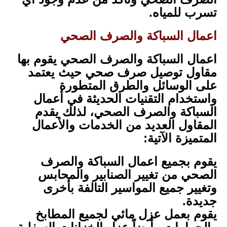
تسرب للمياه.
اعمال السباكة والصرف الصحي
اعمال السباكة والصرف الصحي يقوم بها
مقاول توصيل صرف صحي حيث يعتمد
على الوسائل والطرق المتطورة
واستخدام التقنيات الحديثة في أعمال
السباكة والصرف الصحي، لذلك يقدم
المقاول العديد من الخدمات والأعمال
المتميزة الآتية:
يقوم بجميع اعمال السباكة والصرف
الصحي من تغيير الصنابير والمحابس
وتغيير جميع المواسير التالفة بأخرى
جديدة.
يقوم بعمل عزل مائي لجميع المطابخ