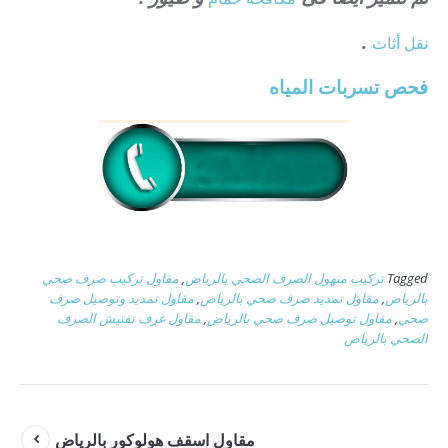
.
نقل أثاث
فحص تسربات المياه
Tagged
تركيب منهول الصرف الصحي بالرياض
,
مقاول تركيب صرف صحي
بالرياض
,
مقاول تمديد صرف صحي بالرياض
,
مقاول تمديد وتوصيل صرف
صحي
,
مقاول توصيل صرف صحي بالرياض
,
مقاول غرف تفتيش الصرف
الصحي بالرياض
مقاول اسقف هولوكور بالرياض