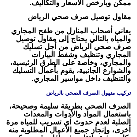
ممكن وبأرخص الأسعار والتكاليف.
مقاول توصيل صرف صحي الرياض
يعاني أصحاب المنازل من طفح المجاري
والمياه بالتالي يحتاج إلى مقاول توصيل
صرف صحي الرياض من أجل تسليك
المجاري وتنظيف وشفط البيارات
والمجاري، وخاصة على الطرق الرئيسية،
والشوارع الجانبية، يقوم بأعمال التسليك
والتنظيف داخل مواسير المجاري.
تركيب منهول الصرف الصحي بالرياض
الصرف الصحي بطريقة سليمة وصحيحة،
باستعمال المواد والأدوات والمعدات
الصلبة لعدم حدوث أي تسريب للمياه مرة
أخرى، وإنجاز جميع الأعمال المطلوبة منه