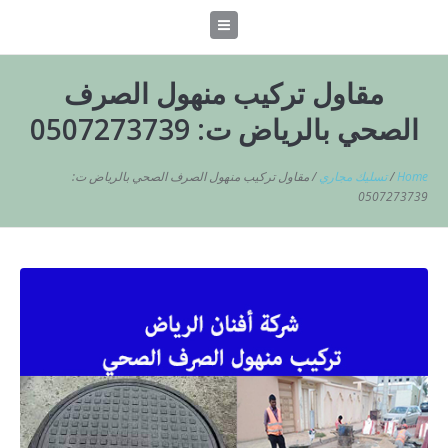
مقاول تركيب منهول الصرف
الصحي بالرياض ت: 0507273739
Home
/
تسليك مجاري
/
مقاول تركيب منهول الصرف الصحي بالرياض ت:
0507273739