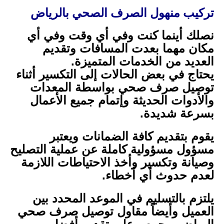
تركيب منهول الصرف الصحي بالرياض
نصلك أينما كنت وفي أي وقت وفي أي
مكان مهما بعدت المسافات وتقديم
العديد من الخدمات المتميزة.
يحتاج في بعض الحالات إلى التكسير أثناء
توصيل صرف صحي بواسطة المعدات
والأدوات الحديثة وإتمام جميع الأعمال
بسرعة شديدة.
يقوم بتقديم كافة الضمانات ويعتبر
مسؤول مسؤولية كاملة عن عملية التصليح
وصيانة وتكسير وأخذ الاحتياطات اللازمة
لعدم حدوث أي أخطاء.
يلتزم بالتسليم في الموعد المحدد بين
العميل وأيضاً مقاول توصيل صرف صحي