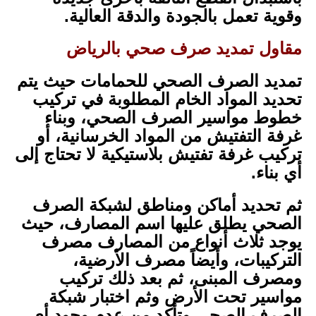
وقوية تعمل بالجودة والدقة العالية.
مقاول تمديد صرف صحي بالرياض
تمديد الصرف الصحي للحمامات حيث يتم
تحديد المواد الخام المطلوبة في تركيب
خطوط مواسير الصرف الصحي، وبناء
غرفة التفتيش من المواد الخرسانية، أو
تركيب غرفة تفتيش بلاستيكية لا تحتاج إلى
أي بناء.
ثم تحديد أماكن ومناطق لشبكة الصرف
الصحي يطلق عليها اسم المصارف، حيث
يوجد ثلاث أنواع من المصارف مصرف
التركيبات، وأيضاً مصرف الأرضية،
ومصرف المبنى، ثم بعد ذلك تركيب
مواسير تحت الأرض وثم اختبار شبكة
الصرف الصحي وتأكد من عدم وجود أي