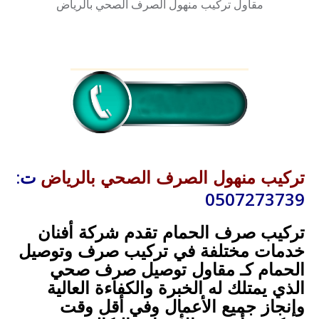
مقاول تركيب منهول الصرف الصحي بالرياض
ت:
تركيب منهول الصرف الصحي بالرياض
0507273739
تركيب صرف الحمام تقدم شركة أفنان
خدمات مختلفة في تركيب صرف وتوصيل
الحمام كـ مقاول توصيل صرف صحي
الذي يمتلك له الخبرة والكفاءة العالية
وإنجاز جميع الأعمال وفي أقل وقت