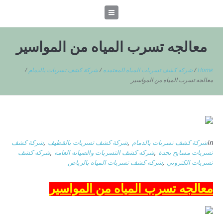
معالجه تسرب المياه من المواسير
Home
/
شركه كشف تسربات المياه المعتمده
/
شركة كشف تسربات بالدمام
/
معالجه تسرب المياه من المواسير
In
شركة كشف تسربات بالدمام
,
شركة كشف تسربات بالقطيف
,
شركة كشف
تسربات مسابح بجدة
,
شركه كشف التسربات والصيانه العامه
,
شركه كشف
تسربات الكتروني
,
شركه كشف تسربات المياه بالرياض
معالجه تسرب المياه من المواسير