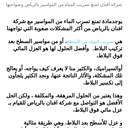
شركة أفنان لمنع تسريب المياه من المواسير بالرياض وضواحيها
يوجدمادة تمنع تسرب الماء من المواسير مع شركة
افنان بالرياض من أكثر المشكلات صعوبة التي تواجهنا
هي
، أو من مواسير السطح بعد
تسريب المياه من الأسطح
تركيب البلاط. وأفضل الحلول لها هو العزل المائي
فوق البلاط،
أوالسيراميك، والكثير منا لا يعرف كيف يواجه، أو يعالج
تلك المشكلة، والآثار الناتجة عنها، ونجد الكثير يلجأون
إلى تكسير البلاط،
وهذا يعتبر من الحلول المرهقة، والمكلفة ، ولكن الحل
الأفضل هو التواصل مع شركة افنان بالرياض للقيام بـ
عزل مائي فوق البلاط،
و عزل للأسطح بعد البلاط، وهي طريقة مثالية