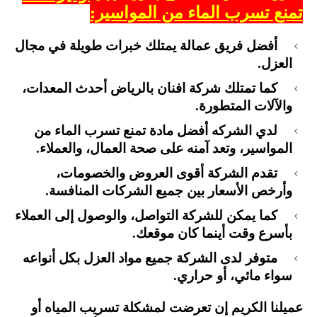
تمنع تسرب الماء من المواسير:
أفضل فريق عمالة يمتلك خبرات طويلة في مجال
العزل.
كما تمتلك شركة افنان بالرياض أحدث المعدات،
والآلات المتطورة.
لدي الشركه أفضل مادة تمنع تسرب الماء من
المواسير، وتعد آمنه على صحة العمال، والعملاء.
تقدم الشركة أقوى العروض والخصومات،
وأرخص الأسعار بين جميع الشركات المنافسة.
كما يمكن للشركة التواصل، والوصول إلى العملاء
بأسرع وقت أينما كان موقعك.
متوفر لدى الشركة جميع مواد العزل بكل أنواعه
سواء مائي، أو حراري.
عميلنا الكريم إن تعرضت لمشكلة تسريب المياه أو