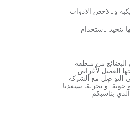
كية وبالأخص الأدوات
ا تنجيد باستخدام
البضائع من منطقة
ها العميل لأغراض
ي التواصل مع الشركة
 جوية أو بحرية. يسعدنا
الذي يناسبكم.