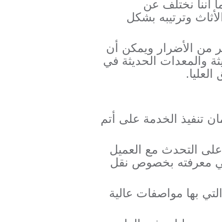
ا أننا نختلف عن
أثاث وترتيبه بشكل
ير من الأضرار ويمكن أن
ة والمعدات الحديثة في
العليا.
ن تنفيذ الخدمة على أتم
على التحدث مع العميل
ي معرفته بخصوص نقل
لتي بها مواصفات عالية