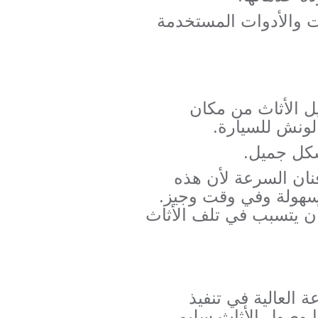
ات والأدوات المستخدمة
يل الأثاث من مكان
لونش للسيارة.
شكل جميل.
نان السرعة لأن هذه
 بسهولة وفي وقت وجيز.
ن يتسبب في تلف الأثاث
العالية في تنفيذ
ا وصول الأثاث سليم