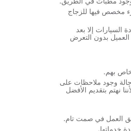
 وجود مطبات في الطريق.
ء مخصص فيها للزجاج
 السيارات إلا بعد
 العميل بدون التعرض
اص بهم.
 حالة وجود ملاحظات على
ا نهتم بتقديم الأفضل
ريق العمل في صمت تام.
ة خدماتها.