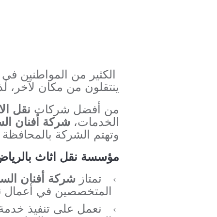
الكثير من المواطنين في 
ينتقلون من مكان لآخر، 
من أفضل شركات
نقل الا
الخدمات،
شركة أفنان ال
وتهتم الشركة بالمحافظة 
مؤسسة نقل اثاث بالريا
تمتاز
شركة أفنان الس
المتخصصين في أعمال
ن
نعمل على تنفيذ خدمة 