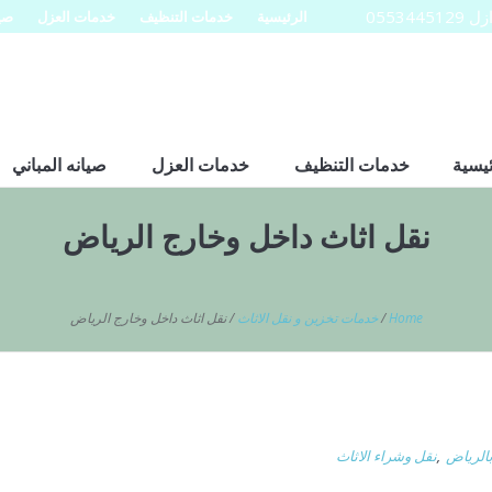
0553
الرئيسية
خدمات التنظيف
خدمات العزل
صيا
ئيسية
خدمات التنظيف
خدمات العزل
صيانه المباني
نقل اثاث داخل وخارج الرياض
Home
/
خدمات تخزين و نقل الاثاث
/
نقل اثاث داخل وخارج الرياض
الرياض
,
نقل وشراء الاثاث