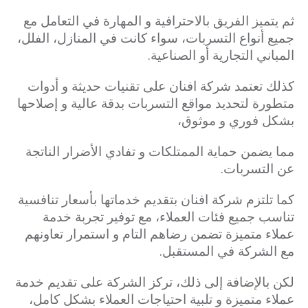
ثم يتميز الفريق بالاحترافية و المهارة في التعامل مع
جميع أنواع التسربات، سواء كانت في المنازل، الفلل،
المباني التجارية أو الصناعية.
كذلك تعتمد شركة افنان على تقنيات حديثة و أدوات
متطورة لتحديد مواقع التسربات بدقة عالية و إصلاحها
بشكل فوري و موثوق،
مما يضمن حماية الممتلكات و تفادي الأضرار الناتجة
عن التسربات.
كما تلتزم شركة افنان بتقديم خدماتها بأسعار تنافسية
تناسب جميع فئات العملاء، مع توفير تجربة خدمة
عملاء متميزة تضمن رضاهم التام و استمرار تعاونهم
مع الشركة في المستقبل.
لكن بالإضافة إلى ذلك، تركز الشركة على تقديم خدمة
عملاء متميزة و تلبية احتياجات العملاء بشكل كامل،