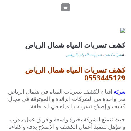
كشف تسربات المياه شمال الرياض
In
شركه كشف تسربات المياه بالرياض
كشف تسربات المياه شمال الرياض
0553445129
افنان لكشف تسربات المياه في شمال الرياض
شركة
هي واحدة من الشركات الرائدة و الموثوقة في مجال
كشف و إصلاح تسربات المياه في المنطقة.
حيث تتمتع الشركة بخبرة واسعة و فريق عمل مدرب
و مؤهل لتنفيذ أعمال الكشف و الإصلاح بدقة و كفاءة.