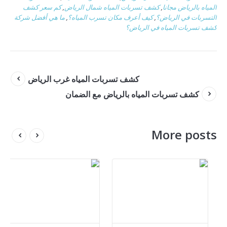
المياه بالرياض مجانا
,
كشف تسربات المياه شمال الرياض
,
كم سعر كشف
التسربات في الرياض؟
,
كيف أعرف مكان تسرب المياه؟
,
ما هي أفضل شركة
كشف تسربات المياه في الرياض؟
كشف تسربات المياه غرب الرياض
كشف تسربات المياه بالرياض مع الضمان
More posts