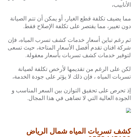
الأنابيب،
مما يضيف تكلفة قطع الغيار، أو يمكن أن تتم الصيانة
دون تغيير، مما يقتصر على تكلفة الإصلاح فقط.
ثم رغم تباين أسعار خدمات كشف تسرب المياه، فإن
شركة افنان تقدم أفضل الأسعار المتاحة، حيث تسعى
لتوفير خدمات كشف تسربات بأسعار معقولة.
لكن على الرغم من تقديمها لأرخص تكلفة لصيانة
تسربات المياه ، فإن ذلك لا يؤثر على جودة الخدمة،
إذ تحرص على تحقيق التوازن بين السعر المناسب و
الجودة العالية التي لا تضاهى في هذا المجال.
كشف تسربات المياه شمال الرياض