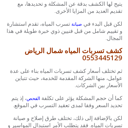
يتيح لها الكشف بدقة عن المشكلة و تحديدها، مع
تقديم العديد من المزايا الأخرى.
لكن قبل البدء في
تسرب المياه، تقدم استشارة
صيانة
و تقييم شامل من قبل فنيين ذوي خبرة طويلة في هذا
المجال.
كشف تسربات المياه شمال الرياض
0553445129
ثم تختلف أسعار كشف تسربات المياه بناء على عدة
عوامل، منها الشركة المقدمة للخدمة، حيث تتباين
الأسعار بين الشركات.
كما أن حجم المشكلة يؤثر على تكلفة
، إذ يتم
الفحص
تحديد السعر وفقا لمدى تعقيد التسرب في الموقع.
لكن بالإضافة إلى ذلك، تختلف طرق إصلاح و صيانة
تسربات المياه. فقد يتطلب الأمر استبدال المواسير و