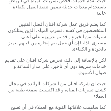
حيث تقدم خدمات فحص تسربات المياه في الرياض
باستخدام معدات حديثة تضمن تنفيذ العمل بكفاءة
عالية.
كما يضم فريق عمل شركة افنان أفضل الفنيين
المتخصصين في كشف تسرب المياه، الذين يمتلكون
سنوات من الخبرة و قد تم تدريبهم على أعلى
مستوى. لذا، فإن أي عمل يتم إنجازه من قبلهم يتميز
بالجودة و الكفاءة.
لكن بالإضافة إلى ذلك، تحرص شركة افنان على تقديم
خدمات سريعة دون أي تأخير، على مدار الساعة و
طوال الأسبوع.
حيث ان شركة افنان من الشركات الرائدة في مجال
كشف تسربات المياه، و قد اكتسبت سمعة طيبة بين
العملاء.
كما ساهمت علاقاتها القوية مع العملاء في أن تصبح