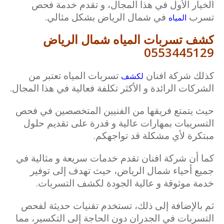
الخيار الأول في هذا المجال، و تقدم خدمة فحص
تسرب
في شمال الرياض بشكل مثالي.
المياه
كشف تسربات المياه شمال الرياض
0553445129
كذلك شركة افنان
تسربات المياه تعتبر من
لكشف
الشركات الرائدة و الأكثر تكلفة فعالية في هذا المجال.
حيث يتمتع فريقها من الفنيين المتخصصين في فحص
التسريبات بمهارات عالية و قدرة على تقديم حلول
مبتكرة لأي مشكلة قد تواجهكم.
كما أن شركة افنان تقدم خدمات سريعة و مثالية في
جميع أحياء شمال الرياض، حيث تهدف إلى توفير
خدمة موثوقة و عالية الجودة لكشف التسربات.
ثم بالإضافة إلى ذلك، تستخدم تقنيات حديثة لفحص
التسربات في الجدران دون الحاجة إلى التكسير، مما