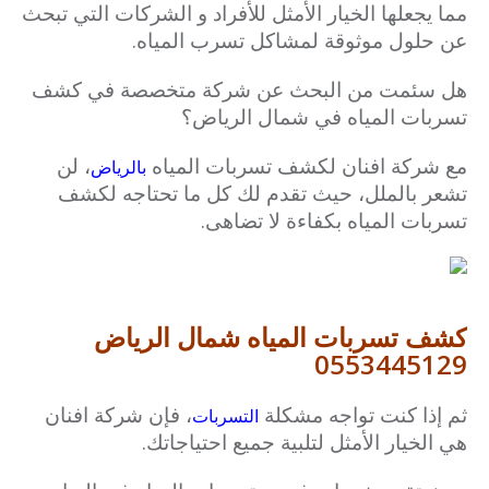
مما يجعلها الخيار الأمثل للأفراد و الشركات التي تبحث
عن حلول موثوقة لمشاكل تسرب المياه.
هل سئمت من البحث عن شركة متخصصة في كشف
تسربات المياه في شمال الرياض؟
مع شركة افنان لكشف تسربات المياه
، لن
بالرياض
تشعر بالملل، حيث تقدم لك كل ما تحتاجه لكشف
تسربات المياه بكفاءة لا تضاهى.
كشف تسربات المياه شمال الرياض
0553445129
ثم إذا كنت تواجه مشكلة
، فإن شركة افنان
التسربات
هي الخيار الأمثل لتلبية جميع احتياجاتك.