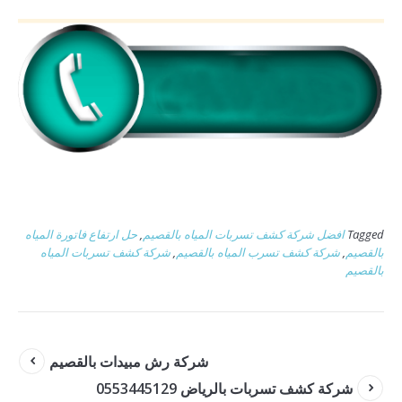
Tagged
افضل شركة كشف تسربات المياه بالقصيم
,
حل ارتفاع فاتورة المياه
بالقصيم
,
شركة كشف تسرب المياه بالقصيم
,
شركة كشف تسربات المياه
بالقصيم
شركة رش مبيدات بالقصيم
شركة كشف تسربات بالرياض 0553445129