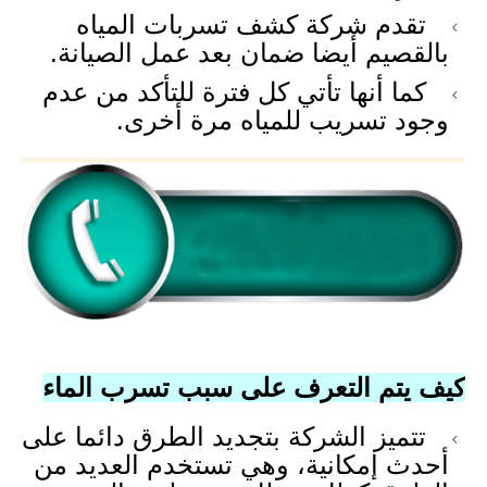
تقدم شركة كشف تسربات المياه
بالقصيم أيضا ضمان بعد عمل الصيانة.
كما أنها تأتي كل فترة للتأكد من عدم
وجود تسريب للمياه مرة أخرى.
كيف يتم التعرف على سبب تسرب الماء
تتميز الشركة بتجديد الطرق دائما على
أحدث إمكانية، وهي تستخدم العديد من