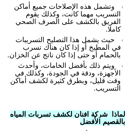
وتشمل هذه الإصلاحات جميع أماكن
التسريب مهما كانت، وكذلك يقوم
الفريق بالكشف على الصرف الصحي
كاملا.
حيث يشمل هذا التصليح التسريبات
في المطبخ أو إذا كان هناك تسرب
بالحمام أو حتى إذا كان ناتج عن الخزان.
ويتم ذلك بأفضل الخامات، وأحدث
الأجهزة، ودقة في الجودة، وكذلك في
وقت قليل، وبطرق كثيرة لكشف أماكن
التسريب.
لماذا شركة افنان لكشف تسربات المياه
بالقصيم الأفضل