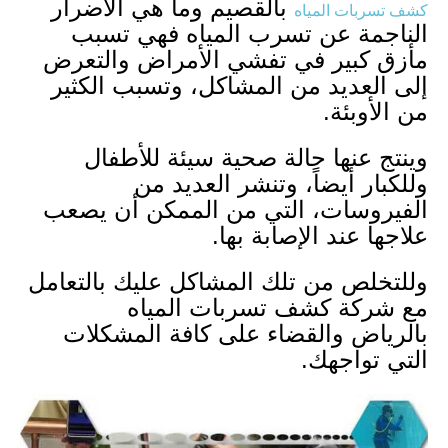
بالقصيم وما هي الأضرار
كشف تسربات المياه
الناجمة عن تسرب المياه فهي تسبب
مأزق كبير في تفشي الأمراض والتعرض
إلى العديد من المشاكل، وتسبب الكثير
من الأوبئة.
وينتج عنها حالة صحية سيئة للأطفال
وللكبار أيضاً، وتنشر العديد من
الفيروسات، التي من الممكن أن يصعب
علاجها عند الإصابة بها.
وللتخلص من تلك المشاكل عليك بالتعامل
مع شركة كشف تسربات المياه
بالرياض والقضاء على كافة المشكلات
التي تواجهك.