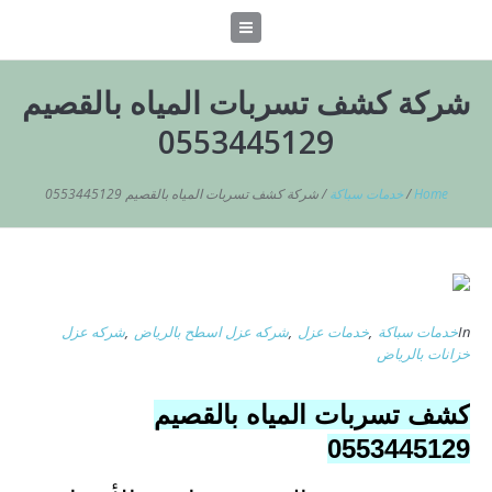
شركة كشف تسربات المياه بالقصيم
0553445129
Home
/
خدمات سباكة
/
شركة كشف تسربات المياه بالقصيم 0553445129
In
خدمات سباكة
,
خدمات عزل
,
شركه عزل اسطح بالرياض
,
شركه عزل
خزانات بالرياض
كشف تسربات المياه بالقصيم
0553445129