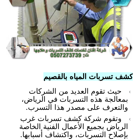
كشف تسربات المياه بالقصيم
حيث تقوم العديد من الشركات
بمعالجة هذه التسربات في الرياض،
والتعرف على مصدر هذا التسرب.
وتقوم شركة كشف تسربات غرب
الرياض بجميع الأعمال الفنية الخاصة
بإصلاح التسربات، واكتشاف أسبابها.