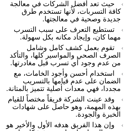
حيث تعد أفضل الشركات في معالجة
كافة التسربات، لأنها تستخدم طرق
جديدة وصحية في معالجتها.
تستطيع التعرف على سبب التسرب
مهما كان، وإيجاد مكانه بكل سهولة.
تقوم بعمل كشف كامل وشامل
الصرف الصحي والمواسير كلها، والتأكد
من عدم وجود أي تسرب قبل مغادرتها.
استخدام أحسن وأجود الخامات، مع
الضمان على عدم قيامها بالتسريب
مجددا، فهي معدات أصلية تتميز بالمتانة.
وقد عينت الشركة فريقاً مختصاً للقيام
بهذه المهمة، وهو حاصل على شهادات
الخبرة والجودة.
وإن هذا الفريق هدفه الأول والأخير هو