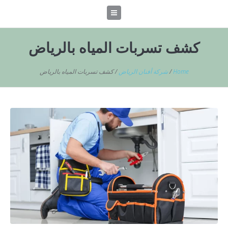
كشف تسربات المياه بالرياض
Home
/
شركة أفنان الرياض
/
كشف تسربات المياه بالرياض