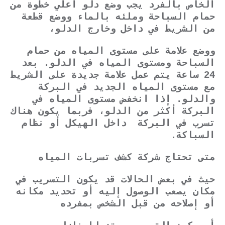
الخاص بالفرد يجب وضع دلو أعلي خطوة من
حمام السباحة وملئه بالماء ووضع قطعة
من الشريط في داخل وخارج الدلو،
ووضع علامة على مستوى المياه من حمام
السباحة ومستوى المياه في الدلو. بعد
24 ساعة يتم عمل علامة جديدة على الشريط
مع مستوى المياه الجديد في البركة
والدلو. إذا انخفض مستوى المياه في
البركة أكثر من الدلو، فربما يكون هناك
تسرب في البركة داخل الهيكل أو نظام
السباكة.
متى تحتاج شركة كشف تسربات المياه
حيث في بعض الحالات قد يكون التسريب في
مكان يصعب الوصول إليه أو تحديد مكانه
أو إصلاحه من قبل الشخص بمفرده