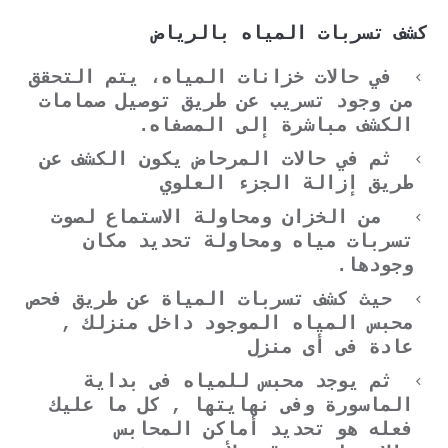
كشف تسربات المياه بالرياض
في حالات خزانات المياه، يتم التحقق
من وجود تسريب عن طريق توصيل صمامات
الكشف مباشرة إلى المصفاه.
ثم في حالات المرحاض يكون الكشف عن
طريق إزالة الجزء العلوي
من الخزان ومحاولة الاستماع لصوت
تسربات مياه ومحاولة تحديد مكان
وجودها.
حيث كشف تسربات المياة عن طريق فحص
محبس المياه الموجود داخل منزلك ,
عادة فى أى منزل
ثم يوجد محبس للمياه فى بداية
الماسورة وفى نهايتها , كل ما عليك
فعله هو تحديد أماكن المحابس