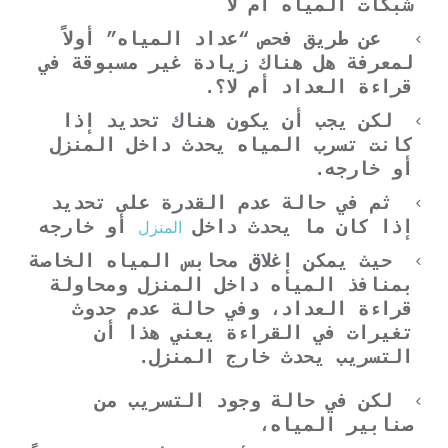
شبكات المياه أم لا
عن طريق فحص “عداد المياه” أولاً
لمعرفة هل هناك زيادة غير مسبوقة في
قراءة العداد أم لا؟.
لكن يجب أن يكون هناك تحديد إذا
كانت تسرب المياه يحدث داخل المنزل
أو خارجه.
ثم في حالة عدم القدرة على تحديد
المنزل
إذا كان ما يحدث داخل
أو خارجه
حيث يمكن إغلاق محابس المياه الخاصة
بمنافذ المياه داخل المنزل ومحاولة
قراءة العداد، وفي حالة عدم حدوث
تغيرات في القراءة يعني هذا أن
التسريب يحدث خارج المنزل.
لكن في حالة وجود التسريب من
صنابير المياه،