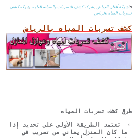
In
شركة أفنان الرياض
,
شركه كشف التسربات والصيانه العامه
,
شركه كشف
تسربات المياه بالرياض
كشف تسربات المياه بالرياض
طرق كشف تسربات المياه
تعتمد الطريقة الأولى على تحديد إذا
ما كان المنزل يعاني من تسريب في