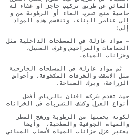
المائي عن طريق تركيب حاجز أو غشاء له
خاصية منع تسرب الماء أو الرطوبة من و
إلى عناصر البناء، وتنقسم هذه المواد
إلي:
– مواد عازلة في المسطحات الداخلية مثل
الحمامات والمراحيض وغرف الغسيل،
وخزانات المياه.
– ثم مواد عازلة في المسطحات الخارجية
مثل الاسقف والشرفات المكشوفة، وأحواض
الزراعة، وبرك السباحة.
حيث تقدم شركه افنان بالرياض أفضل
أنواع العزل وكشف التسربات في الخزانات
لكونه يحميها من الرطوبة ورشح المطر
والمياه الجوفية والسطحية، وأيضا
يعتبر عزل خزانات المياه لأصحاب المباني