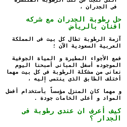
فى الجدران ،
حل رطوبة الجدران مع شركه
افنان بالرياض
آزمة الرطوبة تطال كل بيت فى المملكة
العربية السعودية الآن ؛
فمع الأجواء المطيرة و المياة الجوفية
الموجوده أسفل المبانى أصبحنا اليوم
نعانى من مشكلة الرطوبة فى كل بيت مهما
أختلف الطابق الذى ينتمى إليه ،
و مهما كان المنزل مؤسساً بأستخدام أفضل
المواد و أعلى الخامات جودة .
كيف أعرف ان عندى رطوبة فى
الجدار ؟