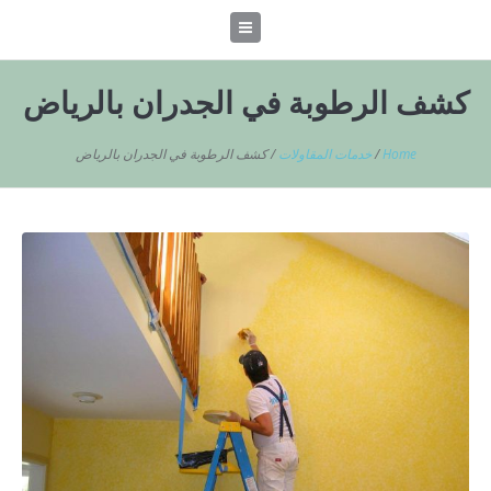
كشف الرطوبة في الجدران بالرياض
Home
/
خدمات المقاولات
/
كشف الرطوبة في الجدران بالرياض