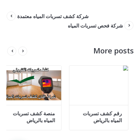
شركة كشف تسربات المياه معتمدة
شركة فحص تسربات المياه
More posts
كشف تسربات المياه
رقم كشف تسربات
شمال الرياض
المياه بالرياض