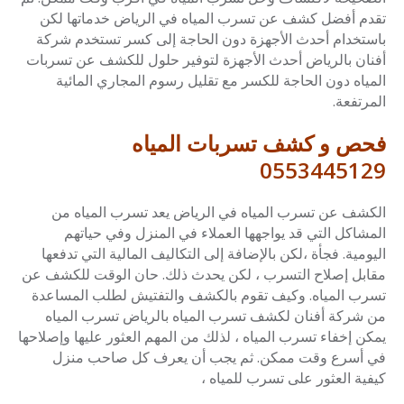
تقدم أفضل كشف عن تسرب المياه في الرياض خدماتها لكن
باستخدام أحدث الأجهزة دون الحاجة إلى كسر تستخدم شركة
أفنان بالرياض أحدث الأجهزة لتوفير حلول للكشف عن تسربات
المياه دون الحاجة للكسر مع تقليل رسوم المجاري المائية
المرتفعة.
فحص و كشف تسربات المياه
0553445129
الكشف عن تسرب المياه في الرياض يعد تسرب المياه من
المشاكل التي قد يواجهها العملاء في المنزل وفي حياتهم
اليومية. فجأة ،لكن بالإضافة إلى التكاليف المالية التي تدفعها
مقابل إصلاح التسرب ، لكن يحدث ذلك. حان الوقت للكشف عن
تسرب المياه. وكيف تقوم بالكشف والتفتيش لطلب المساعدة
من شركة أفنان لكشف تسرب المياه بالرياض تسرب المياه
يمكن إخفاء تسرب المياه ، لذلك من المهم العثور عليها وإصلاحها
في أسرع وقت ممكن. ثم يجب أن يعرف كل صاحب منزل
كيفية العثور على تسرب للمياه ،