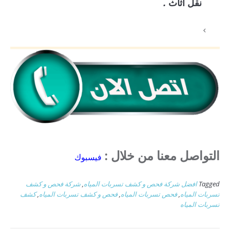
نقل أثاث
.
التواصل معنا من خلال :
فيسبوك
Tagged
افضل شركة فحص و كشف تسربات المياه
,
شركة فحص و كشف
تسربات المياه
,
فحص تسربات المياه
,
فحص و كشف تسربات المياه
,
كشف
تسربات المياه