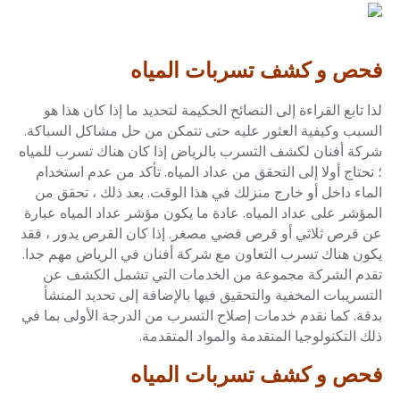
فحص و كشف تسربات المياه
لذا تابع القراءة إلى النصائح الحكيمة لتحديد ما إذا كان هذا هو
السبب وكيفية العثور عليه حتى تتمكن من حل مشاكل السباكة.
شركة أفنان لكشف التسرب بالرياض إذا كان هناك تسرب للمياه
؛ تحتاج أولا إلى التحقق من عداد المياه. تأكد من عدم استخدام
الماء داخل أو خارج منزلك في هذا الوقت. بعد ذلك ، تحقق من
المؤشر على عداد المياه. عادة ما يكون مؤشر عداد المياه عبارة
عن قرص ثلاثي أو قرص فضي مصغر. إذا كان القرص يدور ، فقد
يكون هناك تسرب التعاون مع شركة أفنان في الرياض مهم جدا.
تقدم الشركة مجموعة من الخدمات التي تشمل الكشف عن
التسريبات المخفية والتحقيق فيها بالإضافة إلى تحديد المنشأ
بدقة. كما نقدم خدمات إصلاح التسرب من الدرجة الأولى بما في
ذلك التكنولوجيا المتقدمة والمواد المتقدمة.
فحص و كشف تسربات المياه