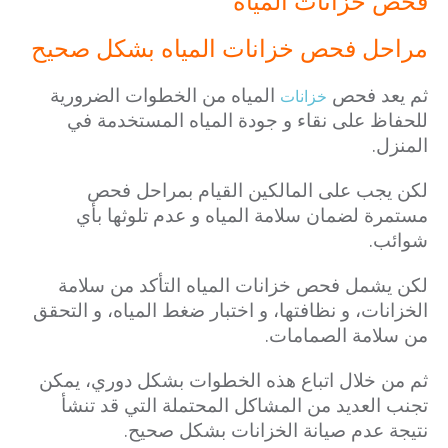
فحص خزانات المياه
مراحل فحص خزانات المياه بشكل صحيح
ثم يعد فحص
المياه من الخطوات الضرورية
خزانات
للحفاظ على نقاء و جودة المياه المستخدمة في
المنزل.
لكن يجب على المالكين القيام بمراحل فحص
مستمرة لضمان سلامة المياه و عدم تلوثها بأي
شوائب.
لكن يشمل فحص خزانات المياه التأكد من سلامة
الخزانات، و نظافتها، و اختبار ضغط المياه، و التحقق
من سلامة الصمامات.
ثم من خلال اتباع هذه الخطوات بشكل دوري، يمكن
تجنب العديد من المشاكل المحتملة التي قد تنشأ
نتيجة عدم صيانة الخزانات بشكل صحيح.