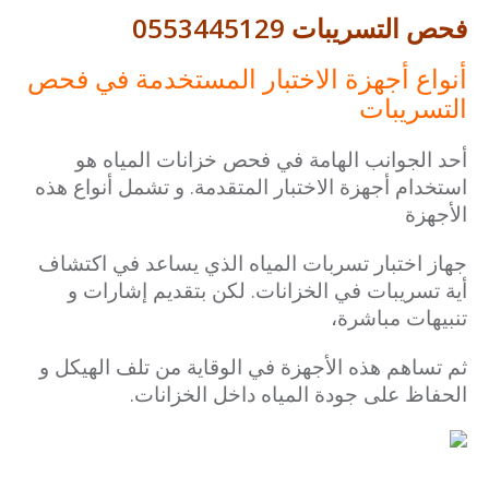
فحص التسريبات 0553445129
أنواع أجهزة الاختبار المستخدمة في فحص
التسريبات
أحد الجوانب الهامة في فحص خزانات المياه هو
استخدام أجهزة الاختبار المتقدمة. و تشمل أنواع هذه
الأجهزة
جهاز اختبار تسربات المياه الذي يساعد في اكتشاف
أية تسريبات في الخزانات. لكن
بتقديم إشارات و
تنبيهات مباشرة،
ثم تساهم هذه الأجهزة في الوقاية من تلف الهيكل و
الحفاظ على جودة المياه داخل الخزانات.