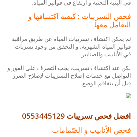
في البنية التحتية و ارتفاع في فواتير المياه.
فحص التسريبات : كيفية اكتشافها و
التعامل معها
ثم يمكن اكتشاف تسريبات المياه عن طريق مراقبة
فواتير المياه الشهرية، و التحقق من وجود تسربات
في الأنابيب والصنابير.
لكن عند اكتشاف تسريب، يجب التصرف على الفور و
التواصل مع خدمات إصلاح التسريبات لإصلاح الضرر
قبل أن يتفاقم الوضع.
افضل فحص تسريبات 0553445129
فحص الأنابيب و الصّمامات