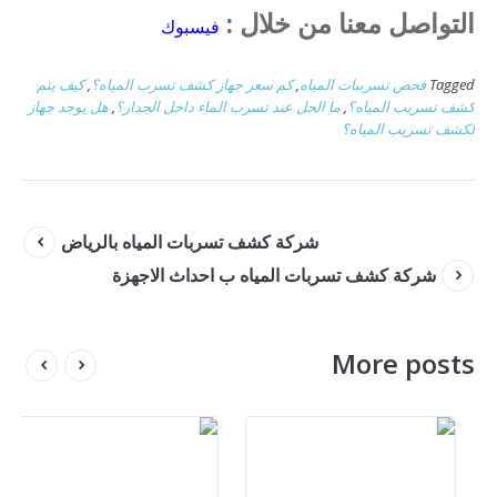
التواصل معنا من خلال :
فيسبوك
Tagged
فحص تسريبات المياه
,
كم سعر جهاز كشف تسرب المياه؟
,
كيف يتم
كشف تسريب المياه؟
,
ما الحل عند تسرب الماء داخل الجدار؟
,
هل يوجد جهاز
لكشف تسريب المياه؟
شركة كشف تسربات المياه بالرياض
شركة كشف تسربات المياه ب احداث الاجهزة
More posts