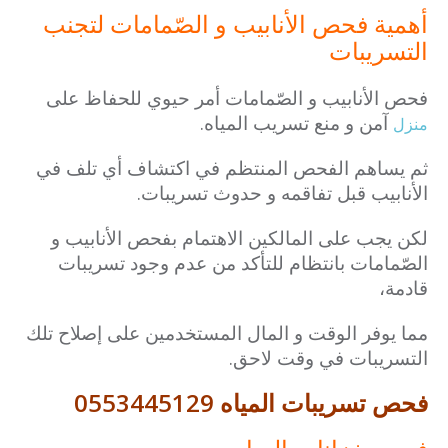
أهمية فحص الأنابيب و الصّمامات لتجنب
التسريبات
فحص الأنابيب و الصّمامات أمر حيوي للحفاظ على
آمن و منع تسريب المياه.
منزل
ثم يساهم الفحص المنتظم في اكتشاف أي تلف في
الأنابيب قبل تفاقمه و حدوث تسريبات.
لكن يجب على المالكين الاهتمام بفحص الأنابيب و
الصّمامات بانتظام للتأكد من عدم وجود تسريبات
قادمة،
مما يوفر الوقت و المال المستخدمين على إصلاح تلك
التسريبات في وقت لاحق.
فحص تسريبات المياه 0553445129