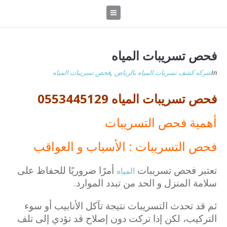
فحص تسريبات المياه
In
شركه كشف تسربات المياه بالرياض
,
فحص تسريبات المياه
فحص تسريبات المياه 0553445129
أهمية فحص التسريبات
فحص التسريبات : الأسباب و العواقب
تعتبر فحص تسريبات
أمرًا ضروريًا للحفاظ على
المياه
سلامة المنزل و الحد من تبدد الموارد.
ثم قد تحدث التسريبات نتيجة تآكل الأنابيب أو سوء
التركيب، لكن إذا تركت دون إصلاح قد تؤدي إلى تلف