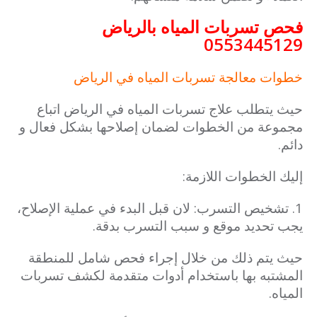
فحص تسربات المياه بالرياض
0553445129
خطوات معالجة تسربات المياه في الرياض
حيث يتطلب علاج تسربات المياه في الرياض اتباع
مجموعة من الخطوات لضمان إصلاحها بشكل فعال و
دائم.
إليك الخطوات اللازمة:
1. تشخيص التسرب: لان قبل البدء في عملية الإصلاح،
يجب تحديد موقع و سبب التسرب بدقة.
حيث يتم ذلك من خلال إجراء فحص شامل للمنطقة
المشتبه بها باستخدام أدوات متقدمة لكشف تسربات
المياه.