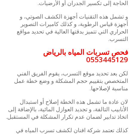
الحاجة إلى تكسير الجدران أو الأرضيات.
و تشمل هذه التقنيات أجهزة الكشف الصوتي، و
أجهزة قياس الرطوبة، و كذلك كاميرات التصوير
الحراري التي تتميز بدقتها العالية في تحديد مواقع
التسرب.
فحص تسربات المياه بالرياض
0553445129
لكن بعد تحديد موقع التسرب، يقوم الفريق الفني
المتخصص بتقييم حجم المشكلة و وضع خطة عمل
مناسبة لإصلاحها.
لان عادة ما تشمل هذه الخطة إصلاح أو استبدال
الأنابيب التالفة، و تجديد العوازل المائية، بالإضافة إلى
اتخاذ تدابير لضمان عدم تكرار المشكلة في المستقبل.
كذلك تعتمد شركة افنان لكشف تسرب المياه في