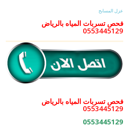
عزل المسابح
فحص تسربات المياه بالرياض
0553445129
فحص تسربات المياه بالرياض
0553445129
0553445129