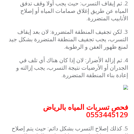
2. ثم إيقاف التسرب: حيث يجب أولا وقف تدفق
المياه عن طريق إغلاق صمامات المياه أو إصلاح
الأنابيب المتضررة.
3. لكن تجفيف المنطقة المتضررة: لان بعد إيقاف
التسرب، يجب تجفيف المنطقة المتضررة بشكل جيد
لمنع ظهور العفن و الرطوبة.
4. ثم إزالة الأضرار: لان إذا كان هناك أي تلف في
الجدران أو الأرضيات نتيجة التسرب، يجب إزالته و
إعادة بناء المنطقة المتضررة.
فحص تسربات المياه بالرياض
0553445129
5. كذلك إصلاح التسرب بشكل دائم: حيث يتم إصلاح