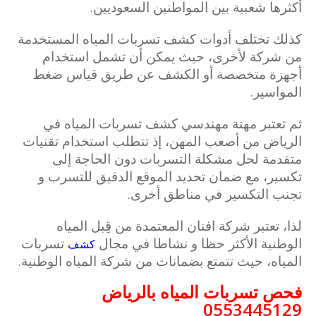
أكثرها شعبية بين المواطنين السعوديين.
كذلك تختلف أدوات كشف تسربات المياه المستخدمة
من شركة لأخرى، حيث يمكن أن تشمل استخدام
أجهزة متخصصة أو الكشف عن طريق قياس ضغط
المواسير.
ثم تعتبر مهنة مهندسي كشف تسربات المياه في
الرياض من أصعب المهن، إذ تتطلب استخدام تقنيات
متقدمة لحل مشكلة التسربات دون الحاجة إلى
تكسير، مع ضمان تحديد الموقع الدقيق للتسرب و
تجنب التكسير في مناطق أخرى.
لذا، تعتبر شركة افنان المعتمدة من قِبل المياه
الوطنية الأكثر حظا و نشاطا في مجال
تسربات
كشف
المياه، حيث تتمتع بضمانات من شركة المياه الوطنية.
فحص تسربات المياه بالرياض
0553445129