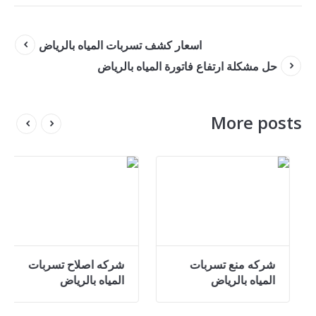
اسعار كشف تسربات المياه بالرياض
حل مشكلة ارتفاع فاتورة المياه بالرياض
More posts
شركة كشف تسربات
شركه منع تسربات
المياة بدون تكسير
المياه بالرياض
بالرياض