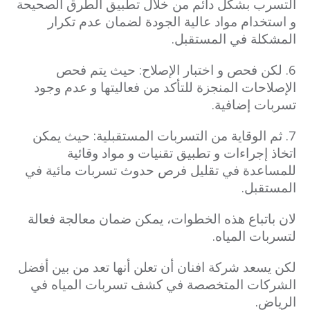
التسرب بشكل دائم من خلال تطبيق الطرق الصحيحة
و استخدام مواد عالية الجودة لضمان عدم تكرار
المشكلة في المستقبل.
6. لكن فحص و اختبار الإصلاح: حيث يتم فحص
الإصلاحات المنجزة للتأكد من فعاليتها و عدم وجود
تسربات إضافية.
7. ثم الوقاية من التسربات المستقبلية: حيث يمكن
اتخاذ إجراءات و تطبيق تقنيات و مواد وقائية
للمساعدة في تقليل فرص حدوث تسربات مائية في
المستقبل.
لان باتباع هذه الخطوات، يمكن ضمان معالجة فعالة
لتسربات المياه.
لكن يسعد شركة افنان أن تعلن أنها تعد من بين أفضل
الشركات المتخصصة في كشف تسربات المياه في
الرياض.