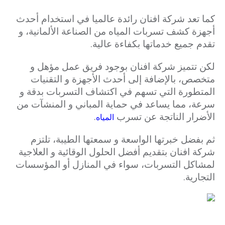
كما تعد شركة افنان رائدة عالميا في استخدام أحدث
أجهزة كشف تسربات المياه من الصناعة الألمانية، و
تقدم جميع خدماتها بكفاءة عالية.
لكن تتميز شركة افنان بوجود فريق عمل مؤهل و
متخصص، بالإضافة إلى أحدث الأجهزة و التقنيات
المتطورة التي تسهم في اكتشاف التسربات بدقة و
سرعة، مما يساعد في حماية المباني و المنشآت من
الأضرار الناتجة عن تسرب
.
المياه
ثم بفضل خبرتها الواسعة و سمعتها الطيبة، تلتزم
شركة افنان بتقديم أفضل الحلول الوقائية و العلاجية
لمشاكل التسربات، سواء في المنازل أو المؤسسات
التجارية.