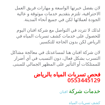
لان بفضل خبرتها الواسعة و مهارات فريق العمل
الاحترافية، تلتزم بتقديم خدمات موثوقة و عالية
الجودة لعملائها لكن في جميع أنحاء المدينة.
لذلك لا تتردد في التواصل مع شركة افنان اليوم
للحصول على خدمات كشف تسربات المياه في
الرياض لكن بدون الحاجة للتكسير.
لان شركة افنان هنا لمساعدتك في معالجة مشاكل
التسرب بشكل فعال، دون التسبب في أي أضرار
للممتلكات أو التأثير على المظهر الجمالي للمبنى.
فحص تسربات المياه بالرياض
0553445129
خدمات شركة
افنان
كشف تسربات المياه