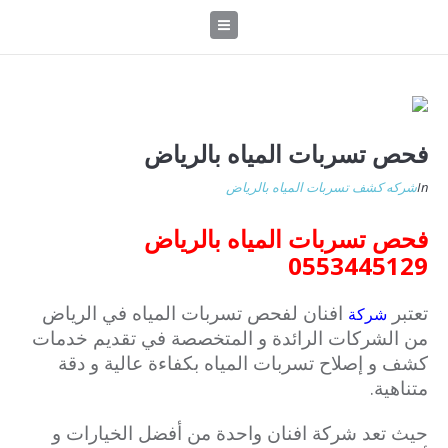
فحص تسربات المياه بالرياض
In
شركه كشف تسربات المياه بالرياض
فحص تسربات المياه بالرياض
0553445129
تعتبر
افنان لفحص تسربات المياه في الرياض
شركة
من الشركات الرائدة و المتخصصة في تقديم خدمات
كشف و إصلاح تسربات المياه بكفاءة عالية و دقة
متناهية.
حيث تعد شركة افنان واحدة من أفضل الخيارات و