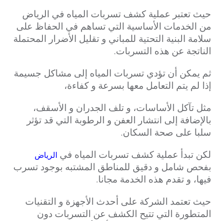
حيث تعتبر عملية كشف تسربات المياه في الرياض
من الخدمات الأساسية التي تساهم في الحفاظ على
سلامة البنية التحتية للمباني و تقليل الأضرار المحتملة
الناتجة عن هذه التسربات.
ثم يمكن أن تؤدي تسربات المياه إلى مشاكل جسيمة
إذا لم يتم التعامل معها بسرعة و كفاءة،
مثل تآكل الأساسات، و تلف الجدران و الأسقف،
بالإضافة إلى انتشار العفن و الرطوبة التي قد تؤثر
سلبا على صحة السكان.
لكن تبدأ عملية كشف تسربات المياه في
الرياض
بفحص شامل و دقيق للمناطق المشتبه بوجود تسرب
فيها، و تقدم هذه الخدمة مجانا.
حيث تعتمد الشركة على أحدث الأجهزة و التقنيات
المتطورة التي تتيح الكشف عن التسربات دون