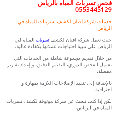
فحص تسربات المياه بالرياض
0553445129
خدمات شركة افنان لكشف تسريبات المياه في
الرياض
حيث تعمل شركة افنان لكشف
المياه في
تسربات
الرياض على تلبية احتياجات عملائها بكفاءة عالية،
من خلال تقديم مجموعة شاملة من الخدمات التي
تشمل الفحص الدوري، التقييم الدقيق، و إعداد تقارير
مفصلة،
بالإضافة إلى تنفيذ الإصلاحات اللازمة بمهارة و
احترافية.
لكن إذا كنت تبحث عن شركة موثوقة لكشف تسربات
المياه في الرياض،