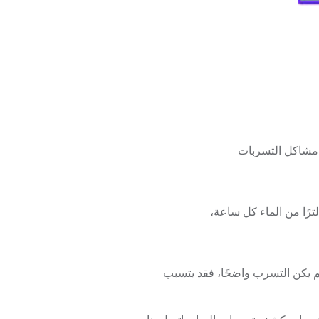
 مشاكل التسربات
لم يكن التسرب واضحًا، فقد يتسبب