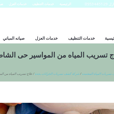
0553
الرئيسية
خدمات التنظيف
خدمات العزل
صيا
ئيسية
خدمات التنظيف
خدمات العزل
صيانه المباني
ج تسريب المياه من المواسير حى الشا
سربات المياه المعتمده
/
شركة كشف تسربات الخزانات بجدة
/
علاج تسريب المياه من ال