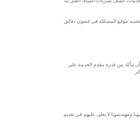
خدمات كشف تسربات المياه، اتصل بنا
ديد موقع المشكلة في غضون دقائق.
ن تتأكد من قدرة مقدم الخدمة على
ر .
نا ومهندسونا لا يعلى عليهم في تقديم