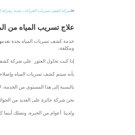
In
شركة كشف تسربات الخزانات بجدة
,
شركة ك
علاج تسريب المياه من ا
خدمة كشف تسربات المياه بجدة تقدمها 
ومكلفة،
إذا كنت تحاول العثور على شركة كشف 
بأنه سيتم كشف تسربات المياه وإصلاحه
بالنسبة إلى هذا المستوى من الخدمة،
نحن شركة حائزة على العديد من الجوا
ولدينا أعوام من الخبرة، ونصلك أينما ك