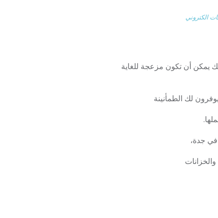
 الكتروني
ك يمكن أن تكون مزعجة للغاية
وفرون لك الطمأنينة
لها.
في جدة،
والخزانات