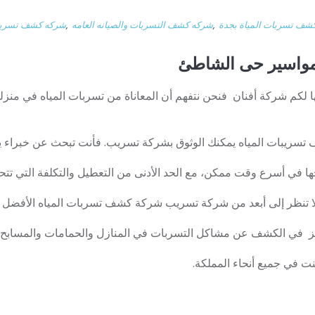
شف تسربات المياة بجدة
,
شركه كشف التسربات والصيانه العامه
,
شركه كشف تسربات
لمواسير حى الشاطئ
لكم شركة أفنان فنحن نتفهم أن المعاناة من تسربات المياه في منزل
تسريبات المياه يمكنك الوثوق بشركة تسريب. فأنت تبحث عن خبراء ي
ا في أسرع وقت ممكن، مع الحد الأدنى من التعطيل والتكلفة التي تتحم
 لا تنظر إلى أبعد من شركة تسريب شركة كشف تسربات المياه الأفضل 
ئز في الكشف عن مشاكل التسربات في المنازل والحمامات والمسابح 
نت في جميع أنحاء المملكة.