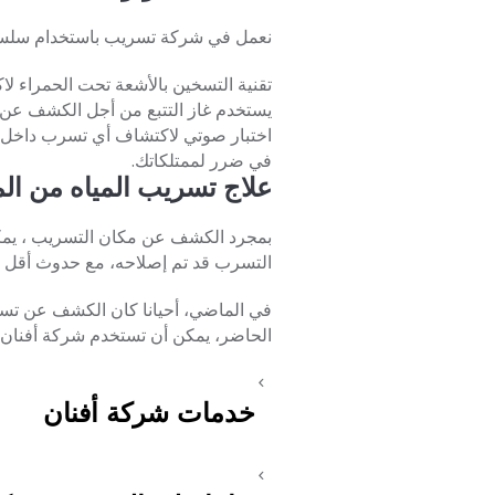
نعمل في شركة تسريب باستخدام سلسل
تقنية التسخين بالأشعة تحت الحمراء لا
يستخدم غاز التتبع من أجل الكشف عن 
اختبار صوتي لاكتشاف أي تسرب داخل ن
في ضرر لممتلكاتك.
علاج تسريب المياه من ا
بمجرد الكشف عن مكان التسريب ، يمكنن
التسرب قد تم إصلاحه، مع حدوث أقل اض
في الماضي، أحيانا كان الكشف عن تسرب
الحاضر، يمكن أن تستخدم شركة أفنان
خدمات شركة أفنان