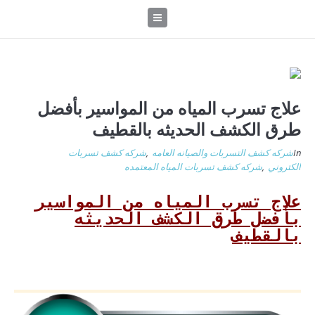
علاج تسرب المياه من المواسير بأفضل
طرق الكشف الحديثه بالقطيف
In
شركه كشف التسربات والصيانه العامه
,
شركه كشف تسربات
الكتروني
,
شركه كشف تسربات المياه المعتمده
علاج تسرب المياه من المواسير
بأفضل طرق الكشف الحديثه
بالقطيف