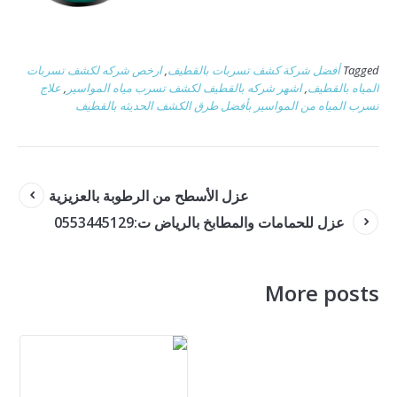
Tagged
أفضل شركة كشف تسربات بالقطيف
,
ارخص شركه لكشف تسربات
المياه بالقطيف
,
اشهر شركه بالقطيف لكشف تسرب مياه المواسير
,
علاج
تسرب المياه من المواسير بأفضل طرق الكشف الحديثه بالقطيف
عزل الأسطح من الرطوبة بالعزيزية
عزل للحمامات والمطابخ بالرياض ت:0553445129
More posts