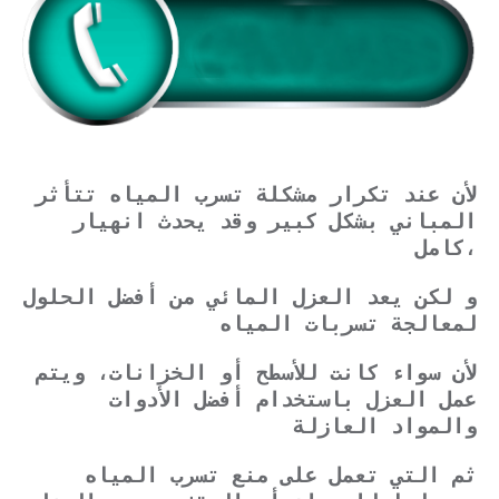
لأن عند تكرار مشكلة تسرب المياه تتأثر
المباني بشكل كبير وقد يحدث انهيار
كامل،
و لكن يعد العزل المائي من أفضل الحلول
لمعالجة تسربات المياه
لأن سواء كانت للأسطح أو الخزانات، ويتم
عمل العزل باستخدام أفضل الأدوات
والمواد العازلة
ثم التي تعمل على منع تسرب المياه