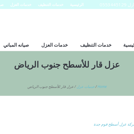
0553
الرئيسية
خدمات التنظيف
خدمات العزل
صيا
ئيسية
خدمات التنظيف
خدمات العزل
صيانه المباني
عزل قار للأسطح جنوب الرياض
Home
/
خدمات عزل
/
عزل قار للأسطح جنوب الرياض
كة عزل أسطح فوم جدة