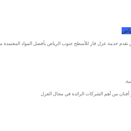
ياض
ض تقدم خدمة عزل قار للأسطح جنوب الرياض بأفضل المواد المعتمدة 
ية.
أفنان من أهم الشركات الرائدة في مجال العزل