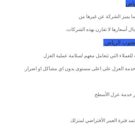
ياض
ما يميز الشركة عن غيرها من
ل أسعارها لا تقارن بهذه الشركات.
جنوب الرياض
 للعملاء التي تتعامل معهم لسلامة عملية العزل
م خدمة العزل على اعلى مستوى بدون اي مشاكل او اضرار.
فر خدمة عزل الأسطح
تمد فترة العمر الأفتراضي لمنزلك