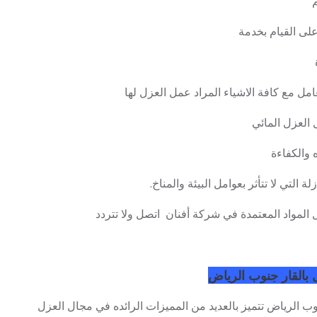
م
لى القيام بخدمة
مل مع كافة الاشياء المراد عمل العزل لها
لعزل المائي
والكفاءة
 التي لا تتأثر بعوامل البيئة والمناخ.
المواد المعتمدة في شركة أفنان اتصل ولا تتردد
 بالقار جنوب الرياض
الرياض تتميز بالعديد من المميزات الرائده في مجال العزل