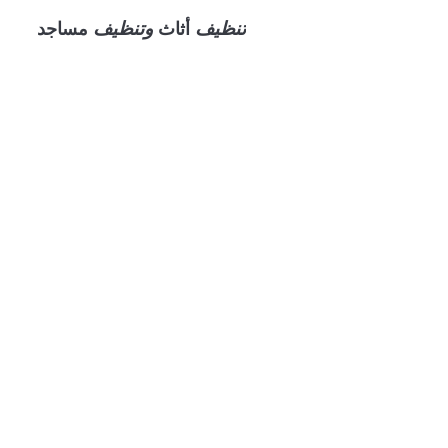
تنظيف
وتنظيف
أثاث
مساجد