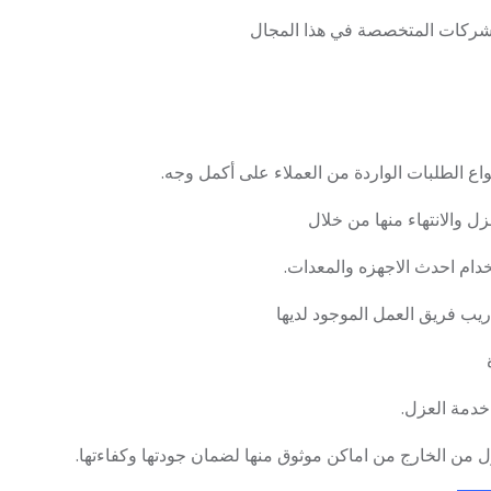
الشركات المتخصصة في هذا المجال
نواع الطلبات الواردة من العملاء على أكمل وجه.
ل والانتهاء منها من خلال
دام احدث الاجهزه والمعدات.
ريب فريق العمل الموجود لديها
خدمة العزل.
ل من الخارج من اماكن موثوق منها لضمان جودتها وكفاءتها.