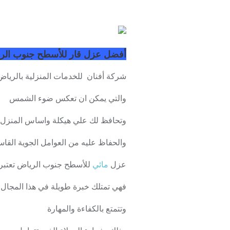
أفضل عزل قار للأسطح جنوب الر
شركة أفنان للخدمات المنزلية بالريا
والتي يمكن ان تعكس ضوء الشمس
وتحافظ لك علي هيكلة واساس المنزل
والحفاظ عليه من العوامل الجوية القاس
عزل
مائي
للأسطح جنوب الرياض تعتبر 
فهي تمتلك خبرة طويلة في هذا المجال
وتتمتع بالكفاءة والمهارة