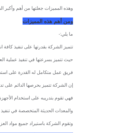
وهذه المميزات جعلتها من أهم وأكبر 
ومن أهم هذه المميزات
ما يلي:-
تتميز الشركة بقدرتها على تنفيذ كافة ا
حيث تتميز بسرعتها في تنفيذ عملية العز
فريق عمل متكامل له القدرة على استخ
إن الشركة تتميز بحرصها الدائم على تد
فهي تقوم بتدريبه على استخدام الأجهزة
والمعدات الحديثة المتخصصة في تنفيذ 
وتقوم الشركة باستيراد جميع مواد العز