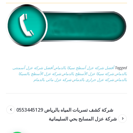
Tagged
أفضل شركة عزل أسطح سيكا بالدمام
,
أفضل شركة عزل أسمنتى
بالدمام
,
شركة سيكا عزل الأسطح بالدمام
,
شركة عزل الأسطج بالسيكا
بالدمام
,
شركة عزل حرارى بالدمام
,
شركة عزل مائى بالدمام
شركة كشف تسربات المياه بالرياض 0553445129
شركة عزل المسابح بحي السليمانية