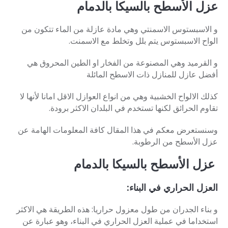
عزل الأسطح بالسيكا بالدمام
و الاسبستوس الاسمنتي وهي مادة عازلة من الماء تتكون من
الواح الاسبستوس يتم بلل وتخلط مع الاسمنت.
و القرميد وهي المصنوعة من الفخار او الطين المحروق هي
أفضل عازل للمنازل ذات الاسطح المائلة
كذلك الالواح الخشبية وهي من انواع العوازل الاقل امانا لأنها لا
تقاوم الحرائق لكنها تستخدم في البلدان الاكثر برودة.
وسنستعرض معكم في هذا المقال كافة المعلومات الهامة عن
عزل الأسطح من الرطوبة.
عزل الأسطح بالسيكا بالدمام
العزل الحراري في البناء
:
و بناء الجدران من طول معزول حراريا: هذه الطريقة هي الاكثر
استخداما في عملية العزل الحراري في البناء، وهو عبارة عن