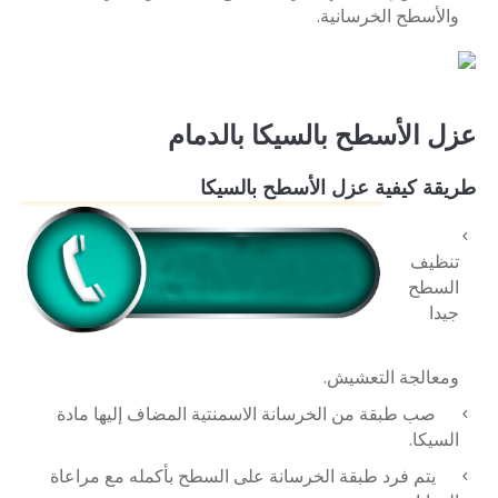
والأسطح الخرسانية.
عزل الأسطح بالسيكا بالدمام
طريقة كيفية عزل الأسطح بالسيكا
تنظيف
السطح
جيدا
ومعالجة التعشيش.
صب طبقة من الخرسانة الاسمنتية المضاف إليها مادة
السيكا.
يتم فرد طبقة الخرسانة على السطح بأكمله مع مراعاة