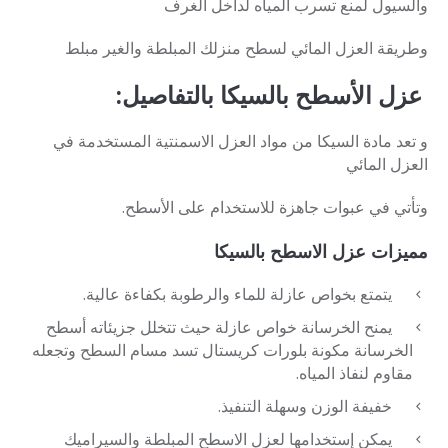
والسيول لمنع تسرب المياه لداخل الغرف
وطريقة العزل المائي لسطح منزلك المبلطة والغير مبلط
عزل الأسطح بالسيكا بالتفاصيل:
و تعد مادة السيكا من مواد العزل الاسمنتية المستخدمة في
العزل المائي
وتأتي في عبوات جاهزة للاستخدام على الأسطح.
مميزات عزل الاسطح بالسيكا
يتمتع بخواص عازلة للماء والرطوبة بكفاءة عالية.
يمنح الخرسانة خواص عازلة حيث تتخلل جزيئاته أسطح
الخرسانة مكونة بلورات كريستال تسد مسام السطح وتجعله
مقاوم لنفاذ المياه.
خفيفة الوزن وسهلة التنفيذ.
يمكن إستخدامها لعزل الاسطح المبلطة والسيراميك