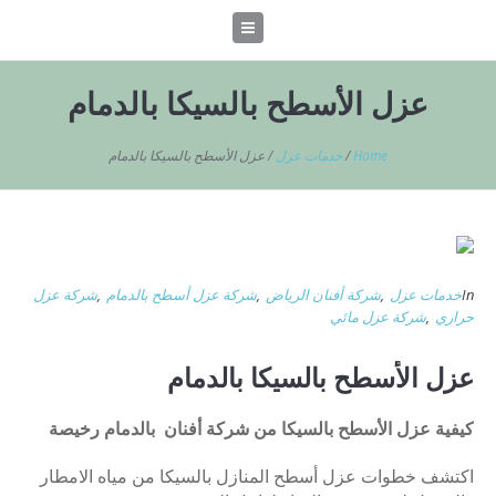
عزل الأسطح بالسيكا بالدمام
Home
/
خدمات عزل
/
عزل الأسطح بالسيكا بالدمام
In
خدمات عزل
,
شركة أفنان الرياض
,
شركة عزل أسطح بالدمام
,
شركة عزل
حراري
,
شركة عزل مائي
عزل الأسطح بالسيكا بالدمام
كيفية عزل الأسطح بالسيكا
من شركة أفنان بالدمام رخيصة
اكتشف خطوات عزل أسطح المنازل بالسيكا من مياه الامطار