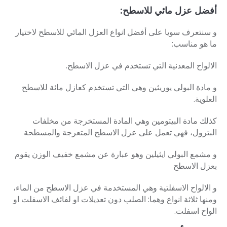
أفضل عزل مائي للاسطح
:
و سنتعرف سويا على أفضل انواع العزل المائي للاسطح لاختيار
ما هو مناسب:
الالواح المعدنية التي تستخدم في عزل الاسطح.
و مادة البولي يوريثين وهي التي تستخدم كعازل مائة للاسطح
العلوية.
كذلك مادة البيتومين وهي المادة المستخرجة من مخلفات
البترول، فهي تعمل على عزل الاسطح المتعرجة والمسطحة
و مشمع البولي ايثيلين وهو عبارة عن مشمع خفيف الوزن يقوم
بعزل الاسطح
و الالواح الاسفلتية وهي المستخدمة في عزل الاسطح من الماء،
ومنها ثلاثة انواع وهما: الصلب دون تعديلات او لفائف الاسفلت او
الواح اسفلت.