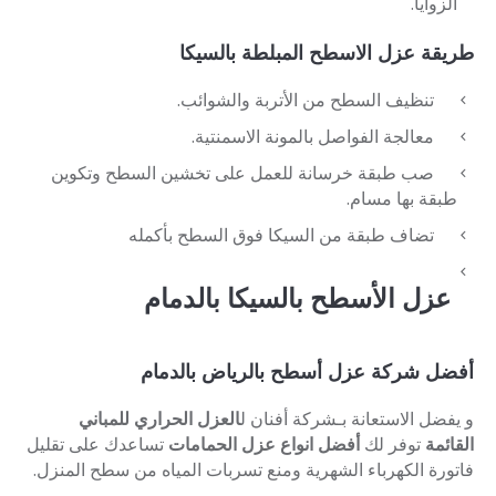
الزوايا.
طريقة عزل الاسطح المبلطة بالسيكا
تنظيف السطح من الأتربة والشوائب.
معالجة الفواصل بالمونة الاسمنتية.
صب طبقة خرسانة للعمل على تخشين السطح وتكوين
طبقة بها مسام.
تضاف طبقة من السيكا فوق السطح بأكمله
عزل الأسطح بالسيكا بالدمام
أفضل شركة عزل أسطح بالرياض بالدمام
و يفضل الاستعانة بـشركة أفنان ل
العزل الحراري للمباني
القائمة
توفر لك
أفضل انواع عزل الحمامات
تساعدك على تقليل
فاتورة الكهرباء الشهرية ومنع تسربات المياه من سطح المنزل.