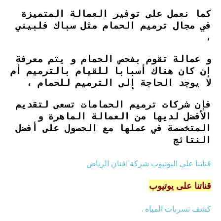
كما نعمل على توفير العمالة المتميزة
في مجال ترميم الحمام مثل سباك فلبيني
،
و عمالة تقوم بفحص الحمام و يتم معرفة
إن كان هناك أسبابا للقيام بالترميم أم
لا يوجد الحاجة إلى الترميم للحمام ،
فإن شركات ترميم الحمامات تسعى لتقديم
الأفضل لديها من العمالة الماهرة و
المتخصصة في عملها مع الحصول على أفضل
النتائج
قناتنا على اليوتيوب شركة افنان الرياض
قناتنا على يوتيوب
كشف تسربات المياه .