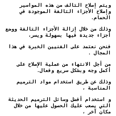
ويتم إصلاح التالف من هذه المواسير
وإصلاح الأجزاء التالفة الموجودة في
الحمام.
وذلك من خلال إزالة الأجزاء التالفة ووضع
أجزاء جديدة فيها بسهولة ويسر،
فنحن نعتمد على الفنيين الخبرة في هذا
المجال .
من أجل الانتهاء من عملية الإصلاح على
أكمل وجه وبشكل سريع وفعال.
وذلك عن طريق استخدام مواد الترميم
المناسبة ،
و استخدام أفضل وسائل الترميم الحديثة
التي يصعب عليك الحصول عليها من خلال
مكان آخر ،