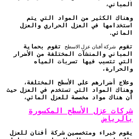
المباني،
وهناك الكثير من المواد التي يتم
استخدامها في العزل الحراري والعزل
المائي.
شركة أفنان عزل الاسطح
تقوم
تقوم بحماية
المباني والمنشآت المختلفة من الأضرار
التي تتسبب فيها تسربات المياه
والحرارة،
وعلاج أضرارهم على الأسطح المختلفة،
وهناك المواد التي تستخدم في العزل حيث
أن هناك مواد مخصصة للعزل المائي،
شركات عزل الأسطح المكسورة
بالرياض
يقوم خبراء ومتخصصين شركة أفنان للعزل