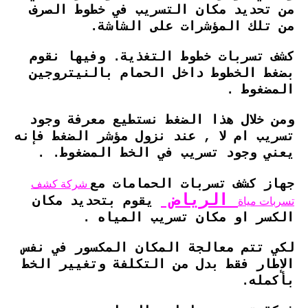
من تحديد مكان التسريب في خطوط الصرف
من تلك المؤشرات على الشاشة.
كشف تسربات خطوط التغذية. وفيها نقوم
بضغط الخطوط داخل الحمام بالنيتروجين
المضغوط .
ومن خلال هذا الضغط نستطيع معرفة وجود
تسريب ام لا , عند نزول مؤشر الضغط فإنه
يعني وجود تسريب في الخط المضغوط. .
شركة كشف
جهاز كشف تسربات الحمامات مع
الرياض
تسربات مياة
يقوم بتحديد مكان
الكسر او مكان تسريب المياه .
لكي تتم معالجة المكان المكسور في نفس
الإطار فقط بدل من التكلفة وتغيير الخط
بأكمله.