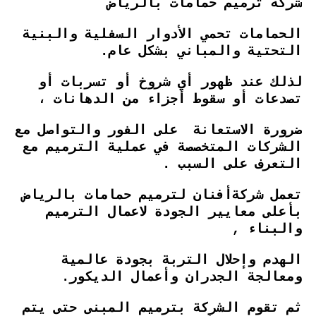
شركة ترميم حمامات بالرياض
الحمامات تحمي الأدوار السفلية والبنية
التحتية والمباني بشكل عام.
لذلك عند ظهور أي شروخ أو تسربات أو
تصدعات أو سقوط أجزاء من الدهانات ،
ضرورة الاستعانة على الفور والتواصل مع
الشركات المتخصصة في عملية الترميم مع
التعرف على السبب .
تعمل شركةأفنان لترميم حمامات بالرياض
بأعلى معايير الجودة لاعمال الترميم
والبناء ,
الهدم وإحلال التربة بجودة عالمية
ومعالجة الجدران وأعمال الديكور.
ثم تقوم الشركة بترميم المبنى حتى يتم