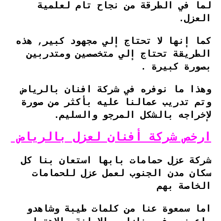
لما في الطرقة من نجاح تام لعلمية
العزل.
كما إنها لا تحتاج إلي مجهود كبير, هذه
الطريقة تحتاج إلي متخصصين ومتدربين
بصورة كبيرة .
وهذا ما نوفره في شركة افنان بالرياض
وتم تدريب عمالنا عليه بأكثر من صورة
لإخراجه بالشكل المرجو والسليم.
ارخص شركة أفنان لعزل بالرياض
شركة عزل حمامات بابها استعان بنا كل
سكان مدن الجنوب لعمل عزل للحمامات
الخاصة بهم
اما سمعوة عنا من كلمات طيبة وشاهدو