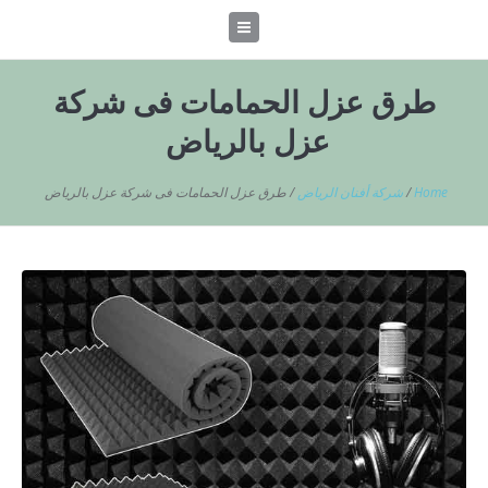
طرق عزل الحمامات فى شركة
عزل بالرياض
Home
/
شركة أفنان الرياض
/
طرق عزل الحمامات فى شركة عزل بالرياض