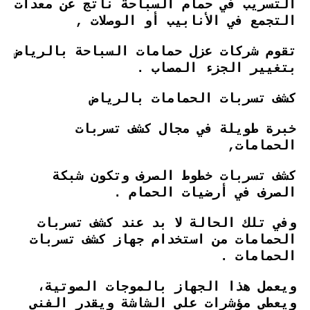
التسريب في حمام السباحة ناتج عن معدات
التجمع في الأنابيب أو الوصلات ,
تقوم شركات عزل حمامات السباحة بالرياض
بتغيير الجزء المصاب .
كشف تسربات الحمامات بالرياض
خبرة طويلة في مجال كشف تسربات
الحمامات,
كشف تسربات خطوط الصرف وتكون شبكة
الصرف في أرضيات الحمام .
وفي تلك الحالة لا بد عند كشف تسربات
الحمامات من استخدام جهاز كشف تسربات
الحمامات .
ويعمل هذا الجهاز بالموجات الصوتية،
ويعطي مؤشرات على الشاشة ويقدر الفني