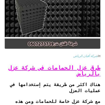
In
شركة أفنان الرياض
طرق عزل الحمامات فى شركة عزل
بالرياض
هناك اكثر من طريقة يتم إستخدامها في
عمليات العزل
مع شركة عزل خاصة للحمامات ومن هذه