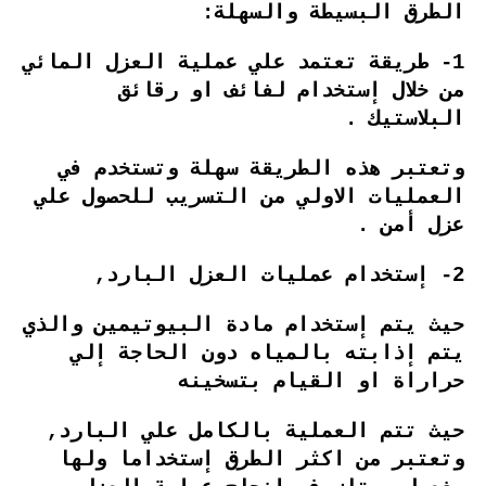
الطرق البسيطة والسهلة:
1- طريقة تعتمد علي عملية العزل المائي
من خلال إستخدام لفائف او رقائق
البلاستيك .
وتعتبر هذه الطريقة سهلة وتستخدم في
العمليات الاولي من التسريب للحصول علي
عزل أمن .
2- إستخدام عمليات العزل البارد,
حيث يتم إستخدام مادة البيوتيمين والذي
يتم إذابته بالمياه دون الحاجة إلي
حراراة او القيام بتسخينه
حيث تتم العملية بالكامل علي البارد,
وتعتبر من اكثر الطرق إستخداما ولها