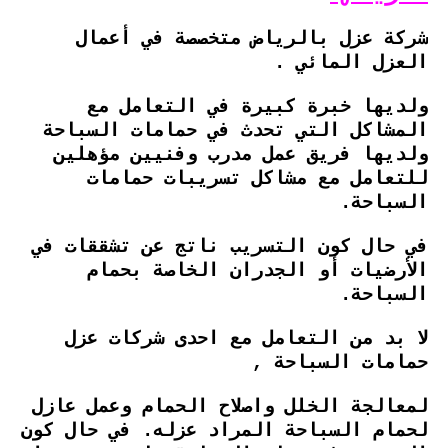
شركة عزل بالرياض متخصصة في أعمال
العزل المائي .
ولديها خبرة كبيرة في التعامل مع
المشاكل التي تحدث في حمامات السباحة
ولديها فريق عمل مدرب وفنيين مؤهلين
للتعامل مع مشاكل تسريبات حمامات
السباحة.
في حال كون التسريب ناتج عن تشققات في
الأرضيات أو الجدران الخاصة بحمام
السباحة.
لا بد من التعامل مع احدى شركات عزل
حمامات السباحة ,
لمعالجة الخلل واصلاح الحمام وعمل عازل
لحمام السباحة المراد عزله. في حال كون