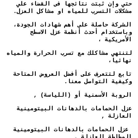
حتي وإن ثبتت نتائجها فى القضاء علي
مشكلات التسرب للمياه او مشاكل العزل.
الشركة حاصلة على أهم شهادات الجودة،
وباستخدام أحدث أنظمة عزل الاسطح
الأمريكية ،
لتنتهي مشاكلك مع تسرب الحرارة والمياه
نهائيا،
تابع لتتعرف على أفضل العروض المتاحة
وكيفية التواصل معنا.
الروبة الأسمنية أو (اللياسة) ,
عزل الحمامات بالدهانات البيتومينية
العازلة ,
عزل الحمامات بالدهانات البيتومينية
المطاطة العازلة ,