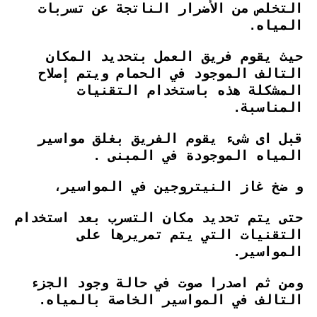
التخلص من الأضرار الناتجة عن تسربات
المياه.
حيث يقوم فريق العمل بتحديد المكان
التالف الموجود في الحمام ويتم إصلاح
المشكلة هذه باستخدام التقنيات
المناسبة.
قبل اى شىء يقوم الفريق بغلق مواسير
المياه الموجودة في المبنى .
و ضخ غاز النيتروجين في المواسير،
حتى يتم تحديد مكان التسرب بعد استخدام
التقنيات التي يتم تمريرها على
المواسير.
ومن ثم اصدرا صوت في حالة وجود الجزء
التالف في المواسير الخاصة بالمياه.