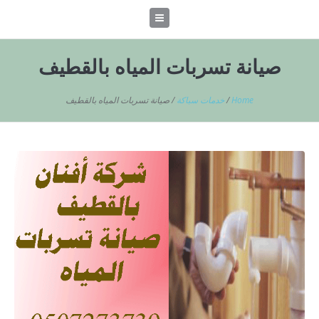
صيانة تسربات المياه بالقطيف
Home
/
خدمات سباكة
/
صيانة تسربات المياه بالقطيف