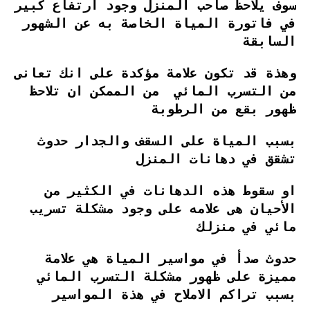
سوف يلاحظ صاحب المنزل وجود ارتفاع كبير
في فاتورة المياة الخاصة به عن الشهور
السابقة
وهذة قد تكون علامة مؤكدة على انك تعانى
من التسرب المائي من الممكن ان تلاحظ
ظهور بقع من الرطوبة
بسبب المياة على السقف والجدار حدوث
تشقق في دهانات المنزل
او سقوط هذه الدهانات في الكثير من
الأحيان هى علامه على وجود مشكلة تسريب
مائي في منزلك
حدوث صدأ في مواسير المياة هي علامة
مميزة على ظهور مشكلة التسرب المائي
بسبب تراكم الاملاح في هذة المواسير