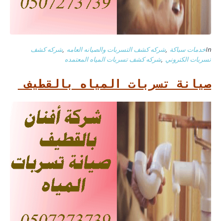
In
خدمات سباكة
,
شركه كشف التسربات والصيانه العامه
,
شركه كشف
تسربات الكتروني
,
شركه كشف تسربات المياه المعتمده
صيانة تسربات المياه بالقطيف