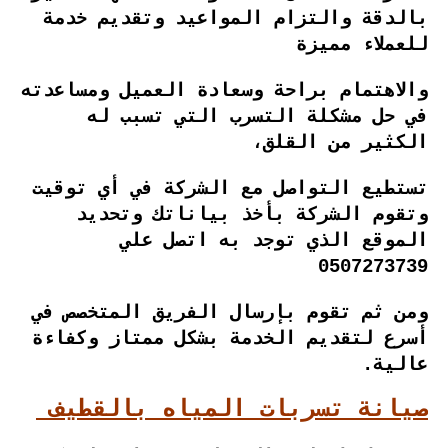
بالدقة والتزام المواعيد وتقديم خدمة
للعملاء مميزة
والاهتمام براحة وسعادة العميل ومساعدته
في حل مشكلة التسرب التي تسبب له
الكثير من القلق،
تستطيع التواصل مع الشركة في أي توقيت
وتقوم الشركة بأخذ بياناتك وتحديد
الموقع الذي توجد به اتصل علي
0507273739
ومن ثم تقوم بإرسال الفريق المتخصص في
أسرع لتقديم الخدمة بشكل ممتاز وكفاءة
عالية.
صيانة تسربات المياه بالقطيف