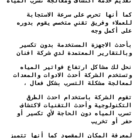
تقديم خدمة اكتشاف ومعالجة تسرب المياه
كما أنها تحرص على سرعة الاستجابة
للعملاء وفريق تقني متخصص يقوم بدوره
على أكمل وجه
بأحدث الاجهزة المستخدمة بدون تكسير
وبالتقارير المعتمدة لدي شركة افنان
نحل لك مشاكل ارتفاع فواتير المياه
وتستخدم الشركة أحدث الادوات والمعدات
لمعالجة مشكلة التسرب بشكل فعال ،
تقوم الشركة باستخدام احدث الطرق
التكنولوجية وأحدث التقنيات لاكتشاف
تسرب المياه دون الحاجة لأي تكسير أو
حفر أو تخريب
لمعرفة المكان المقصود كما أنها تتميز