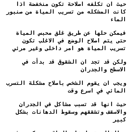
حيث ان تكلفه اصلاحة تكون منخفضة اذا
كانت المشكله من تسريب المياة من صنبور
الماء
فيمكن حلها عن طريق غلق محبس المياة
حتى يتم اصلاح الوضع في الاغلب تكون
تسريب المياة هو امر داخلى وغير مرئي
ولكن قد تجد ان الشقوق قد بدأت في
الاسطح والجدران
ويجب ان يقوم الشخص باصلاح مشكلة التسرب
المائي في اسرع وقت
حيث انها قد تسبب مشاكل في الجدران
والاسقف وتشققهم وسقوط الدهانات بشكل
كبير