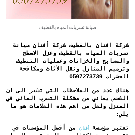
صيانة تسربات المياه بالقطيف
شركة افنان بالقطيف شركة أفنان صيانة
تسربات المياه بالقطيف وعزل الاسطح
والمسابح والخزانات وعمليات التنظيف
وترميم المنازل ونقل الأثاث ومكافحة
الحشرات 0507273739
هناك عدد من الملاحظات التي تشير الى ان
الشخص يعاني من مشكلة التسرب المائي في
المنزل ولعل من اهم هذة العلامات هو ما
يلي:
أفنان
تعتبر مؤسسة
من أفضل المؤسسات في