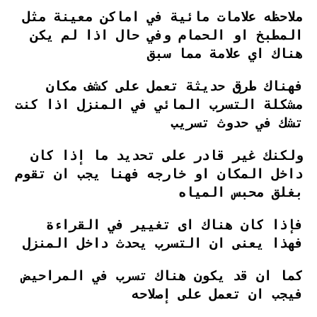
ملاحظه علامات مائية في اماكن معينة مثل
المطبخ او الحمام وفي حال اذا لم يكن
هناك اي علامة مما سبق
فهناك طرق حديثة تعمل على كشف مكان
مشكلة التسرب المائي في المنزل اذا كنت
تشك في حدوث تسريب
ولكنك غير قادر على تحديد ما إذا كان
داخل المكان او خارجه فهنا يجب ان تقوم
بغلق محبس المياه
فإذا كان هناك اى تغيير في القراءة
فهذا يعنى ان التسرب يحدث داخل المنزل
كما ان قد يكون هناك تسرب في المراحيض
فيجب ان تعمل على إصلاحه