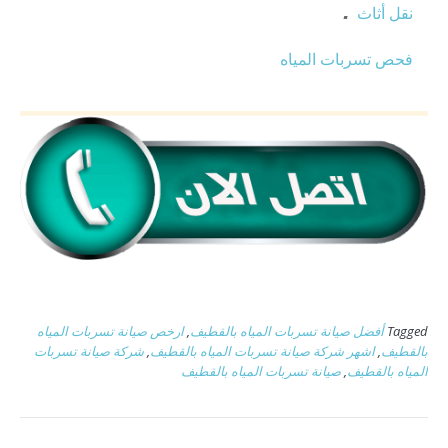
.
نقل أثاث
فحص تسربات المياه
Tagged
أفضل صيانة تسربات المياه بالقطيف
,
ارخص صيانة تسربات المياه
بالقطيف
,
اشهر شركة صيانة تسربات المياه بالقطيف
,
شركة صيانة تسربات
المياه بالقطيف
,
صيانة تسربات المياه بالقطيف