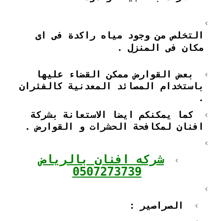
التخلص من وجود مياه راكدة فى اى
مكان فى المنزل .
بعض القوارض ممكن القضاء عليها
باستخدام المصائد المعدنية كالفئران
.
كما يمكنكم ايضا الاستعانة بشركة
افنان لمكافحة الحشرات و القوارض .
شركه افنان بالرياض
0507273739
الصراصير :