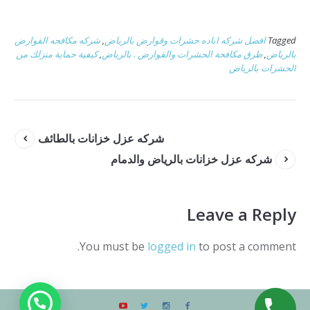
Tagged
افضل شركه اباده حشرات وقوارض بالرياض
,
شركه مكافحه القوارض
بالرياض
,
طرق مكافحة الحشرات والقوارض . بالرياض
,
كيفية حماية منزلك من
الحشرات بالرياض
شركه عزل خزانات بالطائف
شركه عزل خزانات بالرياض والدمام
Leave a Reply
You must be
logged in
to post a comment.