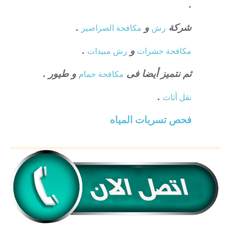
.
شركة
و
.
رش
مكافحة الصراصير
و
.
مكافحة حشرات
رش مبيدات
ثم نتميز أيضا فى
و طيور .
مكافحة حمام
.
نقل أثاث
فحص تسربات المياه