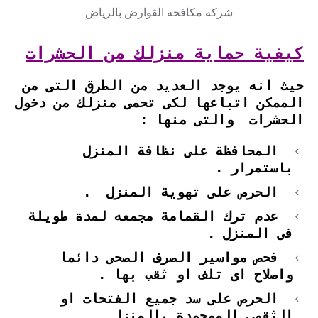
شركه مكافحه القوارض بالرياض
كيفية حماية منزلك من الحشرات
حيث انه يوجد العديد من الطرق التى من
الممكن اتباعها لكى تحمى منزلك من دخول
الحشرات والتى منها :
المحافظة على نظافة المنزل
باستمرار .
الحرص على تهوية المنزل .
عدم ترك القمامة مجمعه لمدة طويلة
فى المنزل .
فحص مواسير الصرف الصحى دائما
واصلاح اى تلف او ثقب بها .
الحرص على سد جميع الفتحات او
الثقوب الموجودة بالمنزل .