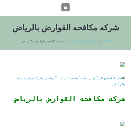
شركه مكافحه القوارض بالرياض
Home
/
شركة أفنان الرياض
/
شركه مكافحه القوارض بالرياض
In
شركة أفنان الرياض
,
شركه اباده حشرات بالرياض
,
شركه رش مبيدات
بالرياض
شركه مكافحه القوارض
بالرياض