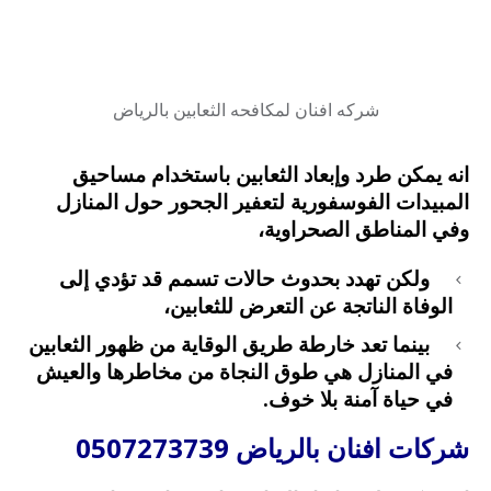
شركه افنان لمكافحه الثعابين بالرياض
انه يمكن طرد وإبعاد الثعابين باستخدام مساحيق
المبيدات الفوسفورية لتعفير الجحور حول المنازل
وفي المناطق الصحراوية،
ولكن تهدد بحدوث حالات تسمم قد تؤدي إلى
الوفاة الناتجة عن التعرض للثعابين،
بينما تعد خارطة طريق الوقاية من ظهور الثعابين
في المنازل هي طوق النجاة من مخاطرها والعيش
في حياة آمنة بلا خوف.
شركات افنان بالرياض 0507273739