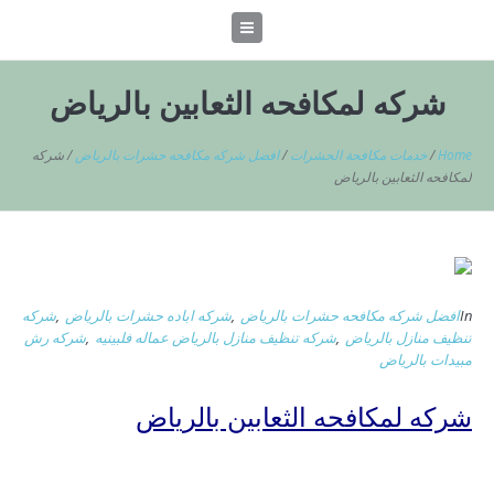
شركه لمكافحه الثعابين بالرياض
Home
/
خدمات مكافحة الحشرات
/
افضل شركه مكافحه حشرات بالرياض
/
شركه
لمكافحه الثعابين بالرياض
In
افضل شركه مكافحه حشرات بالرياض
,
شركه اباده حشرات بالرياض
,
شركه
تنظيف منازل بالرياض
,
شركه تنظيف منازل بالرياض عماله فلبينيه
,
شركه رش
مبيدات بالرياض
شركه لمكافحه الثعابين بالرياض