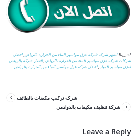
Tagged
اشهر شركه شركه عزل مواسير الماء من الحرارة بالرياض
,
افضل
شركات شركه عزل مواسير الماء من الحرارة بالرياض
,
افضل شركه بالرياض
لعزل مواسير المياه
,
افضل شركه عزل مواسير الماء من الحرارة بالرياض
شركه تركيب مكيفات بالطائف
شركة تنظيف مكيفات بالدوادمي
Leave a Reply