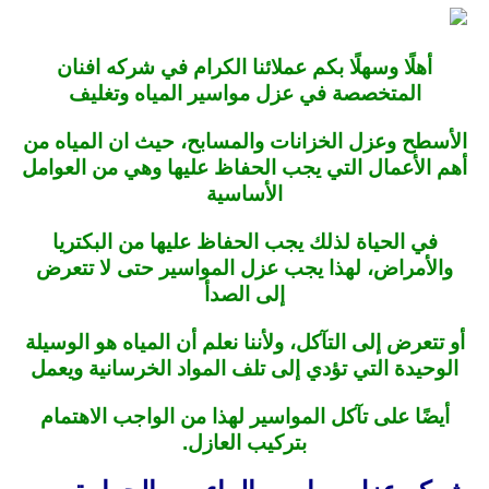
أهلًا وسهلًا بكم عملائنا الكرام في شركه افنان
المتخصصة في عزل مواسير المياه وتغليف
الأسطح وعزل الخزانات والمسابح، حيث ان المياه من
أهم الأعمال التي يجب الحفاظ عليها وهي من العوامل
الأساسية
في الحياة لذلك يجب الحفاظ عليها من البكتريا
والأمراض، لهذا يجب عزل المواسير حتى لا تتعرض
إلى الصدأ
أو تتعرض إلى التآكل، ولأننا نعلم أن المياه هو الوسيلة
الوحيدة التي تؤدي إلى تلف المواد الخرسانية ويعمل
أيضًا على تآكل المواسير لهذا من الواجب الاهتمام
بتركيب العازل.