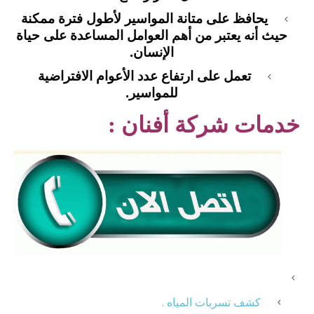
يحافظ على متانة المواسير لأطول فترة ممكنة
حيث أنه يعتبر من أهم العوامل المساعدة على حياة
الإنسان.
تعمل على ارتفاع عدد الأعوام الافتراضية
للمواسير.
خدمات شركة أفنان :
كشف تسربات المياه .