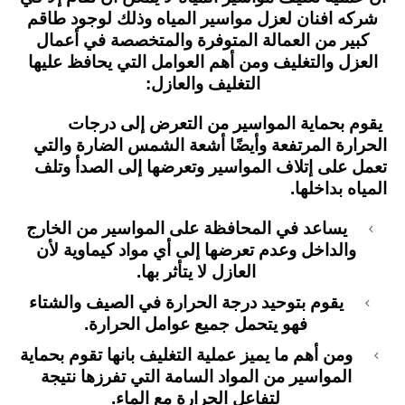
شركه افنان لعزل مواسير المياه وذلك لوجود طاقم
كبير من العمالة المتوفرة والمتخصصة في أعمال
العزل والتغليف ومن أهم العوامل التي يحافظ عليها
التغليف والعازل:
يقوم بحماية المواسير من التعرض إلى درجات
الحرارة المرتفعة وأيضًا أشعة الشمس الضارة والتي
تعمل على إتلاف المواسير وتعرضها إلى الصدأ وتلف
المياه بداخلها.
يساعد في المحافظة على المواسير من الخارج
والداخل وعدم تعرضها إلى أي مواد كيماوية لأن
العازل لا يتأثر بها.
يقوم بتوحيد درجة الحرارة في الصيف والشتاء
فهو يتحمل جميع عوامل الحرارة.
ومن أهم ما يميز عملية التغليف بانها تقوم بحماية
المواسير من المواد السامة التي تفرزها نتيجة
لتفاعل الحرارة مع الماء.