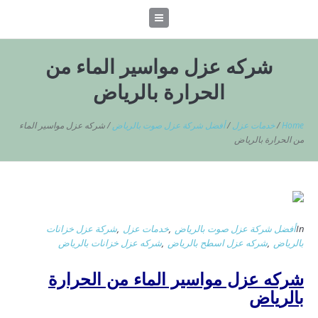
شركه عزل مواسير الماء من
الحرارة بالرياض
Home
/
خدمات عزل
/
أفضل شركة عزل صوت بالرياض
/
شركه عزل مواسير الماء
من الحرارة بالرياض
In
أفضل شركة عزل صوت بالرياض
,
خدمات عزل
,
شركة عزل خزانات
بالرياض
,
شركه عزل اسطح بالرياض
,
شركه عزل خزانات بالرياض
شركه عزل مواسير الماء من الحرارة
بالرياض