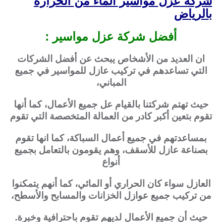
شركه عزل مواسير الماء من الحرارة
بالرياض
أفضل شركة عزل مواسير :
ان العديد من الأشخاص يبحث عن أفضل الشركات
التي تساعدهم في تركيب عازل للمواسير في جميع
المباني،
حيث تهتم شركتنا بالقيام عل جميع الأعمال، كما أنها
تقوم بتعين أكبر كادر من العمالة المتخصصة التي تقوم
بمساعدتهم في جميع أعمال السباكة، كما انها تقوم
بصناعة عازل للأسقف، وهم يقومون بالتعامل بجميع
أنواع
العازل سواء كان الحراري أو المائي، كما أنهم يتمكنوا
من تركيب جميع عوازل الخزانات والمسابح والأسطح،
حيث أن جميع الأعمال لديهم تقوم باحترافية وخبرة.