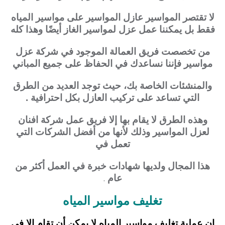
لا تقتصر المواسير عازل المواسير على مواسير المياه
فقط بل يمكننا عمل عزل لمواسير الغاز أيضًا وهذا كله
من تخصصت فريق العمالة الموجود في شركة عزل
مواسير فإننا نساعدك في الحفاظ على جميع المباني
والمنشئات الخاصة بك،
حيث توجد العديد من الطرق
التي تساعد على تركيب العازل بكل احترافية .
وهذه الطرق لا يقام بها إلا فريق عمل شركة افنان
لعزل المواسير وذلك لأنها من أفضل الشركات التي
تعمل في
هذا المجال ولديها شهادات خبرة في العمل أكثر من
عام
.
تغليف مواسير المياه
ان عملية تغليف مواسير المياه لا يمكن أن تقام إلا في