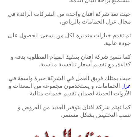
حيث تعد شركة افنان واحدة من الشركات الرائدة في
مجال عزل الحمامات بالرياض،
ثم تقدم خيارات متميزة لكل من يسعى للحصول على
جودة عالية.
كما تتميز شركة افنان بتنفيذ المهام المطلوبة بدقة و
كفاءة، مع تقديم أسعار تنافسية مناسبة.
حيث يمتلك فريق العمل في الشركة خبرة واسعة في
الحمامات، و يستخدمون مجموعة من المعدات و
عزل
الأدوات الحديثة لضمان تقديم خدمات مثالية.
كما تهتم شركة افنان بتوفير العديد من العروض و
نسب التخفيض بشكل مستمر.