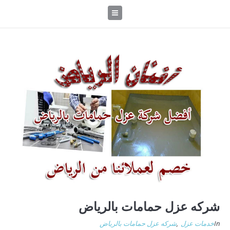
شركه عزل حمامات بالرياض
In
خدمات عزل
,
شركه عزل حمامات بالرياض