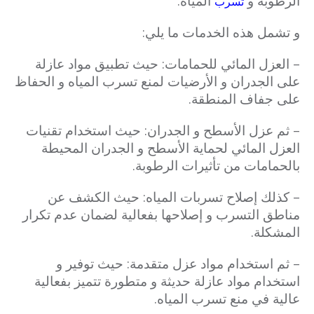
الرطوبة و
المياه.
تسرب
و تشمل هذه الخدمات ما يلي:
– العزل المائي للحمامات: حيث تطبيق مواد عازلة
على الجدران و الأرضيات لمنع تسرب المياه و الحفاظ
على جفاف المنطقة.
– ثم عزل الأسطح و الجدران: حيث استخدام تقنيات
العزل المائي لحماية الأسطح و الجدران المحيطة
بالحمامات من تأثيرات الرطوبة.
– كذلك إصلاح تسربات المياه: حيث الكشف عن
مناطق التسرب و إصلاحها بفعالية لضمان عدم تكرار
المشكلة.
– ثم استخدام مواد عزل متقدمة: حيث توفير و
استخدام مواد عازلة حديثة و متطورة تتميز بفعالية
عالية في منع تسرب المياه.