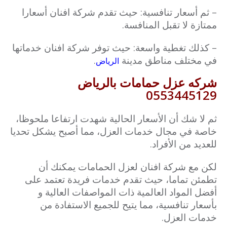
– ثم أسعار تنافسية: حيث تقدم شركة افنان أسعارا
ممتازة لا تقبل المنافسة.
– كذلك تغطية واسعة: حيث توفر شركة افنان خدماتها
في مختلف مناطق مدينة
.
الرياض
شركه عزل حمامات بالرياض
0553445129
ثم لا شك أن الأسعار الحالية شهدت ارتفاعا ملحوظا،
خاصة في مجال خدمات العزل، مما أصبح يشكل تحديا
للعديد من الأفراد.
لكن مع شركة افنان لعزل الحمامات يمكنك أن
تطمئن تماما، حيث تقدم خدمات فريدة تعتمد على
أفضل المواد العالمية ذات المواصفات العالية و
بأسعار تنافسية، مما يتيح للجميع الاستفادة من
خدمات العزل.