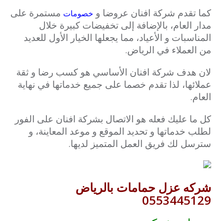
كما تقدم شركة افنان عروضا و
مستمرة على
خصومات
مدار العام، بالإضافة إلى تخفيضات كبيرة خلال
المناسبات و الأعياد، مما يجعلها الخيار الأول للعديد
من العملاء في الرياض.
لان هدف شركة افنان الأساسي هو كسب رضا و ثقة
عملائها، لذا تقدم خصما على جميع خدماتها في نهاية
العام.
كل ما عليك فعله هو الاتصال بشركة افنان على الفور
لطلب خدماتها و تحديد الموقع و موعد المعاينة، و
سترسل لك فريق العمل المتميز لديها.
شركه عزل حمامات بالرياض
0553445129