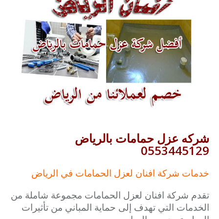
شركه عزل حمامات بالرياض
0553445129
خدمات شركة افنان لعزل الحمامات في الرياض
تقدم شركة افنان لعزل الحمامات مجموعة شاملة من
الخدمات التي تهدف إلى حماية المباني من تأثيرات