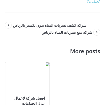
الحمامات؟
شركة كشف تسربات المياة بدون تكسير بالرياض
شركه منع تسربات المياه بالرياض
More posts
افضل شركة لاعمال
عزل الحمامات