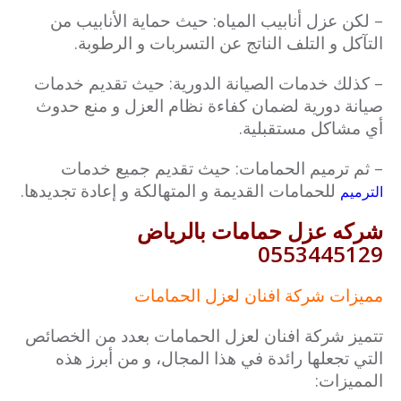
– لكن عزل أنابيب المياه: حيث حماية الأنابيب من
التآكل و التلف الناتج عن التسربات و الرطوبة.
– كذلك خدمات الصيانة الدورية: حيث تقديم خدمات
صيانة دورية لضمان كفاءة نظام العزل و منع حدوث
أي مشاكل مستقبلية.
– ثم ترميم الحمامات: حيث تقديم جميع خدمات
للحمامات القديمة و المتهالكة و إعادة تجديدها.
الترميم
شركه عزل حمامات بالرياض
0553445129
مميزات شركة افنان لعزل الحمامات
تتميز شركة افنان لعزل الحمامات بعدد من الخصائص
التي تجعلها رائدة في هذا المجال، و من أبرز هذه
المميزات: