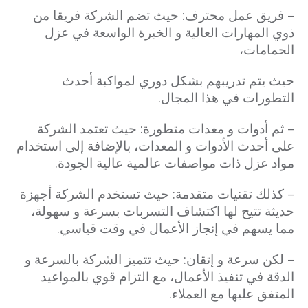
– فريق عمل محترف: حيث تضم الشركة فريقا من
ذوي المهارات العالية و الخبرة الواسعة في عزل
الحمامات،
حيث يتم تدريبهم بشكل دوري لمواكبة أحدث
التطورات في هذا المجال.
– ثم أدوات و معدات متطورة: حيث تعتمد الشركة
على أحدث الأدوات و المعدات، بالإضافة إلى استخدام
مواد عزل ذات مواصفات عالمية عالية الجودة.
– كذلك تقنيات متقدمة: حيث تستخدم الشركة أجهزة
حديثة تتيح لها اكتشاف التسربات بسرعة و سهولة،
مما يسهم في إنجاز الأعمال في وقت قياسي.
– لكن سرعة و إتقان: حيث تتميز الشركة بالسرعة و
الدقة في تنفيذ الأعمال، مع التزام قوي بالمواعيد
المتفق عليها مع العملاء.