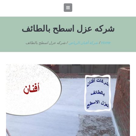
شركه عزل اسطح بالطائف
Home
/
شركة أفنان الرياض
/
شركه عزل اسطح بالطائف