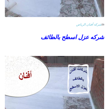
In
شركة أفنان الرياض
شركه عزل اسطح بالطائف