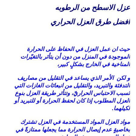
عزل الاسطح من الرطوبه
افضل طرق العزل الحراري
حيث ان عمل العزل في الحفاظ على الحرارة
الموجودة في المنزل من دون أن يتأثر بالتغيّرات
المناخية في الخارج بشكلٍ كبير،
و لكن الأمر الذي يساعد في التقليل من مصاريف
التدفئة والتبريد، والتقليل من انبعاثات الغازات التي
تُسبب الاحتباس الحراريّ، وتتأثر طريقة العزل بنوع
العزل المطلوب إذا كان لحفظ الحرارة أو للتبريد أو
لكيلهما.
مواد العزل المواد المستخدمة في العزل تشترك
بخاصيةٍ عدم إيصال الحرارة مما يجعلها ممتازةً في