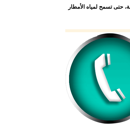
، حتى تسمح لمياه الأمطار