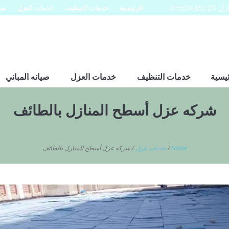
0553
الرئيسية
خدمات التنظيف
خدمات العزل
صيا
ئيسية
خدمات التنظيف
خدمات العزل
صيانه المباني
شركه عزل أسطح المنازل بالطائف
Home
/
خدمات عزل
/
شركه عزل أسطح المنازل بالطائف