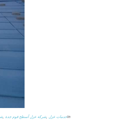
In
خدمات عزل
,
شركة عزل أسطح فوم جدة
,
شر