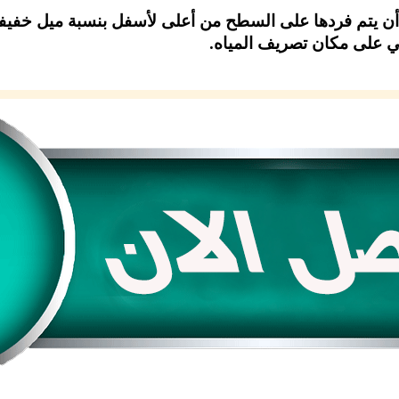
أن يتم فردها على السطح من أعلى لأسفل بنسبة ميل خفيفة
ي على مكان تصريف المياه.