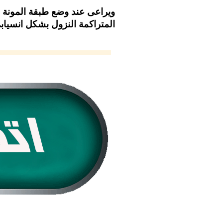
ويراعى عند وضع طبقة المونة 
المتراكمة النزول بشكل انسياب