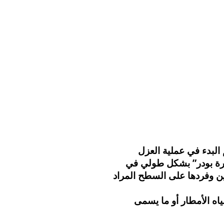
البدء في عملية العزل
ارة بودر” بشكل طولي في
ن وفردها على السطح المراد
اه الأمطار أو ما يسمى