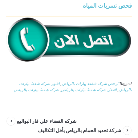
فحص تسربات المياه
Tagged
ارخص شركه شفط بيارات بالرياض
,
اشهر شركه شفط بيارات
بالرياض
,
افضل شركه شفط بيارات بالرياض
,
شركه شفط بيارات بالرياض
شركه القضاء علي فار البواليع
شركة تجديد الحمام بالرياض بأقل التكاليف