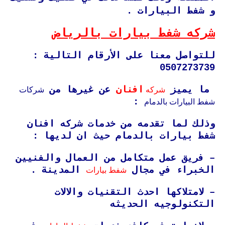
و شفط البيارات .
شركه شفط بيارات بالرياض
للتواصل معنا على الأرقام التالية :
0507273739
شركه
شركات
ما يميز
افنان
عن غيرها من
شفط البيارات بالدمام
:
وذلك لما تقدمه من خدمات شركه افنان
شفط بيارات بالدمام حيث ان لديها :
– فريق عمل متكامل من العمال والفنيين
شفط بيارات
الخبراء في مجال
المدينة .
– لامتلاكها احدث التقنيات والالات
التكنولوجيه الحديثه