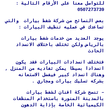
للتواصل معنا على الأرقام التالية :
0507273739
بعض النصائح من شركة شفط بيارات والتي
تساعدك في عمليه تنظيف البيارات :
يوجد العديد من خدمات شفط بيارات
بالرياض ولكن تختلف باختلاف الانسداد
الحادث
فتختلف انسدادات البيارات فقد يكون
انسدادا بسيطا يمكن تفاديه من المنزل ,
وهناك انسداد كبير فيفضل الاستعانه
بشركه تسليك بيارات ومجاري .
– تنصح شركة افنان لشفط بيارات
بالمدينة المنورة باستخدام المنظفات
الكيميائية الخاصة بإذابة الدهون