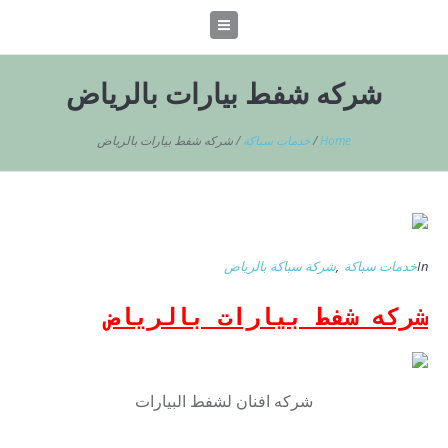
شركه شفط بيارات بالرياض
Home
/
خدمات سباكة
/
شركه شفط بيارات بالرياض
In
خدمات سباكة
,
شركة سباكة بالرياض
شركه شفط بيارات بالرياض
شركه افنان لشفط البيارات