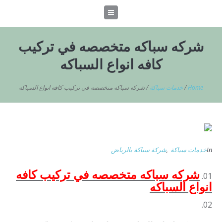
شركه سباكه متخصصه في تركيب
كافه انواع السباكه
Home
/
خدمات سباكة
/
شركه سباكه متخصصه في تركيب كافه انواع السباكه
In
خدمات سباكة
,
شركة سباكة بالرياض
شركه سباكه متخصصه في تركيب كافه
انواع السباكه