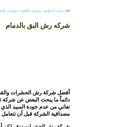
In
خدمات التنظيف
,
شركة مكافحة حشرات بالاح
شركه رش البق بالدمام
أفضل شركة رش الحشرات والقضا
دائماً ما يبحث البعض عن شركة 
تعاني من عدم جودة المبيد الذي
مصداقية الشركة قبل أن تتعامل م
شركة رش الحشرات توفر لكم أس