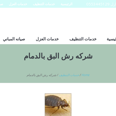
0553
الرئيسية
خدمات التنظيف
خدمات العزل
صيا
ئيسية
خدمات التنظيف
خدمات العزل
صيانه المباني
شركه رش البق بالدمام
Home
/
خدمات التنظيف
/
شركه رش البق بالدمام