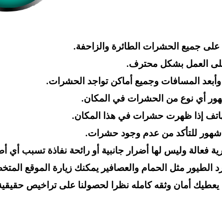
لى جميع الحشرات الطائرة والزاحفة.
 على العمل بشكل محترف.
أبعد المسافات وجميع أماكن تواجد الحشرات.
ر أي نوع من الحشرات في المكان.
لهاتف إذا ظهرت حشرات في هذا المكان.
فعالة وليس لها أضرار جانبية أو رائحة نفاذة تسبب أي أض
الطيور مثل الحمام والعصافير يمكنك زيارة الموقع المت
م يعطيك أمان وثقه كامله نظرا لحصولنا على تراخيص حقيقية