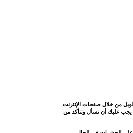
ويل من خلال صفحات الإنترنت
يجب عليك أن تسأل وتتأكد من
على الحشرات في الحال.