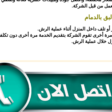
لعمل من قبل الشركة.
ق بالدمام
و تلف داخل المنزل أثناء عملية الرش.
رة أخرى تقوم الشركة بتقديم الخدمة مرة أخرى دون تكلف
ل خلال عملية الرش.