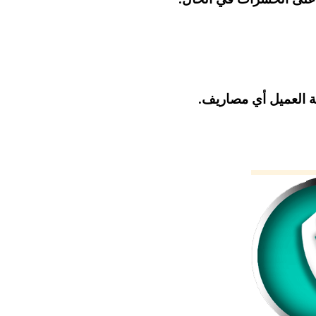
ة العميل أي مصاريف.