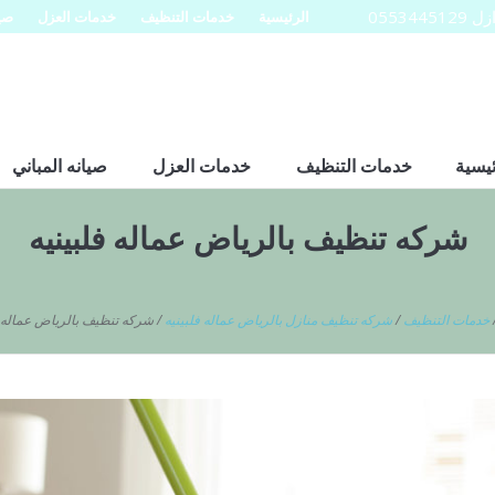
0553
الرئيسية
خدمات التنظيف
خدمات العزل
صيا
ئيسية
خدمات التنظيف
خدمات العزل
صيانه المباني
شركه تنظيف بالرياض عماله فلبينيه
خدمات التنظيف
/
شركه تنظيف منازل بالرياض عماله فلبينيه
/
شركه تنظيف بالرياض عماله ف