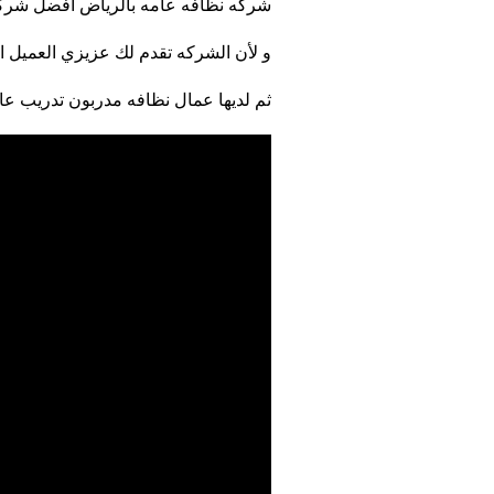
شركه نظافه عامه بالرياض افضل شركه
و لأن الشركه تقدم لك عزيزي العميل 
ثم لديها عمال نظافه مدربون تدريب عا