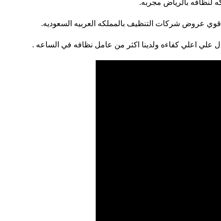
 لنظافه بالرياض مجربه.
اقوي عروض شركات التنظيف بالمملكه العربيه السعوديه.
ل علي اعلي كفاءه ولدينا اكثر من عامل نظافه في الساعه .