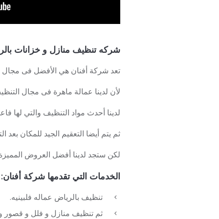
شركه تنظيف منازل و خزانات بالري
تعد شركة أفنان هي الأفضل فى مجال ا
لأن لدينا عمالة ماهرة فى مجال التنظي
لدينا أحدث مواد التنظيف والتي لها فاع
ثم يتم أيضا التعقيم الجيد للمكان بعد 
لكن ستجد لدينا أفضل العروض المميزة و
الخدمات التي تقدمها شركة أفنان:
تنظيف بالرياض عماله فلبينيه.
ثم تنظيف منازل و فلل و قصور و