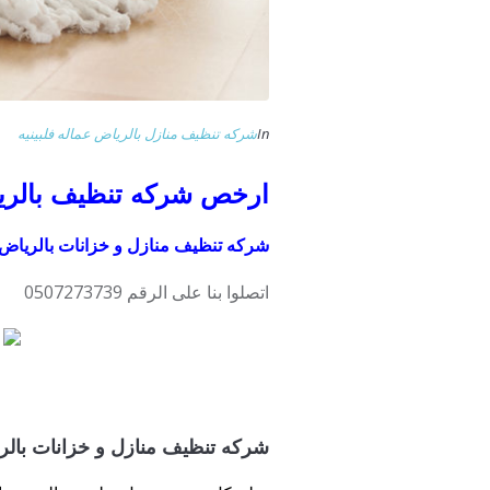
In
شركه تنظيف منازل بالرياض عماله فلبينيه
ارخص شركه تنظيف بالرياض عماله
شركه تنظيف منازل و خزانات بالرياض ع
اتصلوا بنا على الرقم 0507273739
شركه تنظيف منازل و خزانات بالري