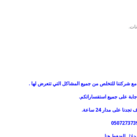
ات.
ع شركتنا للتخلص من جميع المشاكل التي تتعرض لها .
جابة على جميع استفساراتكم.
 على مدار 24 ساعة.
 خلال
الضغط هنا.