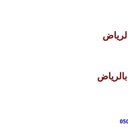
لرياض
بالرياض