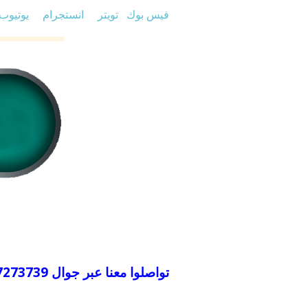
فيس بوك
تويتر
انستجرام
يوتيوب
تواصلوا معنا عبر جوال 0507273739