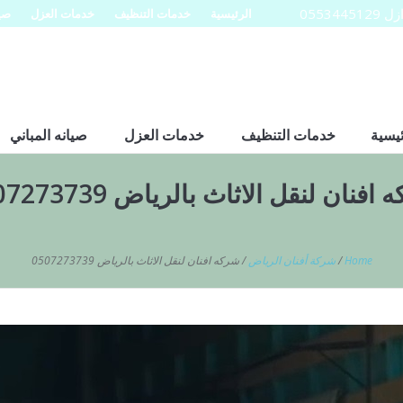
0553
الرئيسية
خدمات التنظيف
خدمات العزل
صيا
ئيسية
خدمات التنظيف
خدمات العزل
صيانه المباني
افنان لنقل الاثاث بالرياض 0507273739
Home
/
شركة أفنان الرياض
/
شركه افنان لنقل الاثاث بالرياض 0507273739