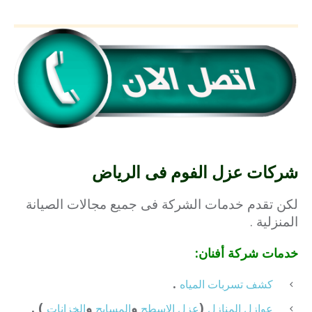
شركات عزل الفوم فى الرياض
لكن تقدم خدمات الشركة فى جميع مجالات الصيانة
المنزلية .
خدمات شركة أفنان:
.
كشف تسربات المياه
(
و
و
) .
عوازل المنازل
عزل الاسطح
المسابح
الخزانات