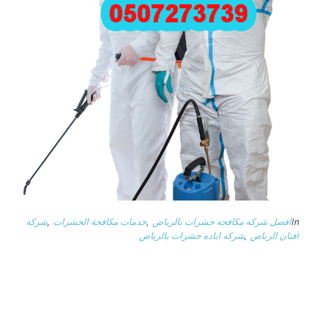
In
افضل شركه مكافحه حشرات بالرياض
,
خدمات مكافحة الحشرات
,
شركة
أفنان الرياض
,
شركه اباده حشرات بالرياض