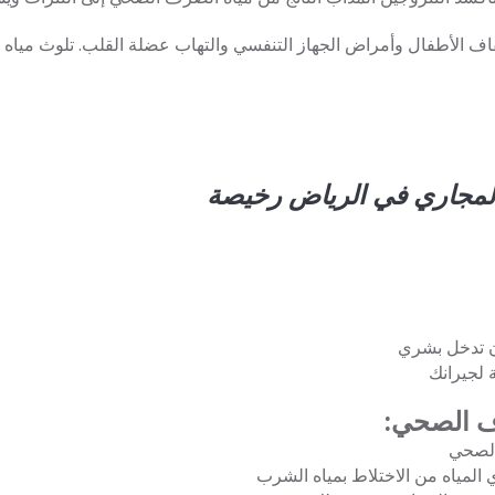
فاف الأطفال وأمراض الجهاز التنفسي والتهاب عضلة القلب. تلوث ميا
لمجاري في الرياض رخيصة
ون تدخل بشري
ة لجيرانك
ف الصحي:
الصحي
المياه من الاختلاط بمياه الشرب