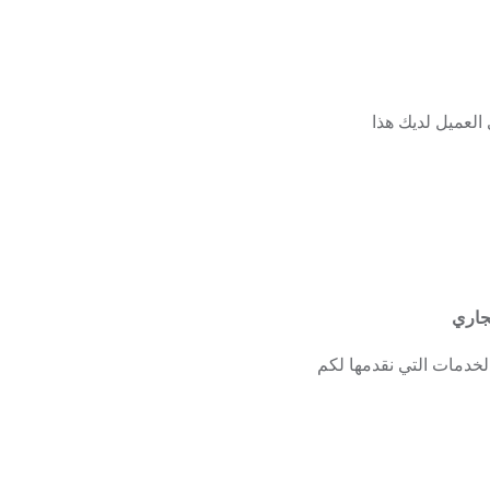
لعميل لديك هذا
جاري
لخدمات التي نقدمها لكم