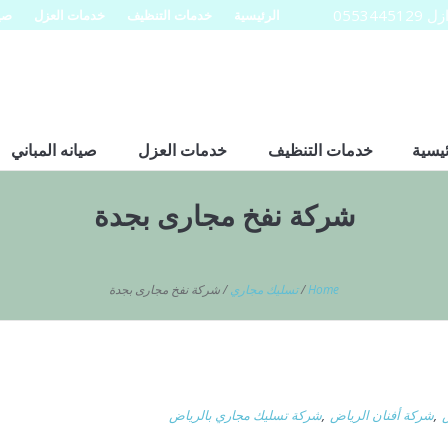
0553
الرئيسية
خدمات التنظيف
خدمات العزل
صيا
ئيسية
خدمات التنظيف
خدمات العزل
صيانه المباني
شركة نفخ مجارى بجدة
Home
/
تسليك مجاري
/
شركة نفخ مجارى بجدة
,
شركة أفنان الرياض
,
شركة تسليك مجاري بالرياض