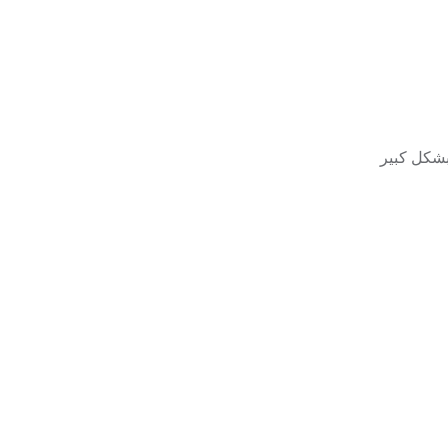
بشكل كبير