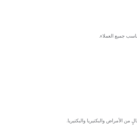
سب جميع العملاء.
 الأمراض والبكتيريا والبكتيريا.