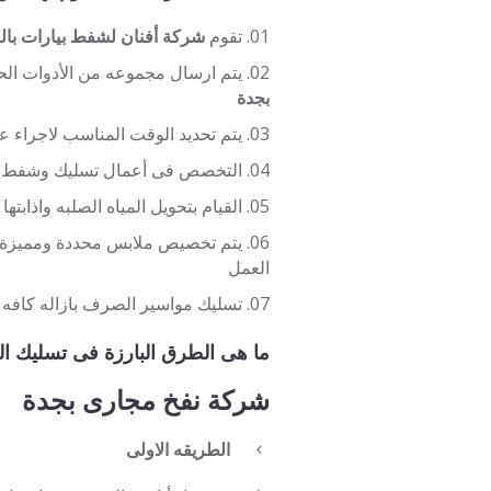
تقوم
شركة أفنان لشفط بيارات بال
يتم ارسال مجموعه من الأدوات الحد
بجدة
يتم تحديد الوقت المناسب لاجراء
التخصص فى أعمال تسليك وشفط البي
القيام بتحويل المياه الصلبه واذابتها
يتم تخصيص ملابس محددة ومميزة وم
العمل
تسليك مواسير الصرف بازاله كافه 
ما هى الطرق البارزة فى تسليك ا
شركة نفخ مجارى بجدة
الطريقه الاولى