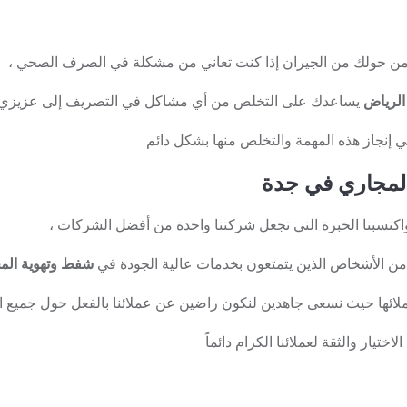
ن حولك من الجيران إذا كنت تعاني من مشكلة في الصرف الصحي ،
لرياض
يساعدك على التخلص من أي مشاكل في التصريف إلى عزيزي ا
 إنجاز هذه المهمة والتخلص منها بشكل دائم
لمجاري في جدة
واكتسبنا الخبرة التي تجعل شركتنا واحدة من أفضل الشركات ،
ة من الأشخاص الذين يتمتعون بخدمات عالية الجودة في
شفط وتهوية الم
عملائها حيث نسعى جاهدين لنكون راضين عن عملائنا بالفعل حول جميع ا
ختيار والثقة لعملائنا الكرام دائماً