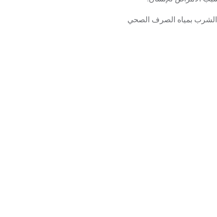
ه الشرب بمياه الصرف الصحي