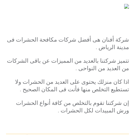
شركة أفنان هى أفضل شركات مكافحة الحشرات فى
مدينة الرياض .
تتميز شركتنا بالعديد من المميزات عن باقى الشركات
من العديد من النواحى .
اذا كان منزلك يحتوى على العديد من الحشرات ولا
تستطيع التخلص منها فأنت فى المكان الصحيح .
إن شركتنا تقوم بالتخلص من كافة أنواع الحشرات
ورش المبيدات لكل الحشرات .