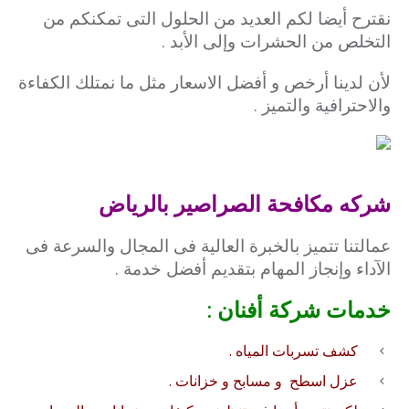
نقترح أيضا لكم العديد من الحلول التى تمكنكم من
التخلص من الحشرات وإلى الأبد .
لأن لدينا أرخص و أفضل الاسعار مثل ما نمتلك الكفاءة
والاحترافية والتميز .
شركه مكافحة الصراصير بالرياض
عمالتنا تتميز بالخبرة العالية فى المجال والسرعة فى
الآداء وإنجاز المهام بتقديم أفضل خدمة .
خدمات شركة أفنان :
كشف تسربات المياه .
عزل
اسطح
و
مسابح
و
خزانات
.