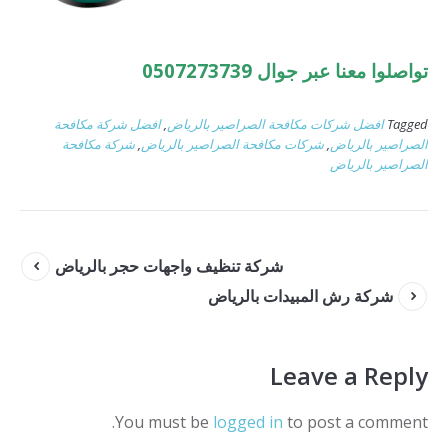
تواصلوا معنا عبر جوال 0507273739
Tagged
افضل شركات مكافحة الصراصير بالرياض
,
افضل شركة مكافحة
الصراصير بالرياض
,
شركات مكافحة الصراصير بالرياض
,
شركة مكافحة
الصراصير بالرياض
شركة تنظيف واجهات حجر بالرياض
شركة رش المبيدات بالرياض
Leave a Reply
You must be
logged in
to post a comment.