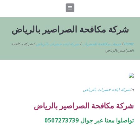
شركة مكافحة الصراصير بالرياض
Home
/
خدمات مكافحة الحشرات
/
شركه اباده حشرات بالرياض
/
شركة مكافحة
الصراصير بالرياض
In
شركه اباده حشرات بالرياض
شركة مكافحة الصراصير بالرياض
تواصلوا معنا عبر جوال 0507273739