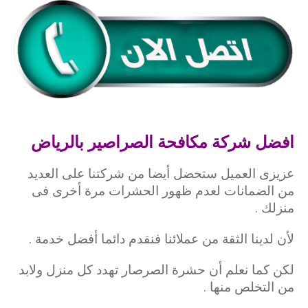
افضل شركة مكافحة الصراصير بالرياض
عزيزى العميل ستحضل أيضا من شركتنا على العديد
من الضمانات لعدم ظهور الحشرات مرة أخرى فى
منزلك .
لأن لدينا الثقة من عملائنا فنقدم دائما أفضل خدمة .
لكن كما نعلم أن حشرة الصرصار تهدد كل منزل ولابد
من التخلص منها .