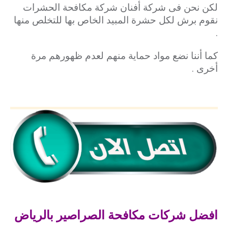
لكن نحن فى شركة أفنان شركة مكافحة الحشرات
نقوم برش لكل حشرة المبيد الخاص بها للتخلص منها
.
كما أننا نضع مواد حماية منهم لعدم ظهورهم مرة
أخرى .
افضل شركات مكافحة الصراصير بالرياض