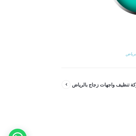
لرياض
ة تنظيف واجهات زجاج بالرياض