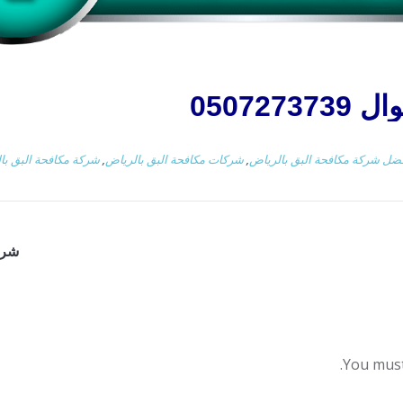
050727
ضل شركة مكافحة البق بالرياض
,
شركات مكافحة البق بالرياض
,
شركة مكافحة البق با
شرك
You mus