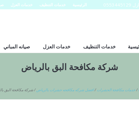
0553
الرئيسية
خدمات التنظيف
خدمات العزل
صيا
ئيسية
خدمات التنظيف
خدمات العزل
صيانه المباني
شركة مكافحة البق بالرياض
/
خدمات مكافحة الحشرات
/
افضل شركه مكافحه حشرات بالرياض
/
شركة مكافحة البق با