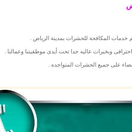
ض
م خدمات المكافحة للحشرات بمدينة الرياض .
رافى وبخبرات عاليه جدا تحت أيدى موظفيننا وعمالنا .
قضاء على جميع الحشرات المتواجده
.