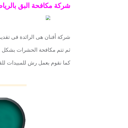
شركة مكافحة البق بالريا
شركة أفنان هى الرائدة فى تقدي
ثم تتم مكافحة الحشرات بشكل احت
كما نقوم بعمل رش للمبيدات لل