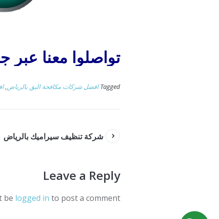
تواصلوا معنا عبر جوال 3739
Tagged
افضل شركات مكافحة البق بالرياض
,
اف
شركة تنظيف سيراميك بالرياض
Leave a Reply
t be
logged in
to post a comment.