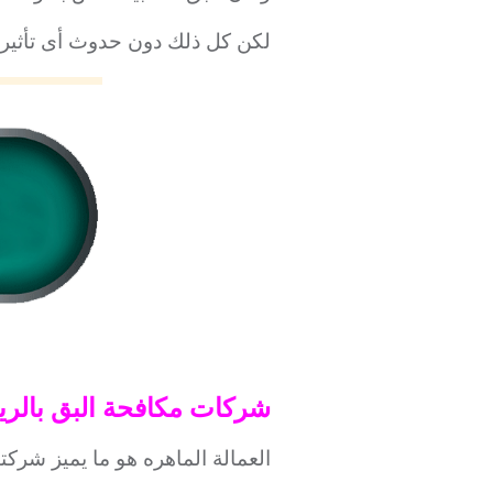
لكن كل ذلك دون حدوث أى تأثير ع
شركات مكافحة البق بالر
العمالة الماهره هو ما يميز شركتن