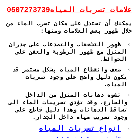
علامات تسربات المياه0507273739
يمكنك أن تستدل على مكان تسرب الماء من
خلال ظهور بعض العلامات ومنها:
ظهور التشققات والتصدعات على جدران
المنزل مع ظهور الرطوبة والعفن على
الحوائط.
ضعف وانقطاع المياه بشكل مستمر قد
يكون دليل واضح على وجود تسربات
المياه.
تشوه دهانات المنزل من الداخل
والخارج، وقد تؤدي تسريبات الماء إلى
تساقط الدهانات وهذا دليل قاطع على
وجود تسريب مياه داخل الجدار.
انواع تسربات المياه