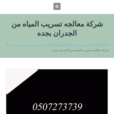
شركة معالجه تسريب المياه من
الجدران بجده
Home
/
شركه كشف تسربات المياه المعتمده
/
شركة كشف تسربات مسابح بجدة
/
شركة معالجه تسريب المياه من الجدران بجده