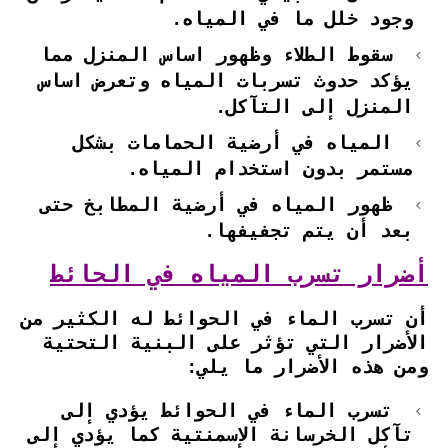
وجود خلل ما في المياه.
سقوط الطلاء وظهور اساس المنزل مما
يؤكد حدوث تسربات المياه وتعرض اساس
المنزل إلى التآكل.
المياه في أرضية الحمامات بشكل
مستمر بدون استخدام المياه.
ظهور المياه في أرضية المطابخ حتى
بعد أن يتم تجفيفها.
أضرار تسرب المياه في الحائط
أن تسرب الماء في الحوائط له الكثير من
الأضرار التي تؤثر على البنية التحتية
ومن هذه الأضرار ما يلي:
تسرب الماء في الحوائط يؤدي إلى
تآكل الخرسانة الإسمنتية كما يؤدي إلى