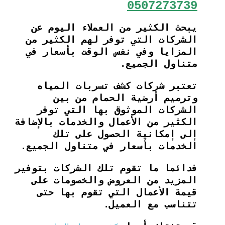
0507273739
يبحث الكثير من العملاء اليوم عن
الشركات التي توفر لهم الكثير من
المزايا وفي نفس الوقت بأسعار في
متناول الجميع.
تعتبر شركات كشف تسربات المياه
وترميم أرضية الحمام من بين
الشركات الموثوق بها التي توفر
الكثير من الأعمال والخدمات بالإضافة
إلى إمكانية الحصول على تلك
الخدمات بأسعار في متناول الجميع.
فدائما ما تقوم تلك الشركات بتوفير
المزيد من العروض والخصومات على
قيمة الأعمال التي تقوم بها حتى
تتناسب مع العميل.