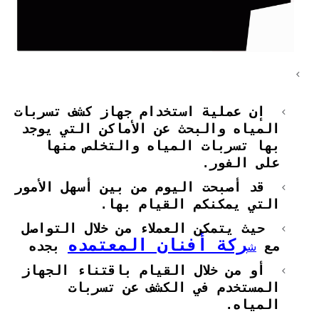
إن عملية استخدام جهاز كشف تسربات
المياه والبحث عن الأماكن التي يوجد
بها تسربات المياه والتخلص منها
على الفور.
قد أصبحت اليوم من بين أسهل الأمور
التي يمكنكم القيام بها.
حيث يتمكن العملاء من خلال التواصل
ركة أفنان المعتمده
ش
مع
بجده
أو من خلال القيام باقتناء الجهاز
المستخدم في الكشف عن تسربات
المياه.