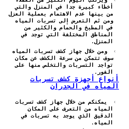
ويرتكب اليوم الكثير من العملاء
أخطاء كبيرة جدا في المنزل والتي
من بينها عدم الاهتمام بعملية العزل
ومن ثم التعرض إلى تسربات المياه
في المطبخ والحمام والكثير من
المناطق المختلفة التي توجد في
المنزل.
ومن خلال جهاز كشف تسربات المياه
سوف تتمكن من سرعة الكشف عن مكان
تواجد التسربات والتخلص منها على
الفور.
أنواع أجهزة كشف تسربات
المياه في الجدران
يمكنكم من خلال جهاز كشف تسربات
المياه من التعرف على المكان
الدقيق الذي يوجد به تسربات في
المياه.