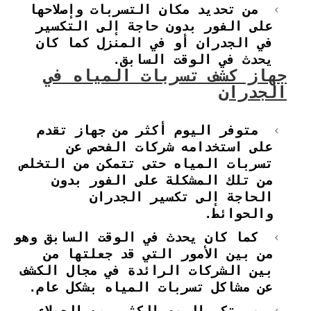
من تحديد مكان التسربات وإصلاحها
على الفور بدون حاجة إلى التكسير
في الجدران أو في المنزل كما كان
يحدث في الوقت السابق.
جهاز كشف تسربات المياه في
الجدران
متوفر اليوم أكثر من جهاز تقدم
على استخدامه شركات الفحص عن
تسربات المياه حتى تتمكن من التخلص
من تلك المشكلة على الفور بدون
الحاجة إلى تكسير الجدران
والحوائط.
كما كان يحدث في الوقت السابق وهو
من بين الأمور التي قد جعلتها من
بين الشركات الرائدة في مجال الكشف
عن مشاكل تسربات المياه بشكل عام.