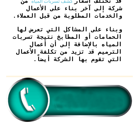
كشف تسربات المياه
قد تختلف أسعار
من
شركة إلى آخر بناء على الأعمال
والخدمات المطلوبة من قبل العملاء.
وبناء على المشاكل التي تعرض لها
الحمامات أو المطابخ نتيجة تسربات
المياه بالإضافة إلى أن أعمال
الترميم قد تزيد من تكلفة الأعمال
التي تقوم بها الشركة أيضاً.