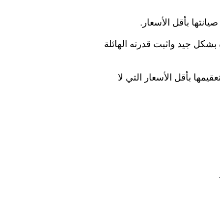
انتها بأقل الأسعار.
 بشكل جيد واثبت قدرته الهائلة
يمها بأقل الأسعار التي لا