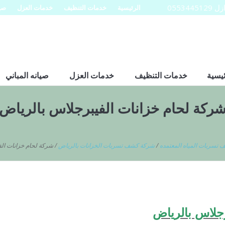
0553
الرئيسية
خدمات التنظيف
خدمات العزل
صيا
ئيسية
خدمات التنظيف
خدمات العزل
صيانه المباني
ركة لحام خزانات الفيبرجلاس بالرياض
تسربات المياه المعتمده
/
شركة كشف تسربات الخزانات بالرياض
/
شركة لحام خزانات ال
جلاس بالرياض