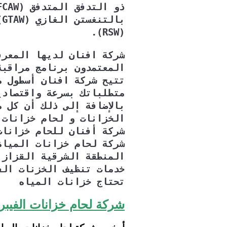
(RSW).
شركة افنان لديها المعرف
المعتمدون برنامج مراقبة
تتيح شركة افنان أسطول م
متطلباتك بسرعة واقتصادي
الخزانات و لحام خزانات ا
شركة أفنان للحام خزانات الفيب
شركة لحام خزانات المياة
المنطقة الشرقية القزاز 
خدمات تنظيف الخزنات الفي
تحتاج خزانات المياه
شركة لحام خزانات الفيبر