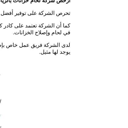
أرخص شركة لحام خزانات بالري
تحرص الشركة على توفير أفضل خدم
كما أن الشركة تعتمد على كادر كب
في لحام وإصلاح الخزانات.
لدى الشركة فريق عمل خاص بإصلاح 
يوجد لها مثيل.
ك
ع
ل
ت
ت