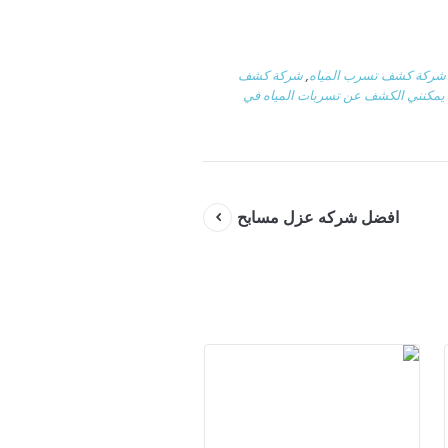
شركة كشف تسرب المياه
,
شركة كشف
يمكنني الكشف عن تسربات المياه في
افضل شركه عزل مسابح