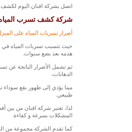
اتصل بشركة افنان اليوم لكشف ت
شركة كشف تسرب المياه من المو
أضرار تسربات المياه على المنز
حيث تتسبب تسربات المياه في الع
هدمه بعد بضع سنوات.
ثم تشمل الأضرار الناتجة عن تس
الدهانات،
مما يؤدي إلى ظهور بقع سوداء ت
طبيعي.
لذا، تعتبر شركة افنان من بين
المشكلات بسرعة و كفاءة.
كما تقدم الشركة مجموعة من الخ