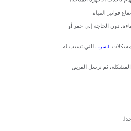
ع فواتير المياه.
ءة، دون الحاجة إلى حفر أو
 مشكلات
التي تسبب له
التسرب
المشكلة، ثم ترسل الفريق
دا.