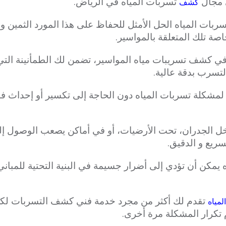
ي مجال
تسربات المياه في الرياض.
كشف
ات المياه الحل الأمثل للحفاظ على هذا المورد الثمين و 
اصة تلك المتعلقة بالمواسير.
في كشف تسريبات مياه المواسير، تضمن لك الطمأنينة ال
التسرب بدقة عالية.
ة لمشكلة تسربات المياه دون الحاجة إلى تكسير أو إحداث 
ل الجدران، تحت الأرضيات، أو في أماكن يصعب الوصول إلي
سريع و الدقيق.
ه يمكن أن تؤدي إلى أضرار جسيمة في البنية التحتية للمبان
تقدم لك أكثر من مجرد خدمة فني كشف التسربات لكن
المياه
تكرار المشكلة مرة أخرى.