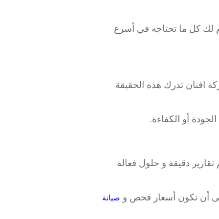
م لك كل ما تحتاجه في أسرع
كة افنان تدرك هذه الحقيقة
لجودة أو الكفاءة.
تقارير دقيقة و حلول فعالة
على أن تكون أسعار فحص و
صيانة