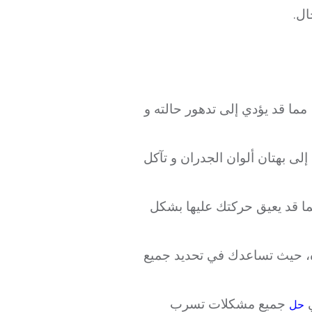
ال.
ما قد يؤدي إلى تدهور حالته و
إلى بهتان ألوان الجدران و تآكل
ا قد يعيق حركتك عليها بشكل
ه، حيث تساعدك في تحديد جميع
ي
جميع مشكلات تسرب
حل