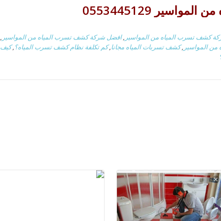
اسير 0553445129
ة كشف تسرب المياه من المواسير
,
افضل شركة كشف تسرب المياه من المواسير
,
من المواسير
,
كشف تسربات المياه مجانا
,
كم تكلفة نظام كشف تسرب المياه؟
,
كيف 