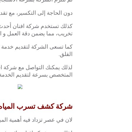
دون الحاجة إلى التكسير، مع تقدي
كذلك تستخدم شركة افنان أحدث ال
تخريب، مما يضمن دقة العمل و الا
كما تسعى الشركة لتقديم خدمة 
القلق.
لذلك يمكنك التواصل مع شركة اف
المتخصص بسرعة لتقديم الخدمة ب
شركة كشف تسرب المياه من المو
لان في عصر تزداد فيه أهمية المي