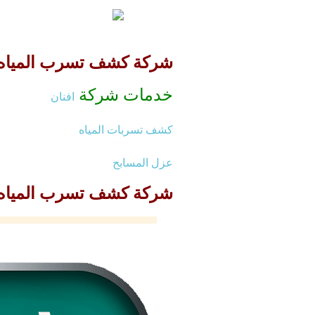
شركة كشف تسرب المياه من المو
خدمات شركة
افنان
كشف تسربات المياه
عزل المسابح
شركة كشف تسرب المياه من المو