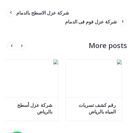
شركة عزل الاسطح بالدمام
شركة عزل فوم فى الدمام
More posts
ف تسربات الرياض
رقم كشف تسربات
شركة
المياه بالرياض
بالر