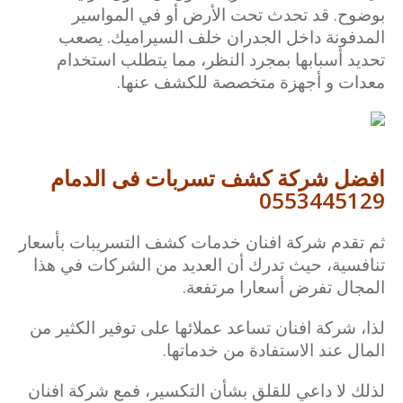
بوضوح. قد تحدث تحت الأرض أو في المواسير
المدفونة داخل الجدران خلف السيراميك. يصعب
تحديد أسبابها بمجرد النظر، مما يتطلب استخدام
معدات و أجهزة متخصصة للكشف عنها.
افضل شركة كشف تسربات فى الدمام
0553445129
ثم تقدم شركة افنان خدمات كشف التسريبات بأسعار
تنافسية، حيث تدرك أن العديد من الشركات في هذا
المجال تفرض أسعارا مرتفعة.
لذا، شركة افنان تساعد عملائها على توفير الكثير من
المال عند الاستفادة من خدماتها.
لذلك لا داعي للقلق بشأن التكسير، فمع شركة افنان