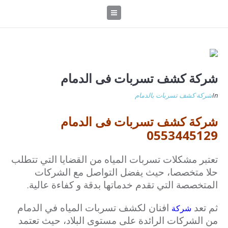
شركة كشف تسربات فى الدمام
In
شركة كشف تسربات بالدمام
شركة كشف تسربات فى الدمام
0553445129
تعتبر مشكلات تسربات المياه من القضايا التي تتطلب
حلا متخصصا، حيث يفضل التواصل مع الشركات
المتخصصة التي تقدم خدماتها بدقة و كفاءة عالية.
ثم تعد
افنان لكشف تسربات المياه في الدمام
شركة
من الشركات الرائدة على مستوى البلاد، حيث تعتمد