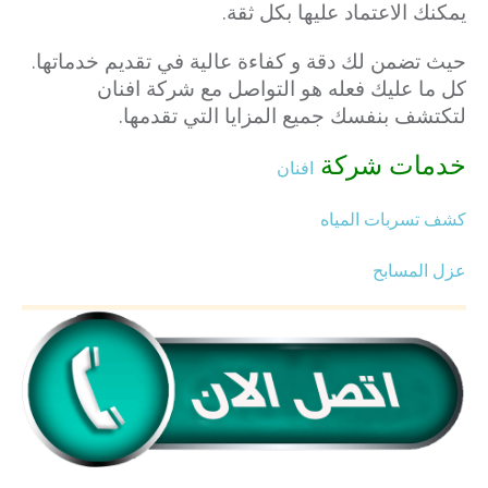
يمكنك الاعتماد عليها بكل ثقة.
حيث تضمن لك دقة و كفاءة عالية في تقديم خدماتها.
كل ما عليك فعله هو التواصل مع شركة افنان
لتكتشف بنفسك جميع المزايا التي تقدمها.
خدمات شركة
افنان
كشف تسربات المياه
عزل المسابح