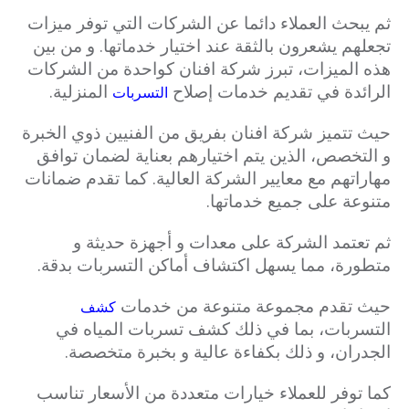
ثم يبحث العملاء دائما عن الشركات التي توفر ميزات
تجعلهم يشعرون بالثقة عند اختيار خدماتها. و من بين
هذه الميزات، تبرز شركة افنان كواحدة من الشركات
الرائدة في تقديم خدمات إصلاح
المنزلية.
التسربات
حيث تتميز شركة افنان بفريق من الفنيين ذوي الخبرة
و التخصص، الذين يتم اختيارهم بعناية لضمان توافق
مهاراتهم مع معايير الشركة العالية. كما تقدم ضمانات
متنوعة على جميع خدماتها.
ثم تعتمد الشركة على معدات و أجهزة حديثة و
متطورة، مما يسهل اكتشاف أماكن التسربات بدقة.
حيث تقدم مجموعة متنوعة من خدمات
كشف
التسربات، بما في ذلك كشف تسربات المياه في
الجدران، و ذلك بكفاءة عالية و بخبرة متخصصة.
كما توفر للعملاء خيارات متعددة من الأسعار تناسب