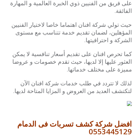
على فريق من الفنيين ذوي الخبرة العالمية و المهارة
الفائقة.
حيث تولي شركة افنان اهتماما خاصا لاختيار الفنيين
المؤهلين، لضمان تقديم خدمة تتناسب مع مستوى
الشركة و احترافيتها.
كما تحرص افنان على تقديم أسعار تنافسية لا يمكن
العثور عليها إلا لديها، حيث تقدم خصومات و عروضا
مميزة على مختلف خدماتها.
لذلك لا تتردد في طلب خدمات شركة افنان الآن
لتكتشف العديد من العروض و المزايا المتاحة لديها.
افضل شركة كشف تسربات فى الدمام
0553445129