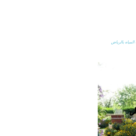
مياه بالرياض