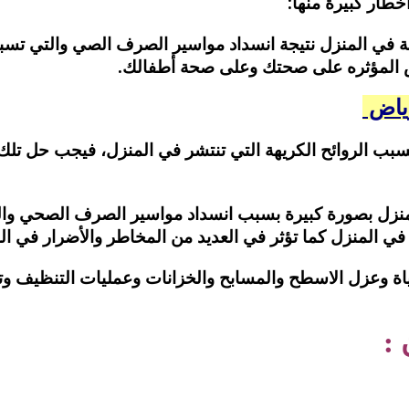
طار كبيرة منها:
يفة في المنزل نتيجة انسداد مواسير الصرف الصي والتي ت
ض المؤثره على صحتك وعلى صحة أطفالك.
ياض
 الروائح الكريهة التي تنتشر في المنزل، فيجب حل تلك ال
 المنزل بصورة كبيرة بسبب انسداد مواسير الصرف الصحي و
ي المنزل كما تؤثر في العديد من المخاطر والأضرار في ال
 وعزل الاسطح والمسابح والخزانات وعمليات التنظيف وترم
: