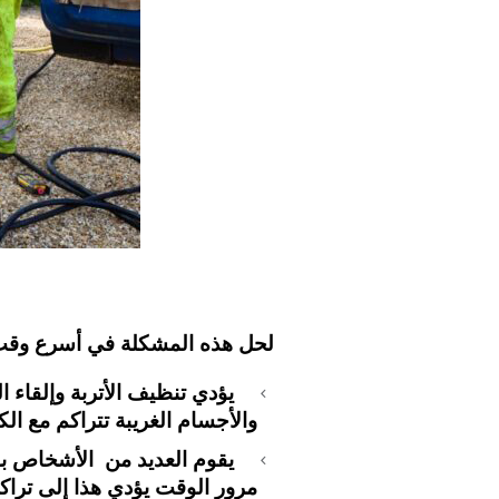
لحل هذه المشكلة في أسرع وقت
يؤدي تنظيف الأتربة وإلقاء 
والأجسام الغريبة تتراكم مع ال
يقوم العديد من الأشخاص با
مرور الوقت يؤدي هذا إلى تراك