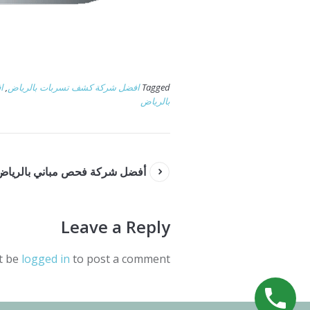
Tagged
افضل شركة كشف تسربات بالرياض
,
ا
بالرياض
أفضل شركة فحص مباني بالرياض
Leave a Reply
t be
logged in
to post a comment.