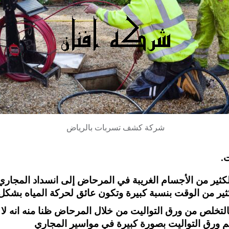
شركة كشف تسربات بالرياض
.
الكثير من الأجسام الغريبة في المرحاض إلى انسداد المجاري
كثير من الوقت بنسبة كبيرة وتكون عائق لحركة المياه بشكل 
لتخلص من ورق التواليت من خلال المرحاض ظنا منه انه ل
م ورق التواليت بصورة كبيرة في مواسير المجاري