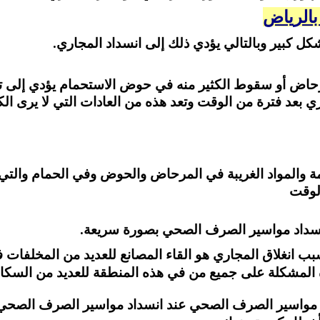
الرياض
ل كبير وبالتالي يؤدي ذلك إلى انسداد المجاري.
مرحاض أو سقوط الكثير منه في حوض الاستحمام يؤدي إلى تر
بعد فترة من الوقت وتعد هذه من العادات التي لا يرى الكثير
عمة والمواد الغريبة في المرحاض والحوض وفي الحمام والت
لوقت
سداد مواسير الصرف الصحي بصورة سريعة.
ب انغلاق المجاري هو القاء المصانع للعديد من المخلفا
ذه المشكلة على جميع من في هذه المنطقة للعديد من السك
اد مواسير الصرف الصحي
عند انسداد مواسير الصرف الصحي 