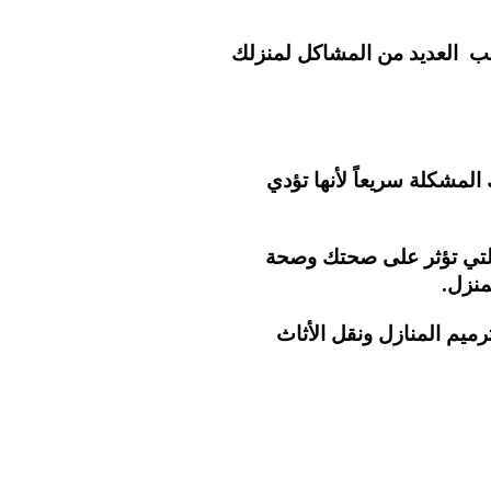
سبب العديد من المشاكل لمنزلك
مشكلة سريعاً لأنها تؤدي
التي تؤثر على صحتك وصحة
منزل.
يم المنازل ونقل الأثاث