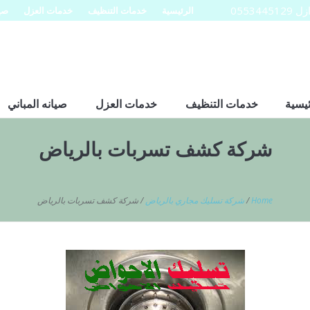
0553
الرئيسية
خدمات التنظيف
خدمات العزل
صيا
ئيسية
خدمات التنظيف
خدمات العزل
صيانه المباني
شركة كشف تسربات بالرياض
Home
/
شركة تسليك مجاري بالرياض
/
شركة كشف تسربات بالرياض