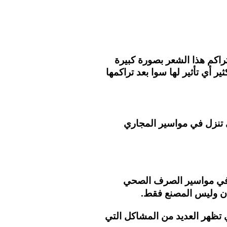
اكم هذا الشعر بصورة كبيرة
 أي تأثير لها سوا بعد تراكمها
ي تنزل في مواسير المجاري
ت في مواسير الصرف الصحي
ان وليس المصنع فقط.
تظهر العديد من المشاكل التي