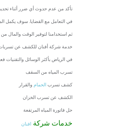
تأكد من عدم حدوث أي ضرر أثناء تحدي
في التعامل مع القضايا. سوف يكمل الم
ثم استخدامنا لتوفير الوقت والمال من
خدمة شركة أفنان للكشف عن تسربات ال
في الرياض بأكثر الوسائل والتقنيات فعال
تسرب المياه من السقف
كشف تسرب
الحمام
والقرار
الكشف عن تسرب الخزان
حل فاتورة المياه المرتفعة
خدمات شركة
افنان