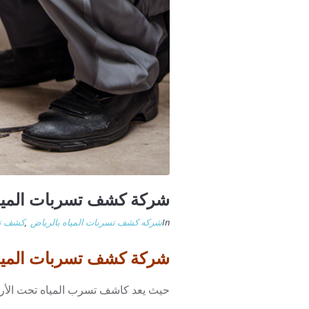
شركة كشف تسربات الميا
In
شركه كشف تسربات المياه بالرياض
,
كشف تس
شركة كشف تسربات المياه معتمدة
حيث يعد كاشف تسرب المياه تحت الأرض م