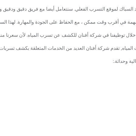
د السباك لموقع التسرب الفعلي. سنتعامل أيضا مع فريق دقيق ودقي
همة في أقرب وقت ممكن ، مع الحفاظ على الجودة والمهارة. لهذا السبب
 خلال توظيفنا في شركة أفنان للكشف عن تسرب المياه. لأن سعرنا من
مياه, تقدم شركة أفنان العديد من الخدمات المتعلقة بكشف تسربات ا
ية وحداثة.: