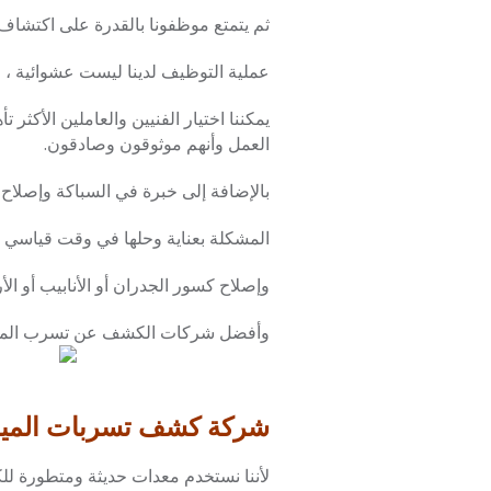
ثم يتمتع موظفونا بالقدرة على اكتشاف
عملية التوظيف لدينا ليست عشوائية ، 
يمكننا اختيار الفنيين والعاملين الأكثر
العمل وأنهم موثوقون وصادقون.
بالإضافة إلى خبرة في السباكة وإصلاح
المشكلة بعناية وحلها في وقت قياسي و
وإصلاح كسور الجدران أو الأنابيب أو 
وأفضل شركات الكشف عن تسرب المياه 
شركة كشف تسربات المياه معتمدة
لأننا نستخدم معدات حديثة ومتطورة 