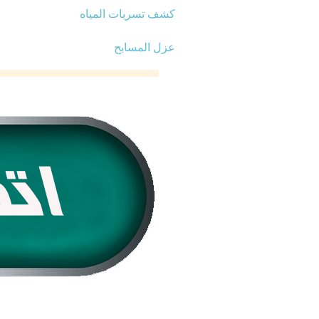
كشف تسربات المياه
عزل المسابح