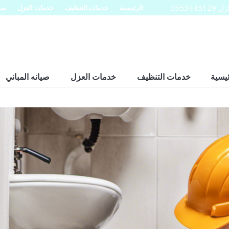
0553
الرئيسية
خدمات التنظيف
خدمات العزل
صيا
ئيسية
خدمات التنظيف
خدمات العزل
صيانه المباني