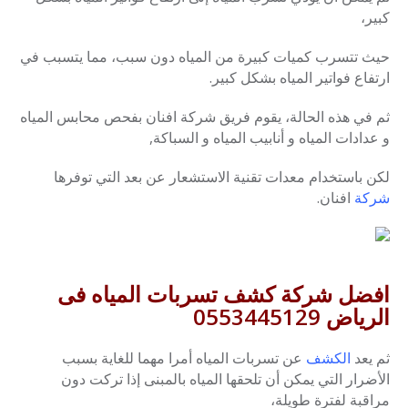
كبير،
حيث تتسرب كميات كبيرة من المياه دون سبب، مما يتسبب في
ارتفاع فواتير المياه بشكل كبير.
ثم في هذه الحالة، يقوم فريق شركة افنان بفحص محابس المياه
و عدادات المياه و أنابيب المياه و السباكة,
لكن باستخدام معدات تقنية الاستشعار عن بعد التي توفرها
شركة
افنان.
افضل شركة كشف تسربات المياه فى
الرياض 0553445129
ثم يعد
الكشف
عن تسربات المياه أمرا مهما للغاية بسبب
الأضرار التي يمكن أن تلحقها المياه بالمبنى إذا تركت دون
مراقبة لفترة طويلة،