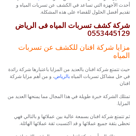
أحدث الأجهزة التي تساعد في الكشف عن تسربات المياه و
تقديم أفضل الحلول للقضاء على هذه المشكلة.
شركة كشف تسربات المياه فى الرياض
0553445129
مزايا شركة افنان للكشف عن تسربات
المياه
حيث تتمتع شركة افنان بالعديد من المزايا باعتبارها شركة رائدة
في حل مشاكل تسربات المياه
بالرياض
، و من أهم مزايا شركة
افنان
تمتلك الشركة خبرة طويلة في هذا المجال مما يمنحها العديد من
المزايا.
ثم تتمتع شركة افنان بسمعة عالية بين عملائها و بالتالي فهي
تحظى بثقة جميع عملائها و قد اكتسبت ثقة عملائها الهائلة.