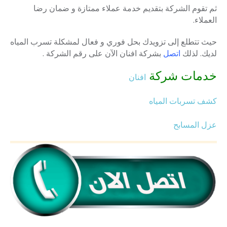
ثم تقوم الشركة بتقديم خدمة عملاء ممتازة و ضمان رضا
العملاء.
حيث تتطلع إلى تزويدك بحل فوري و فعال لمشكلة تسرب المياه
لديك. لذلك
اتصل
بشركة افنان الآن على رقم الشركة .
خدمات شركة
افنان
كشف تسربات المياه
عزل المسابح