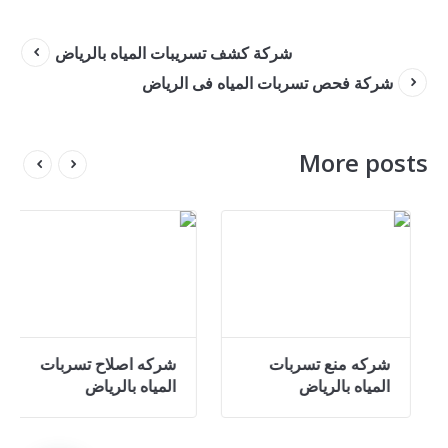
شركة كشف تسريبات المياه بالرياض
شركة فحص تسربات المياه فى الرياض
More posts
ركة فحص تسربات
شركه منع تسربات
شركه
مياة بالرياض
المياه بالرياض
الميا