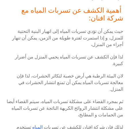
أهمية الكشف عن تسربات المياه مع
شركة افنان:
حيث يمكن أن تؤدي تسربات المياه إلى انهيار البنية التحتية
للمنزل، و إذا استمرت لفترة طويلة من الزمن، يمكن أن تنهار
أجزاء من المنزل،
لذا فإن الكشف عن تسربات المياه يحمي المنزل من أضرار
كبيرة.
لان البيئة الرطبة هي أرض خصبة لتكاثر الحشرات، لذا فإن
معالجة تسربات المياه يمكن أن تمنع انتشار الحشرات في
المنزل.
ثم بمجرد القضاء على مشكلة تسربات المياه، سيتم القضاء أيضا
على مشكلة انتشار الروائح الكريهة الناتجة عن تسربات المياه
من الحمامات و المطابخ،
لذلك فإن شركة افنان للكشف عن تسربات
المياه
تستخدم