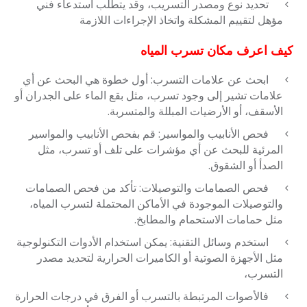
تحديد نوع ومصدر التسريب، وقد يتطلب استدعاء فني
مؤهل لتقييم المشكلة واتخاذ الإجراءات اللازمة
كيف اعرف مكان تسرب المياه
ابحث عن علامات التسرب: أول خطوة هي البحث عن أي
علامات تشير إلى وجود تسرب، مثل بقع الماء على الجدران أو
الأسقف، أو الأرضيات المبللة والمتسربة.
فحص الأنابيب والمواسير: قم بفحص الأنابيب والمواسير
المرئية للبحث عن أي مؤشرات على تلف أو تسرب، مثل
الصدأ أو الشقوق.
فحص الصمامات والتوصيلات: تأكد من فحص الصمامات
والتوصيلات الموجودة في الأماكن المحتملة لتسرب المياه،
مثل حمامات الاستحمام والمطابخ.
استخدم وسائل التقنية: يمكن استخدام الأدوات التكنولوجية
مثل الأجهزة الصوتية أو الكاميرات الحرارية لتحديد مصدر
التسرب،
فالأصوات المرتبطة بالتسرب أو الفرق في درجات الحرارة