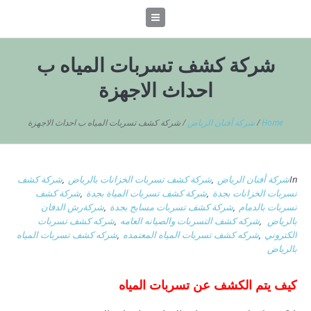
شركة كشف تسربات المياه ب
احداث الاجهزة
Home
/
شركة أفنان الرياض
/
شركة كشف تسربات المياه ب احداث الاجهزة
In
شركة أفنان الرياض
,
شركة كشف تسربات الخزانات بالرياض
,
شركة كشف
تسربات الخزانات بجدة
,
شركة كشف تسربات المياة بجدة
,
شركة كشف
تسربات بالدمام
,
شركة كشف تسربات مسابح بجدة
,
شركةرش الدفان
بالرياض
,
شركه كشف التسربات والصيانه العامه
,
شركه كشف تسربات
الكتروني
,
شركه كشف تسربات المياه المعتمده
,
شركه كشف تسربات المياه
بالرياض
كيف يتم الكشف عن تسربات المياه