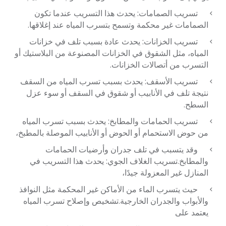
تسريب الصمامات: يحدث هذا التسريب عندما تكون
الصمامات غير محكمة وتسمح بتسرب المياه عند إغلاقها.
تسريب الخزانات: يحدث عادة بسبب تلف في خزانات
المياه، مثل الشقوق في الخزانات المصنوعة من البلاستيك أو
التسرب من أتصالات الخزانات.
تسريب الأسقف: يحدث بسبب تسرب المياه من السقف
نتيجة تلف في الأنابيب أو شقوق في السقف أو سوء عزل
السطح.
تسريب الحمامات والمطابخ: يحدث بسبب تسرب المياه
من حوض الاستحمام أو الحوض أو الأنابيب الموصلة بالمطبخ،
وقد يتسبب في تلف جدران وأرضيات الحمامات
والمطابخ.تسريب الغلاف الجوي: يحدث هذا التسريب في
المنازل غير المعزولة جيدًا،
حيث يتسرب الماء من الأماكن غير المحكمة مثل النوافذ
والأبواب والجدران الخارجية.تشخيص وإصلاح تسرب المياه
يعتمد على