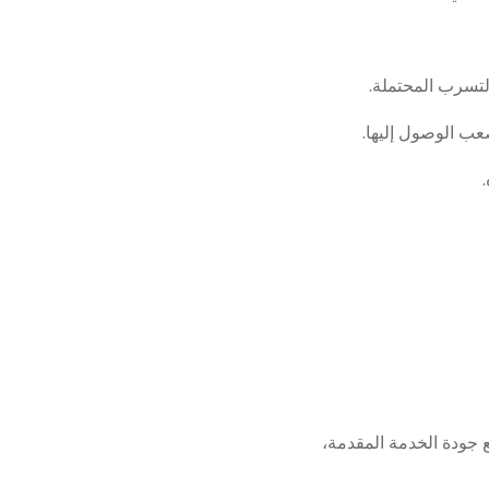
لتسرب المحتملة.
عب الوصول إليها.
 جودة الخدمة المقدمة،