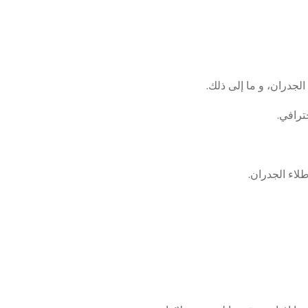
لجدران، و ما إلى ذلك.
ترافي.
لاء الجدران.