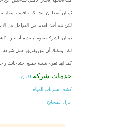
مما يجعلها الخيار الأمثل للباحثين عن 
ثم ان أسعارن الشركة تنافسية مقارنة 
لكن يتم أخذ العديد من العوامل في الاع
ثم ان الشركة تقوم بتقديم أسعار الكشف
لكن يمكنك أن تثق بفريق عمل شركة اف
كما انها تقوم بتلبية جميع احتياجاتك و 
خدمات شركة
افنان
كشف تسربات المياه
عزل المسابح