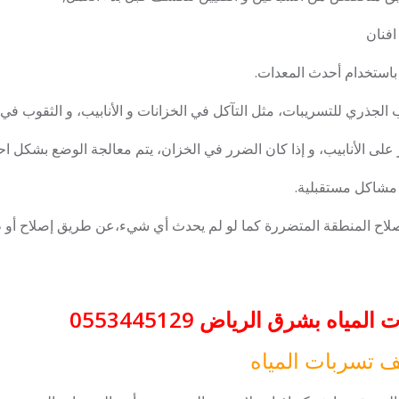
افنان
استخدام أحدث المعدات.
الجذري للتسريبات، مثل التآكل في الخزانات و الأنابيب، و الثقوب في ا
 على الأنابيب، و إذا كان الضرر في الخزان، يتم معالجة الوضع بشكل اح
مشاكل مستقبلية.
صلاح المنطقة المتضررة كما لو لم يحدث أي شيء،عن طريق إصلاح أو ط
ه بشرق الرياض 0553445129
 تسربات المياه