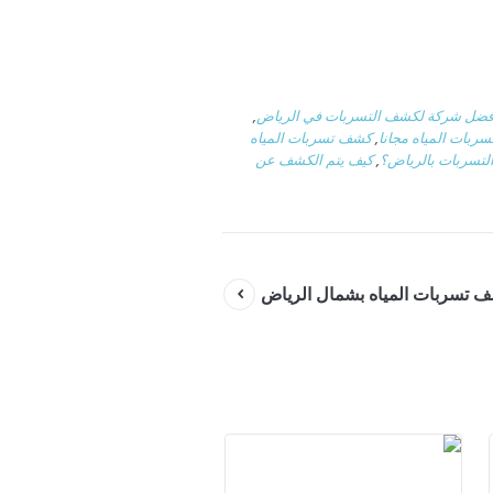
فضل شركة لكشف التسربات في الرياض
,
بات المياه مجانا
,
كشف تسربات المياه
تسربات بالرياض؟
,
كيف يتم الكشف عن
تسربات المياه بشمال الرياض