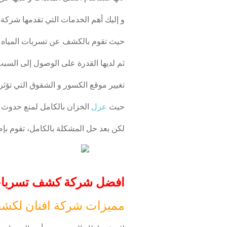
و إليك أهم الخدمات التي تقدمها شركة 
حيث تقوم بالكشف عن تسربات المياه ب
ثم لديها القدرة على الوصول إلى السبب 
تغيير موقع الكسور و الشقوق التي تؤثر
حيث
عزل
الخزان بالكامل لمنع حدوث 
لكن بعد حل المشكلة بالكامل، تقوم بإ
افضل شركة كشف تسربات الميا
مميزات شركة افنان لكشف