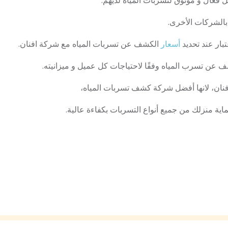
حل فعال و موثوق لتسربات المياه لديهم:
بالشركات الأخرى.
تبار عند تحديد
أسعار
الكشف عن تسربات المياه مع شركة افنان.
 عن تسرب المياه وفقًا لاحتياجات كل عميل و ميزانيته.
نان، لانها أفضل شركة كشف تسربات المياه،
حماية منزلك من جميع أنواع التسربات بكفاءة عالية.