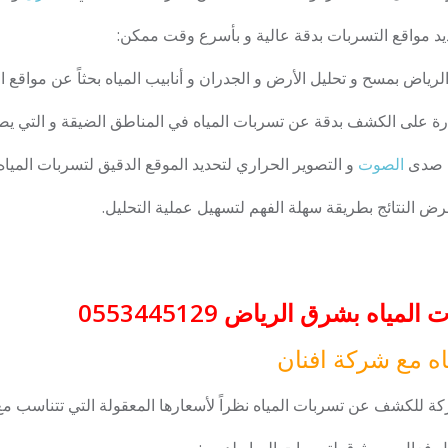
ديد مواقع التسربات بدقة عالية و بأسرع وقت ممكن:
اض بمسح و تحليل الأرض و الجدران و أنابيب المياه بحثاً عن مواقع ا
ة على الكشف بدقة عن تسربات المياه في المناطق الضيقة و التي يص
ة صدى
الصوت
و التصوير الحراري لتحديد الموقع الدقيق لتسربات المياه.
ض النتائج بطريقة سهلة الفهم لتسهيل عملية التحليل.
ه بشرق الرياض 0553445129
ه مع شركة افنان
ة للكشف عن تسربات المياه نظراً لأسعارها المعقولة التي تتناسب مع