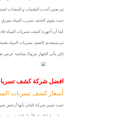
ثم يعتبر أحدث التقنيات و المعدات لتح
حيث يقوم كاشف تسرب المياه بشرق الري
كما أن أجهزة كشف تسربات المياه قادر
ثم يستخدم كاشف تسربات المياه تقني
لكن يأتي الجهاز مزودًا بشاشة عرض تعر
افضل شركة كشف تسربات الميا
أسعار كشف تسربات الميا
حيث تتميز شركة افنان بأنها أرخص شرك