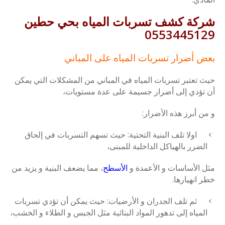
شركة كشف تسربات المياه بحي حطين
0553445129
بعض أضرار تسربات المياه على المباني
حيث تعتبر تسربات المياه في المباني من المشكلات التي يمكن
أن تؤدي إلى أضرار جسيمة على عدة مستويات،
و من أبرز هذه الأضرار:
اولا تلف البنية التحتية: حيث تسهم التسربات في إلحاق
الضرر بالهياكل الداخلية للمبنى،
مثل الأساسات و الأعمدة و
الأسطح
، مما يضعف البنية و يزيد من
خطر انهيارها.
ثم تلف الجدران و الأرضيات: حيث يمكن أن تؤدي تسربات
المياه إلى تدهور المواد البنائية مثل الجبس و الطلاء و الخشب،