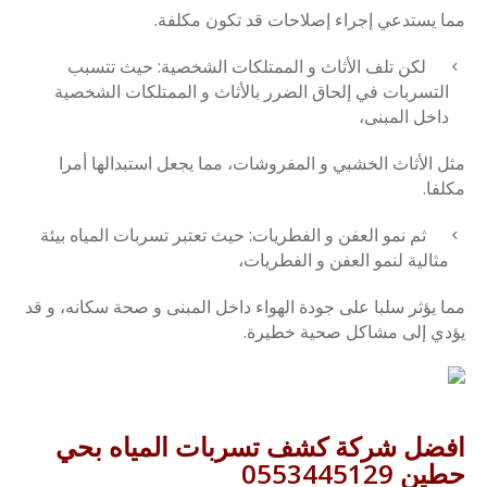
مما يستدعي إجراء إصلاحات قد تكون مكلفة.
لكن تلف الأثاث و الممتلكات الشخصية: حيث تتسبب
التسربات في إلحاق الضرر بالأثاث و الممتلكات الشخصية
داخل المبنى،
مثل الأثاث الخشبي و المفروشات، مما يجعل استبدالها أمرا
مكلفا.
ثم نمو العفن و الفطريات: حيث تعتبر تسربات المياه بيئة
مثالية لنمو العفن و الفطريات،
مما يؤثر سلبا على جودة الهواء داخل المبنى و صحة سكانه، و قد
يؤدي إلى مشاكل صحية خطيرة.
افضل شركة كشف تسربات المياه بحي
حطين 0553445129