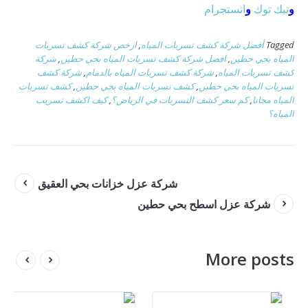
و
تيك توك
و
انستجرام
Tagged
أفضل شركة كشف تسربات المياه
,
ارخص شركة كشف تسربات
المياه بحي حطين
,
افضل شركة كشف تسربات المياه بحي حطين
,
شركة
كشف تسربات المياه
,
شركة كشف تسربات المياه بالدمام
,
شركة كشف
تسربات المياه بحي حطين
,
كشف تسربات المياه بحي حطين
,
كشف تسربات
المياه مجانا
,
كم سعر كشف التسربات في الرياض؟
,
كيف اكشف تسريب
المياه؟
شركة عزل خزانات بحي العقيق
شركة عزل اسطح بحي حطين
More posts