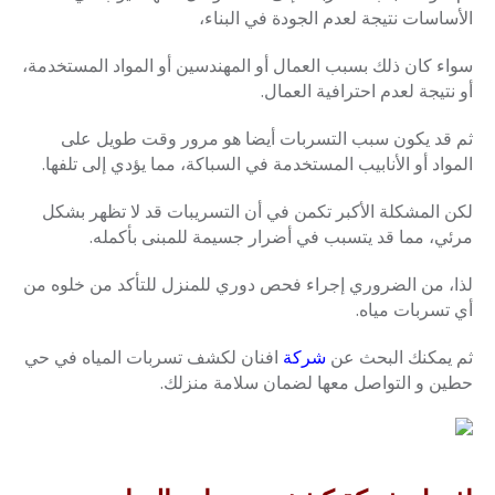
الأساسات نتيجة لعدم الجودة في البناء،
سواء كان ذلك بسبب العمال أو المهندسين أو المواد المستخدمة،
أو نتيجة لعدم احترافية العمال.
ثم قد يكون سبب التسربات أيضا هو مرور وقت طويل على
المواد أو الأنابيب المستخدمة في السباكة، مما يؤدي إلى تلفها.
لكن المشكلة الأكبر تكمن في أن التسريبات قد لا تظهر بشكل
مرئي، مما قد يتسبب في أضرار جسيمة للمبنى بأكمله.
لذا، من الضروري إجراء فحص دوري للمنزل للتأكد من خلوه من
أي تسربات مياه.
ثم يمكنك البحث عن
شركة
افنان لكشف تسربات المياه في حي
حطين و التواصل معها لضمان سلامة منزلك.