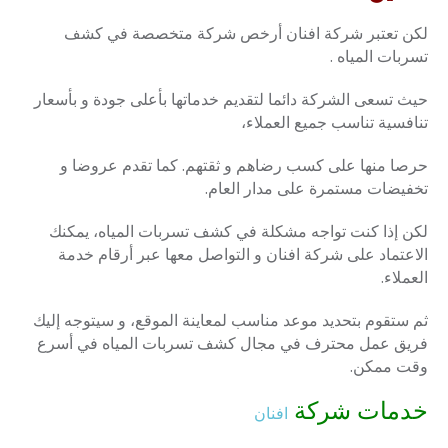
لكن تعتبر شركة افنان أرخص شركة متخصصة في كشف
تسربات المياه .
حيث تسعى الشركة دائما لتقديم خدماتها بأعلى جودة و بأسعار
تنافسية تناسب جميع العملاء،
حرصا منها على كسب رضاهم و ثقتهم. كما تقدم عروضا و
تخفيضات مستمرة على مدار العام.
لكن إذا كنت تواجه مشكلة في كشف تسربات المياه، يمكنك
الاعتماد على شركة افنان و التواصل معها عبر أرقام خدمة
العملاء.
ثم ستقوم بتحديد موعد مناسب لمعاينة الموقع، و سيتوجه إليك
فريق عمل محترف في مجال كشف تسربات المياه في أسرع
وقت ممكن.
خدمات شركة
افنان