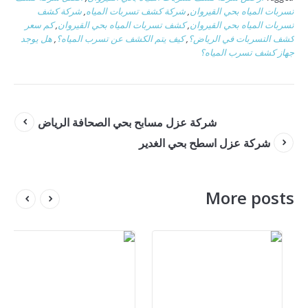
تسربات المياه بحي القيروان
,
شركة كشف تسربات المياه
,
شركة كشف
تسربات المياه بحي القيروان
,
كشف تسربات المياه بحي القيروان
,
كم سعر
كشف التسربات في الرياض؟
,
كيف يتم الكشف عن تسرب المياه؟
,
هل يوجد
جهاز كشف تسرب المياه؟
شركة عزل مسابح بحي الصحافة الرياض
شركة عزل اسطح بحي الغدير
More posts