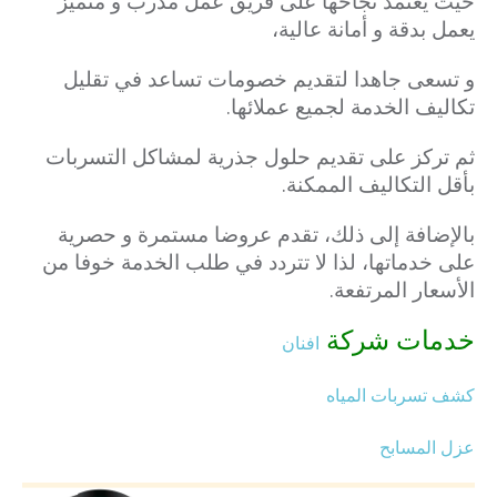
حيث يعتمد نجاحها على فريق عمل مدرب و متميز
يعمل بدقة و أمانة عالية،
و تسعى جاهدا لتقديم خصومات تساعد في تقليل
تكاليف الخدمة لجميع عملائها.
ثم تركز على تقديم حلول جذرية لمشاكل التسربات
بأقل التكاليف الممكنة.
بالإضافة إلى ذلك، تقدم عروضا مستمرة و حصرية
على خدماتها، لذا لا تتردد في طلب الخدمة خوفا من
الأسعار المرتفعة.
خدمات شركة
افنان
كشف تسربات المياه
عزل المسابح