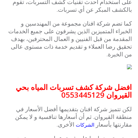
على استخدام أحدث تقنيات كشف التسربات، تقوم
بالكشف المبكر عن أي تسربات.
كما تضم شركة افنان مجموعة من المهندسين و
الخبراء المتميزين الذين يشرفون على جميع الخدمات
المقدمة من قبل الفنيين و العمال المحترفين، بهدف
تحقيق رضا العملاء و تقديم خدمة ذات مستوى عالى
من الخبرة.
افضل شركة كشف تسربات المياه بحي
القيروان 0553445129
لكن تتميز شركة افنان بتقديمها أفضل الأسعار في
منطقة القيروان. ثم أن أسعارها تنافسية و لا يمكن
مقارنتها بأسعار
الأخرى.
الشركات