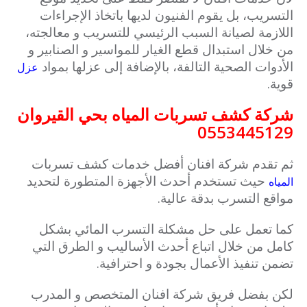
التسريب، بل يقوم الفنيون لديها باتخاذ الإجراءات
اللازمة لصيانة السبب الرئيسي للتسريب و معالجته،
من خلال استبدال قطع الغيار للمواسير و الصنابير و
الأدوات الصحية التالفة، بالإضافة إلى عزلها بمواد
عزل
قوية.
شركة كشف تسربات المياه بحي القيروان
0553445129
ثم تقدم شركة افنان أفضل خدمات كشف تسربات
حيث تستخدم أحدث الأجهزة المتطورة لتحديد
المياه
مواقع التسرب بدقة عالية.
كما تعمل على حل مشكلة التسرب المائي بشكل
كامل من خلال اتباع أحدث الأساليب و الطرق التي
تضمن تنفيذ الأعمال بجودة و احترافية.
لكن بفضل فريق شركة افنان المتخصص و المدرب