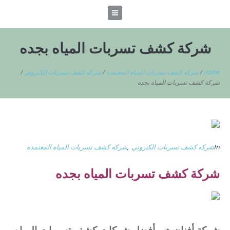
شركة كشف تسربات المياه بجده
Home
/
شركه كشف تسربات المياه المعتمده
/
شركه كشف تسربات الكتروني
/
شركة كشف تسربات المياه بجده
In
شركه كشف تسربات الكتروني
,
شركه كشف تسربات المياه المعتمده
شركة كشف تسربات المياه بجده
شركة أفنان هى أفضل شركات كشف تسربات المياه