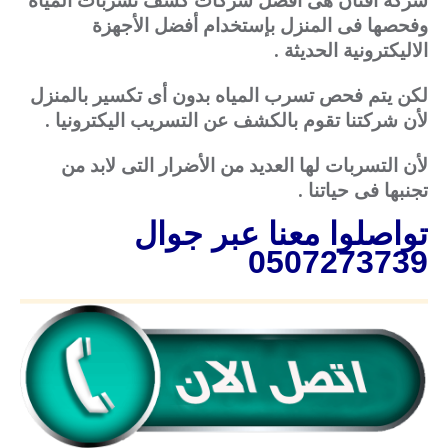
وفحصها فى المنزل بإستخدام أفضل الأجهزة
الاليكترونية الحديثة .
لكن يتم فحص تسرب المياه بدون أى تكسير بالمنزل
لأن شركتنا تقوم بالكشف عن التسريب اليكترونيا .
لأن التسربات لها العديد من الأضرار التى لابد من
تجنبها فى حياتنا .
تواصلوا معنا عبر جوال
0507273739