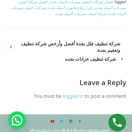
Tagged
افضل شركات كشف تسربات المياه بجده
,
افضل شركة كشف
تسربات المياه بجده
,
حل ارتفاع فاتورة المياه بجدة
,
شركات كشف تسربات
المياه بجده
,
شركة كشف تسربات المياه بجده
شركة تنظيف فلل بجدة أفضل وأرخص شركة تنظيف
وتعقيم بجدة
شركة تنظيف خزانات بجده
Leave a Reply
You must be
logged in
to post a comment.
afnanksa.com @ All Rights Reserved