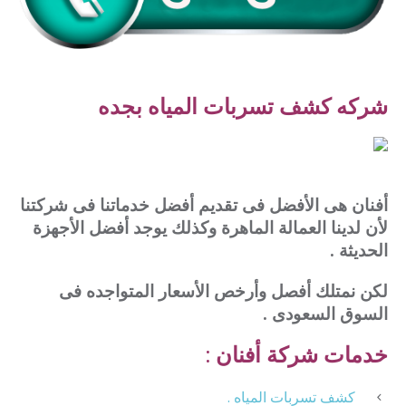
شركه كشف تسربات المياه بجده
أفنان هى الأفضل فى تقديم أفضل خدماتنا فى شركتنا
لأن لدينا العمالة الماهرة وكذلك يوجد أفضل الأجهزة
الحديثة .
لكن نمتلك أفصل وأرخص الأسعار المتواجده فى
السوق السعودى .
خدمات شركة أفنان :
كشف تسربات المياه .