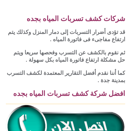
شركات كشف تسربات المياه بجده
قد تؤدى أضرار التسربات إلى دمار المنزل وكذلك يتم
ارتفاع مفاجىء فى فاتورة المياه .
ثم نقوم بالكشف عن التسرب وفحصها سريعا ويتم
حل مشكلة ارتفاع فاتورة المياه بكل سهولة .
كما أننا نقدم أفضل التقارير المعتمدة لكشف التسرب
بمدينة جدة .
افضل شركة كشف تسربات المياه بجده