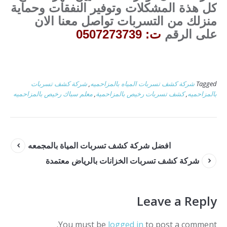
كل هذة المشكلات وتوفير النفقات وحماية
منزلك من التسربات تواصل معنا الان
على الرقم
ت: 0507273739
Tagged
شركة كشف تسربات المياه بالمزاحميه
,
شركة كشف تسربات
بالمزاحميه
,
كشف تسربات رخيص بالمزاحمية
,
معلم سباك رخيص بالمزاحميه
افضل شركة كشف تسربات المياة بالمجمعه
شركة كشف تسربات الخزانات بالرياض معتمدة
Leave a Reply
You must be
logged in
to post a comment.