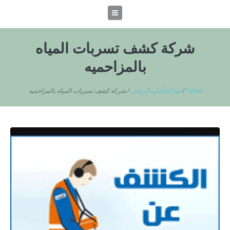
شركة كشف تسربات المياه
بالمزاحميه
Home
/
شركة أفنان الرياض
/
شركة كشف تسربات المياه بالمزاحميه