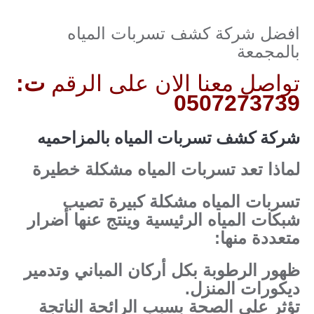
افضل شركة كشف تسربات المياه
بالمجمعة
تواصل معنا الان على الرقم
ت:
0507273739
شركة كشف تسربات المياه بالمزاحميه
لماذا تعد تسربات المياه مشكلة خطيرة
تسربات المياه مشكلة كبيرة تصيب
شبكات المياه الرئيسية وينتج عنها أضرار
متعددة منها:
ظهور الرطوبة بكل أركان المباني وتدمير
ديكورات المنزل.
تؤثر على الصحة بسبب الرائحة الناتجة