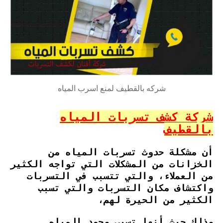
شركه بالقطيف لمنع اسرب المياه
شركة كشف تسربات المياه
بالقطيف
أن مشكلة حدوث تسربات المياه من
الخزانات من المشكلات التي تواجه الكثير
من العملاء، والتي تتسبب في التسربات
واكتشاف مكان التسربات والتي تسبب
الكثير من الحيرة لهم،
وذلك حيث أنها تسبب وجود المياه