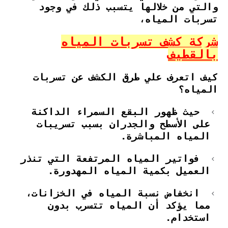
والتي من خلالها يتسبب ذلك في وجود
تسربات المياه،
شركة كشف تسربات المياه
بالقطيف
كيف اتعرف علي طرق الكشف عن تسربات
المياه؟
حيث ظهور البقع السمراء الداكنة
على الأسطح والجدران بسبب تسريبات
المياه المباشرة.
فواتير المياه المرتفعة التي تنذر
العميل بكمية المياه المهدورة.
انخفاض نسبة المياه في الخزانات،
مما يؤكد أن المياه تتسرب بدون
استخدام.