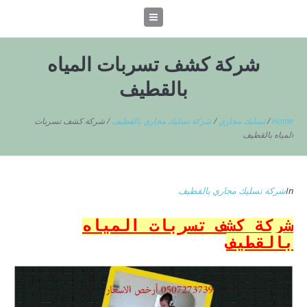
شركة كشف تسربات المياه
بالقطيف
Home
/
تسليك مجاري
/
شركة تسليك مجاري بالقطيف
/
شركة كشف تسربات
المياه بالقطيف
In
شركة تسليك مجاري بالقطيف
شركة كشف تسربات المياه
بالقطيف