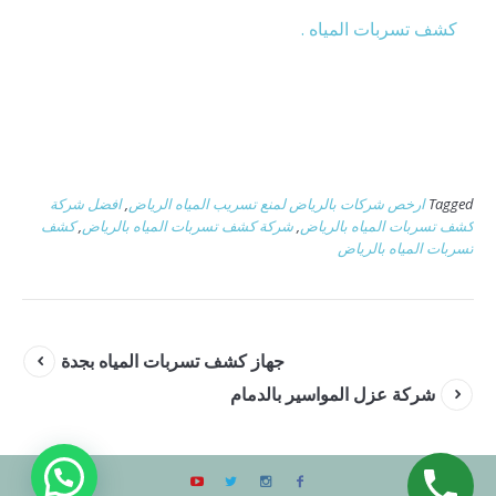
كشف تسربات المياه .
Tagged
ارخص شركات بالرياض لمنع تسريب المياه الرياض
,
افضل شركة
كشف تسربات المياه بالرياض
,
شركة كشف تسربات المياه بالرياض
,
كشف
تسربات المياه بالرياض
جهاز كشف تسربات المياه بجدة
شركة عزل المواسير بالدمام