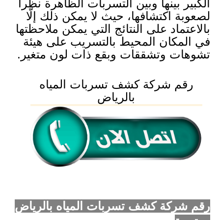
الكبير بينها وبين التسربات الظاهرة نظراً
لصعوبة اكتشافها، حيث لا يمكن ذلك إلّا
بالاعتماد على النتائج التي يمكن ملاحظتها
في المكان المحيط بالتسريب على هيئة
تشوهات وتشققات وبقع ذات لون متغير.
رقم شركة كشف تسربات المياه
بالرياض
رقم شركة كشف تسربات المياه بالرياض