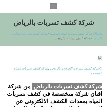
شركة كشف تسربات بالرياض
Home
/
شركه كشف تسربات المياه المعتمده
/
شركة كشف تسربات الخزانات
بالرياض
/
شركة كشف تسربات بالرياض
In
شركة كشف تسربات الخزانات بالرياض
,
شركه كشف تسربات المياه
المعتمده
شركة كشف تسربات بالرياض
من شركة
افنان شركة متخصصة في كشف تسربات
المياه بمعدات الكشف الالكترونى عن