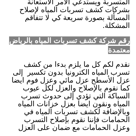
المتسربة ويستدعي الأمر الاستعانة
بشركات كشف تسربات المياه لإصلاح
المسألة بصورة سريعة كي لا تتفاقم
المشكلة.
رقم شركة كشف تسربات المياه بالرياض
معتمدة
نقدم لكم كل ما يلزم بدءا من كشف
تسرب المياه الكترونيا بدون تكسير إلى
عزل الأسطح عزل مائي وعزل فوم ايضا
كما نقوم بالإصلاح والعزل لكل عيوب
السباكة التي تؤدي إلى حدوث تسرب
المياه ونقون ايضا بعزل خزانات المياه
وبالإضافة لكشف تسربات المياه في
الحمامات فإننا نقوم بإصلاح التسرب
وعزل الحمامات مع ضمان على العزل