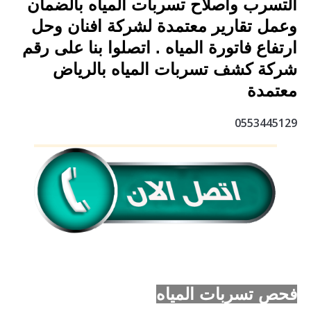
التسرب واصلاح تسربات المياه بالضمان
وعمل تقارير معتمدة لشركة افنان وحل
ارتفاع فاتورة المياه . اتصلوا بنا على رقم
شركة كشف تسربات المياه بالرياض
معتمدة
0553445129
فحص تسربات المياه