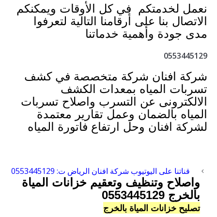
نعمل لخدمتكم في كل الأوقات ويمكنكم
الاتصال بنا على أرقامنا التالية لتعرفوا
مدى جودة وأهمية خدماتنا
0553445129
شركة افنان شركة متخصصة في كشف
تسربات المياه بمعدات الكشف
الالكترونى عن التسرب واصلاح تسربات
المياه بالضمان وعمل تقارير معتمدة
لشركة افنان وحل ارتفاع فاتورة المياه
قناتنا على اليوتيوب شركة افنان الرياض ت: 0553445129
واصلاح وتنظيف وتعقيم خزانات المياة
بالخرج 0553445129
تصليح خزانات المياة بالخرج