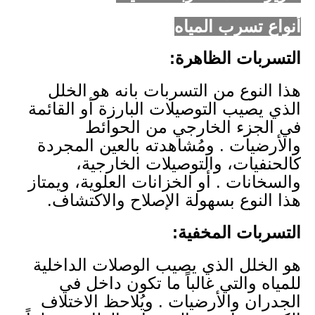
أنواع تسرب المياه
التسربات الظاهرة:
هذا النوع من التسربات بانه هو الخلل
الذي يصيب التوصيلات البارزة أو القائمة
في الجزء الخارجي من الحوائط
والأرضيات . ومُشاهدته بالعين المجردة
كالحنفيات، والتوصيلات الخارجية،
والسخانات . أو الخزانات العلوية، ويمتاز
هذا النوع بسهولة الإصلاح والاكتشاف.
التسربات المخفية:
هو الخلل الذي يصيب الوصلات الداخلية
للمياه والتي غالباً ما تكون داخل في
الجدران والأرضيات . ويُلاحظ الاختلاف