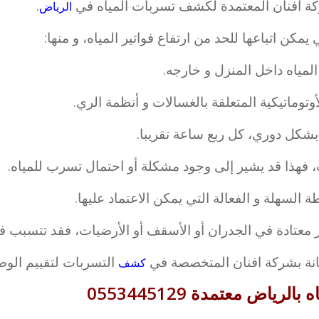
ركة افنان المعتمدة لكشف تسربات المياه في
.
الرياض
كن اتباعها للحد من ارتفاع فواتير المياه، و منها:
، فهذا قد يشير إلى وجود مشكلة أو احتمال تسرب للمياه.
ة السهلة و الفعالة التي يمكن الاعتماد عليها.
 معتادة في الجدران أو الأسقف أو الأرضيات، فقد تتسبب ف
انة بشركة افنان المتخصصة في
التسربات لتقييم الوض
كشف
اض معتمدة 0553445129