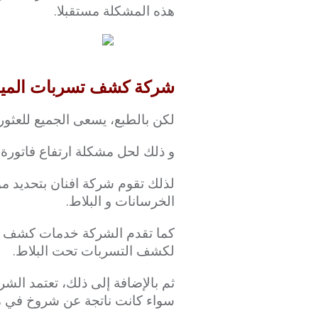
هذه المشكلة مستقبلا.
شركة كشف تسربات المياه بالري
لكن بالطبع، يسعى الجميع للعثو
و ذلك لحل مشكلة ارتفاع فاتورة 
لذلك تقوم شركة افنان بتحديد م
الخرسانات و البلاط.
كما تقدم الشركة خدمات كشف تس
لكشف التسربات تحت البلاط.
ثم بالإضافة إلى ذلك، تعتمد الشر
سواء كانت ناتجة عن شروخ في موا