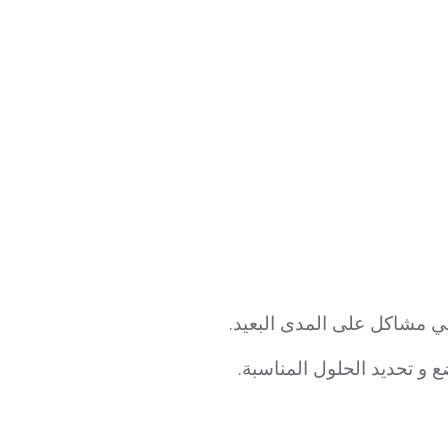
ي مشاكل على المدى البعيد.
ع و تحديد الحلول المناسبة.