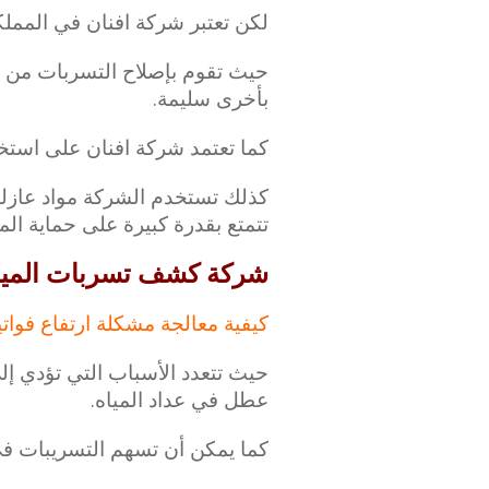
لكن تعتبر شركة افنان في الممل
حيث تقوم بإصلاح التسربات من خل
بأخرى سليمة.
كما تعتمد شركة افنان على استخدا
كذلك تستخدم الشركة مواد عازل
تتمتع بقدرة كبيرة على حماية ال
شركة كشف تسربات المياه بالري
كيفية معالجة مشكلة ارتفاع فواتير
حيث تتعدد الأسباب التي تؤدي إلى
عطل في عداد المياه.
كما يمكن أن تسهم التسريبات في ر