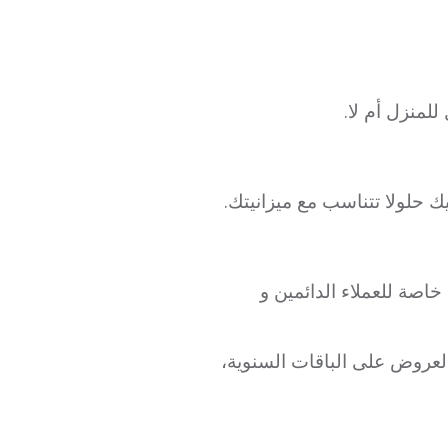
للمنزل أم لا.
ك حلولا تتناسب مع ميزانيتك.
خاصة للعملاء الدائمين و
العروض على الباقات السنوية،