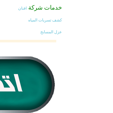
خدمات شركة
افنان
كشف تسربات المياه
عزل المسابح