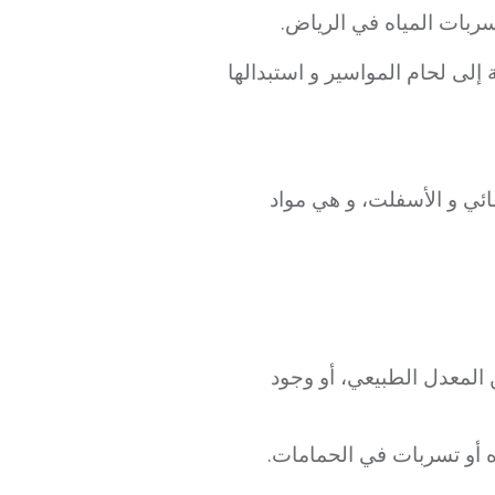
ربات المياه في الرياض.
لى لحام المواسير و استبدالها
ئي و الأسفلت، و هي مواد
ن المعدل الطبيعي، أو وجود
اه أو تسربات في الحمامات.