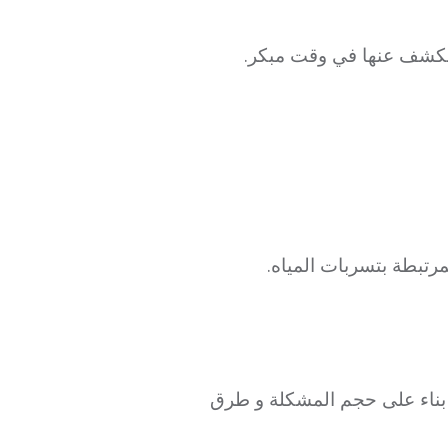
الكشف عنها في وقت مبكر.
رتبطة بتسربات المياه.
 بناء على حجم المشكلة و طرق