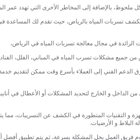
شكل ملحوظ، بالإضافة إلى المخاطر الأخرى التي تهدد عمر الم
 لكشف تسربات المياه بالرياض، حيث تقدم لك المساعدة في
 الرائدة في مجال معالجة تسربات المياه في الرياض،
من جميع مشكلات تسرب المياه في المباني، الفلل، الفنادق
ق الدعم الفني إلى العملاء بأسرع وقت ممكن لتقديم خدم
ن الداخل و الخارج لتحديد المشكلات أو الأعطال في أنابيب
ة و التقنيات المتطورة في الكشف عن التسريبات، مما يتي
ة البلاط و الأرضيات.
وم فريق العمل بحل المشكلة بسرعة، ثم يتم تطبيق أفضل أن