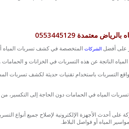
اض معتمدة 0553445129
ر على أفضل
المتخصصة في كشف تسربات المياه أو
الشركات
المياه الناتجة عن هذه التسربات في الخزانات و الحمامات 
واقع التسربات باستخدام تقنيات حديثة لكشف تسربات المس
ربات المياه في الحمامات دون الحاجة إلى التكسير، من 
كة على أحدث الأجهزة الإلكترونية لإصلاح جميع أنواع التسر
سير المياه أو فواصل البلاط.