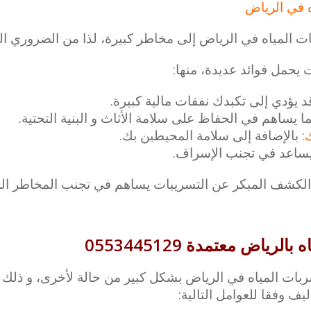
 في الرياض
ت المياه في الرياض إلى مخاطر كبيرة، لذا من الضروري 
يحمل فوائد عديدة، منها:
د يؤدي إلى تكبدك نفقات مالية كبيرة.
ما يساهم في الحفاظ على سلامة الأثاث و البنية التحتية.
ك
: بالإضافة إلى سلامة المحيطين بك.
يساعد في تجنب الإسراف.
 الكشف المبكر عن التسريبات يساهم في تجنب المخاطر الم
اض معتمدة 0553445129
بات المياه في الرياض بشكل كبير من حالة لأخرى، و ذلك
يف وفقا للعوامل التالية: