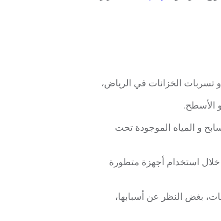
 تسربات الخزانات في الرياض،
و الأسطح.
ابح و المياه الموجودة تحت
خلال استخدام أجهزة متطورة
بات، بغض النظر عن أسبابها،