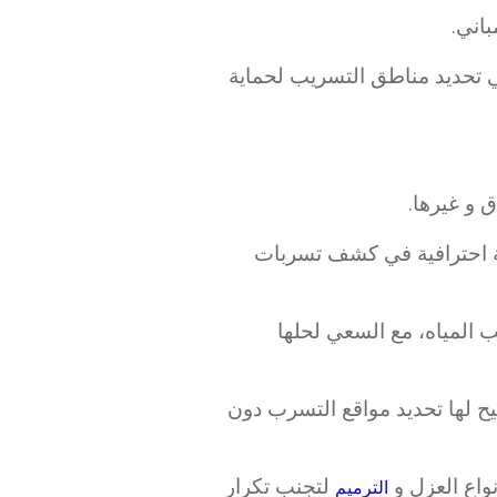
باني.
 تحديد مناطق التسريب لحماية
 و غيرها.
ة احترافية في كشف تسربات
 المياه، مع السعي لحلها
ح لها تحديد مواقع التسرب دون
واع العزل و
لتجنب تكرار
الترميم