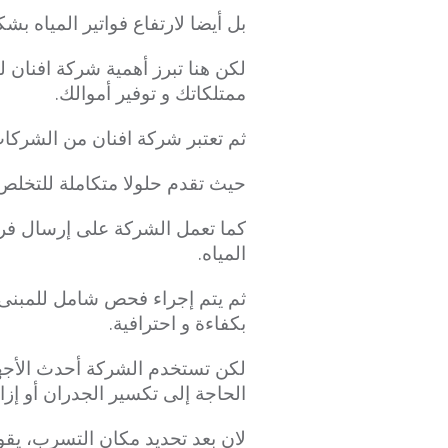
بل أيضا لارتفاع فواتير المياه ب
لكن هنا تبرز أهمية شركة افنان
ممتلكاتك و توفير أموالك.
ثم تعتبر شركة افنان من الشركات
حيث تقدم حلولا متكاملة للتخلص 
كما تعمل الشركة على إرسال فر
المياه.
ثم يتم إجراء فحص شامل للمبنى م
بكفاءة و احترافية.
لكن تستخدم الشركة أحدث الأجهز
الحاجة إلى تكسير الجدران أو إزال
لان بعد تحديد مكان التسرب، يق