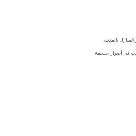
منازل بالمدينة.
سبب في أضرار جسيمة.