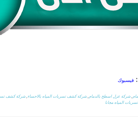
:
فيسبوك
ام
,
شركة عزل اسطح بالدمام
,
شركة كشف تسربات المياه بالاحساء
,
شركة كشف تسربا
ربات المياه مجانا