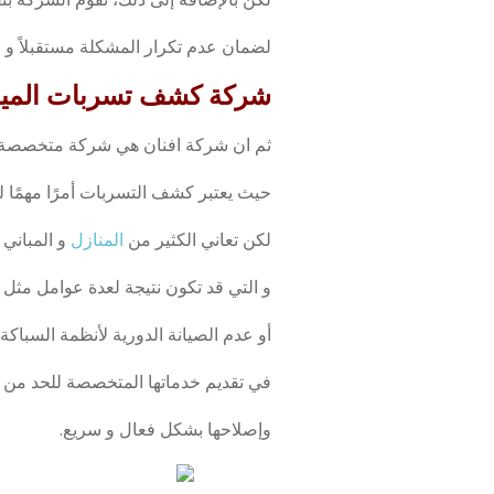
لضمان عدم تكرار المشكلة مستقبلاً و 
شركة كشف تسربات المياه بالدمام
ثم ان شركة افنان هي شركة متخصصة في 
حيث يعتبر كشف التسربات أمرًا مهمًا 
لكن تعاني الكثير من
المنازل
و المباني
و التي قد تكون نتيجة لعدة عوامل مثل ا
أو عدم الصيانة الدورية لأنظمة السباكة
في تقديم خدماتها المتخصصة للحد من 
وإصلاحها بشكل فعال و سريع.