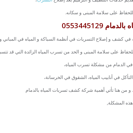
للحفاظ على سلامة المبنى و سكانه.
 0553445129
كشف و إصلاح التسربات في أنظمة السباكة و المياه في المباني و ال
للحفاظ على سلامة المبنى و الحد من تسرب المياه الزائدة التي قد تت
 في الدمام من مشكلة تسرب المياه،
لتأكل في أنابيب المياه، الشقوق في الخرسانة،
. و من هنا تأتي أهمية شركة كشف تسربات المياه بالدمام
هذه المشكلة,