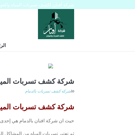
شركة أفنان لكشف تسربات المياه والعوازل 445129
الر
شركة كشف تسربات المياه
In
شركة كشف تسربات بالدمام
شركة كشف تسربات المياه بالدمام
حيث ان شركة افنان بالدمام هي إحد
ثم تعتبر تسربات المياه من المشاكل الش