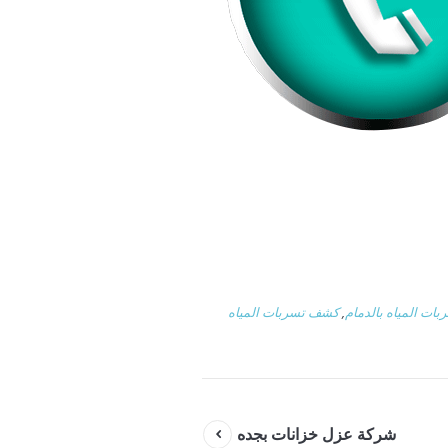
ت المياه بالدمام
,
كشف تسربات المياه
شركة عزل خزانات بجده