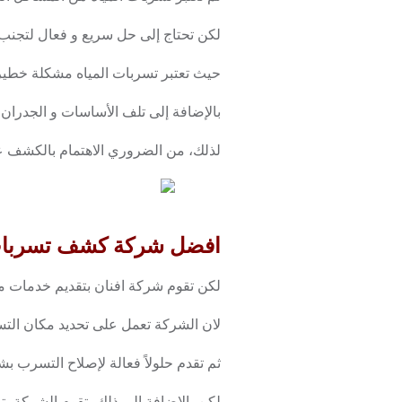
لكن تحتاج إلى حل سريع و فعال لتجنب
حيث تعتبر تسربات المياه مشكلة خطيرة ت
بالإضافة إلى تلف الأساسات و الجدران و
لذلك، من الضروري الاهتمام بالكشف ع
افضل شركة كشف تسربات المياه 
لكن تقوم شركة افنان بتقديم خدمات م
لان الشركة تعمل على تحديد مكان التسر
ثم تقدم حلولاً فعالة لإصلاح التسرب ب
لكن بالإضافة إلى ذلك، تقوم الشركة بت