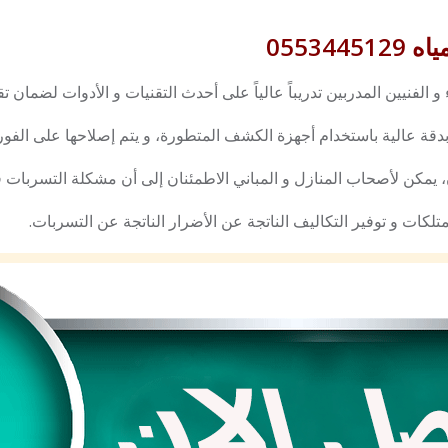
0553
 الفنيين المدربين تدريباً عالياً على أحدث التقنيات و الأدوات لضمان ت
ة عالية باستخدام أجهزة الكشف المتطورة، و يتم إصلاحها على الفور 
 يمكن لأصحاب المنازل و المباني الاطمئنان إلى أن مشكلة التسربات 
كات و توفير التكاليف الناتجة عن الأضرار الناتجة عن التسربات.