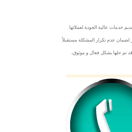
قديم خدمات عالية الجودة لعملائها.
لضمان عدم تكرار المشكلة مستقبلاً.
قد تم حلها بشكل فعال و موثوق،