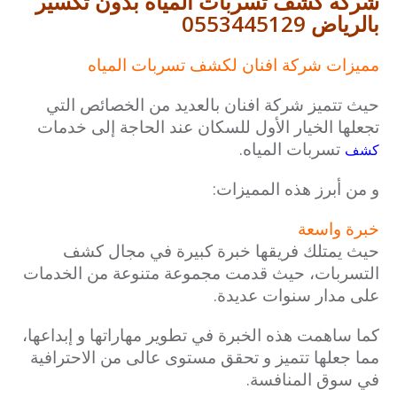
شركة كشف تسربات المياة بدون تكسير
بالرياض 0553445129
مميزات شركة افنان لكشف تسربات المياه
حيث تتميز شركة افنان بالعديد من الخصائص التي
تجعلها الخيار الأول للسكان عند الحاجة إلى خدمات
تسربات المياه.
كشف
و من أبرز هذه المميزات:
خبرة واسعة
حيث يمتلك فريقها خبرة كبيرة في مجال كشف
التسربات، حيث قدمت مجموعة متنوعة من الخدمات
على مدار سنوات عديدة.
كما ساهمت هذه الخبرة في تطوير مهاراتها و إبداعها،
مما جعلها تتميز و تحقق مستوى عالى من الاحترافية
في سوق المنافسة.