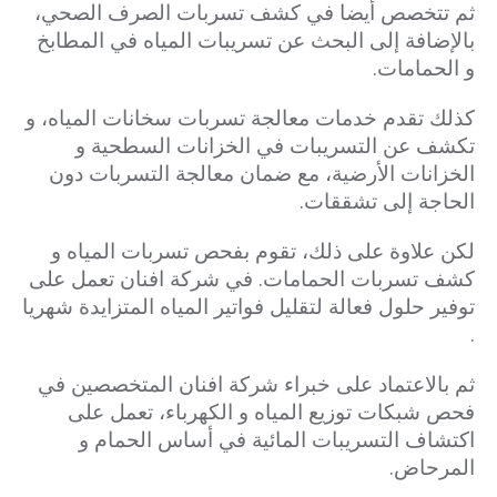
ثم تتخصص أيضا في كشف تسربات الصرف الصحي،
بالإضافة إلى البحث عن تسريبات المياه في المطابخ
و الحمامات.
كذلك تقدم خدمات معالجة تسربات سخانات المياه، و
تكشف عن التسريبات في الخزانات السطحية و
الخزانات الأرضية، مع ضمان معالجة التسربات دون
الحاجة إلى تشققات.
لكن علاوة على ذلك، تقوم بفحص تسربات المياه و
كشف تسربات الحمامات. في شركة افنان تعمل على
توفير حلول فعالة لتقليل فواتير المياه المتزايدة شهريا
.
ثم بالاعتماد على خبراء شركة افنان المتخصصين في
فحص شبكات توزيع المياه و الكهرباء، تعمل على
اكتشاف التسريبات المائية في أساس الحمام و
المرحاض.