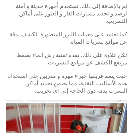
ثم بالإضافة إلى ذلك، تستخدم أجهزة حديثة و آمنة
لرصد و تحديد مسارات الغاز و العثور على أماكن
التسريب.
كما تعتمد على معدات الليزر المتطورة للكشف بدقة
عن مواقع تسربات المياه.
لكن علاوة على ذلك، تقدم تقنية رش الماء بضغط
مرتفع للكشف عن مواقع التسربات.
حيث يضم فريقها خبراء مهرة و مدربين على استخدام
هذه الأساليب التقنية، مما يضمن تحديد أماكن
التسرب بدقة دون الحاجة إلى أي تخريب.