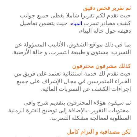
ثم تقرير فحص دقيق
حيث تقدم لكم تقريرا شاملا يغطي جميع جوانب
كشف مصادر تسرب
، حيث يتضمن تفاصيل
المياه
دقيقة حول حالة البناء،
بما في ذلك مواقع الشقوق، الأنابيب المسؤولة عن
التسرب، مستوى و طبيعة التسرب، و حالة الأرضية.
كذلك مشرفون محترفون
حيث تقدم لك خدمة استثنائية تعتمد على فريق من
الخبراء المتمرسين في مجال الإشراف على جميع
إجراءات الكشف عن التسربات المائية.
ثم سيقوم هؤلاء المحترفون بتقديم شرح وافي
لمحتويات التقرير، بالإضافة إلى توضيح الفترة الزمنية
المطلوبة لمعالجة مشكلة التسرب.
لكن مصداقية و التزام كامل