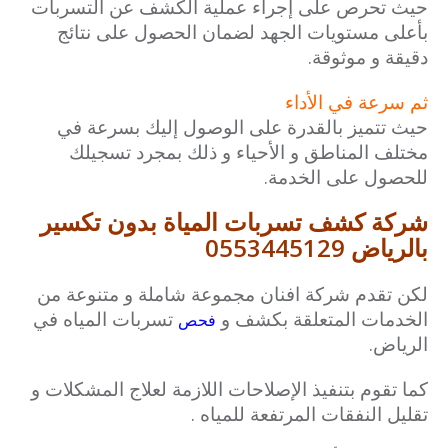
حيث تحرص على إجراء عملية الكشف عن التسربات
بأعلى مستويات الجهد لضمان الحصول على نتائج
دقيقة و موثوقة.
ثم سرعة في الأداء
حيث تتميز بالقدرة على الوصول إليك بسرعة في
مختلف المناطق و الأحياء و ذلك بمجرد تسجيلك
للحصول على الخدمة.
شركة كشف تسربات المياة بدون تكسير
بالرياض 0553445129
لكن تقدم شركة افنان مجموعة شاملة و متنوعة من
الخدمات المتعلقة بكشف و
تسربات المياه في
فحص
الرياض.
كما تقوم بتنفيذ الإصلاحات اللازمة لعلاج المشكلات و
تقليل النفقات المرتفعة للمياه .