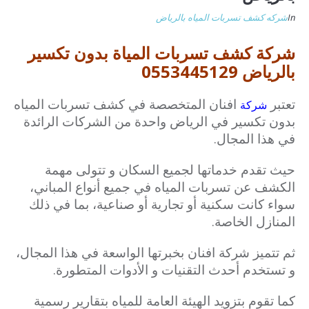
In
شركه كشف تسربات المياه بالرياض
شركة كشف تسربات المياة بدون تكسير
بالرياض 0553445129
تعتبر
افنان المتخصصة في كشف تسربات المياه
شركة
بدون تكسير في الرياض واحدة من الشركات الرائدة
في هذا المجال.
حيث تقدم خدماتها لجميع السكان و تتولى مهمة
الكشف عن تسربات المياه في جميع أنواع المباني،
سواء كانت سكنية أو تجارية أو صناعية، بما في ذلك
المنازل الخاصة.
ثم تتميز شركة افنان بخبرتها الواسعة في هذا المجال،
و تستخدم أحدث التقنيات و الأدوات المتطورة.
كما تقوم بتزويد الهيئة العامة للمياه بتقارير رسمية