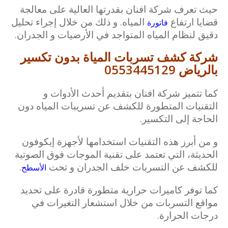
حيث تعرف شركة افنان بقدرتها العالية على معالجة
قضايا ارتفاع
المياه. و ذلك من خلال إجراء تحليل
فاتورة
دقيق لنظام المياه المتواجد في الأرضيات و الجدران.
شركة كشف تسربات المياة بدون تكسير
بالرياض 0553445129
كما تتميز شركة افنان بتقديم أحدث الأدوات و
التقنيات المتطورة للكشف عن تسريبات المياه دون
الحاجة إلى التكسير.
و من أبرز هذه التقنيات استخدامها لأجهزة إيكوفون
الحديثة، التي تعتمد على تقنية الموجات فوق الصوتية
للكشف عن التسربات خلف الجدران و تحت
.
الأسطح
كما توفر كاميرات حرارية متطورة قادرة على تحديد
مواقع التسربات من خلال استشعار التغيرات في
درجات الحرارة.