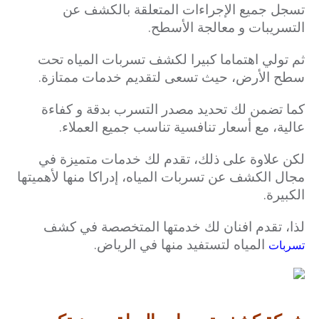
تسجل جميع الإجراءات المتعلقة بالكشف عن
التسريبات و معالجة الأسطح.
ثم تولي اهتماما كبيرا لكشف تسربات المياه تحت
سطح الأرض، حيث تسعى لتقديم خدمات ممتازة.
كما تضمن لك تحديد مصدر التسرب بدقة و كفاءة
عالية، مع أسعار تنافسية تناسب جميع العملاء.
لكن علاوة على ذلك، تقدم لك خدمات متميزة في
مجال الكشف عن تسربات المياه، إدراكا منها لأهميتها
الكبيرة.
لذا، تقدم افنان لك خدمتها المتخصصة في كشف
المياه لتستفيد منها في الرياض.
تسربات