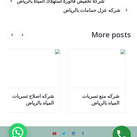
شركة تخفيض فاتورة استهلاك المياة بالرياض
شركه عزل حمامات بالرياض
More posts
شركه كشف تسربات
شركه منع تسربات
المياة بالرياض
المياه بالرياض