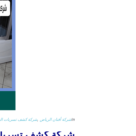
In
شركة أفنان الرياض
,
شركة كشف تسربات الخز
شركة كشف تسربات الميا