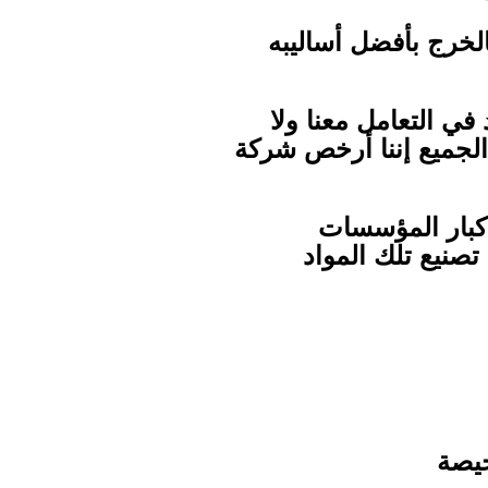
خرج بأفضل أساليبه
في التعامل معنا ولا
 الجميع إننا أرخص شركة
ي كبار المؤسسات
تصنيع تلك المواد
يصة