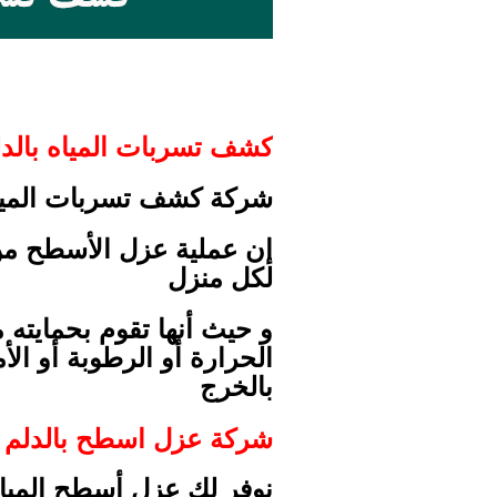
كشف تسربات المياه بالدلم
شركة كشف تسربات المياه بالدلم والخرج 
إن عملية عزل الأسطح من ا
لكل منزل
و حيث أنها تقوم بحمايته 
الحرارة أو الرطوبة أو ال
بالخرج
شركة عزل اسطح بالدلم 
نوفر لك عزل أسطح المبان