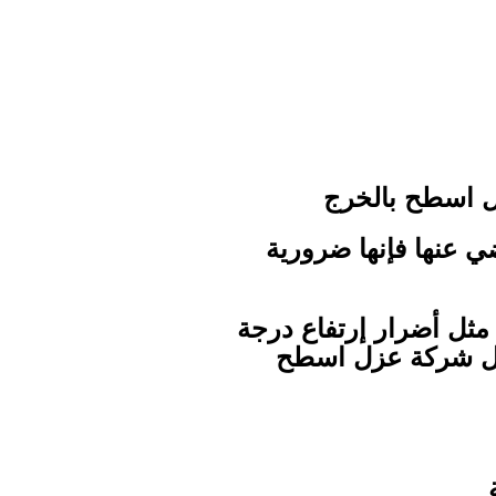
ضي عنها فإنها ضرورية
 مثل أضرار إرتفاع درجة
افضل شركة عزل اسطح